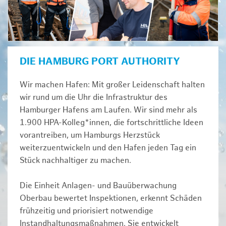
DIE HAMBURG PORT AUTHORITY
Wir machen Hafen: Mit großer Leidenschaft halten
wir rund um die Uhr die Infrastruktur des
Hamburger Hafens am Laufen. Wir sind mehr als
1.900 HPA-Kolleg*innen, die fortschrittliche Ideen
vorantreiben, um Hamburgs Herzstück
weiterzuentwickeln und den Hafen jeden Tag ein
Stück nachhaltiger zu machen.
Die Einheit Anlagen- und Bauüberwachung
Oberbau bewertet Inspektionen, erkennt Schäden
frühzeitig und priorisiert notwendige
Instandhaltungsmaßnahmen. Sie entwickelt