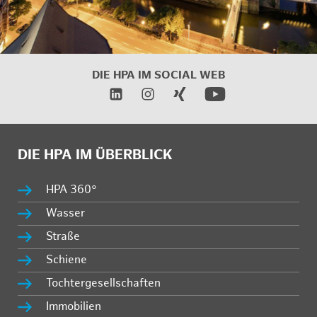
DIE HPA IM
SOCIAL WEB
DIE HPA IM ÜBERBLICK
HPA 360°
Wasser
Straße
Schiene
Tochtergesellschaften
Immobilien