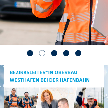
BEZIRKSLEITER*IN OBERBAU
WESTHAFEN BEI DER HAFENBAHN