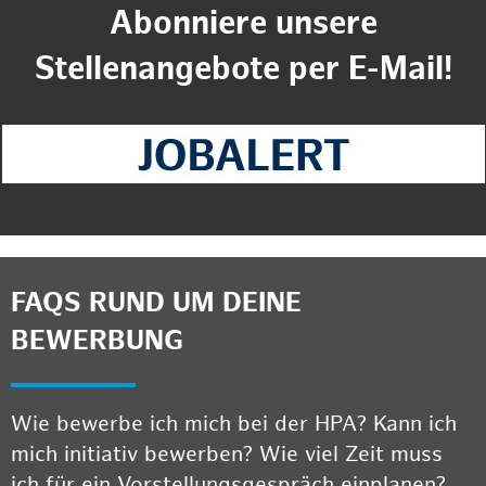
Abonniere unsere
Stellenangebote per E-Mail!
FAQS RUND UM DEINE
BEWERBUNG
Wie bewerbe ich mich bei der HPA? Kann ich
mich initiativ bewerben? Wie viel Zeit muss
ich für ein Vorstellungsgespräch einplanen?