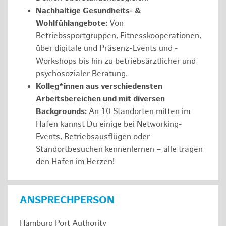
Nachhaltige Gesundheits- &
Wohlfühlangebote:
Von
Betriebssportgruppen, Fitnesskooperationen,
über digitale und Präsenz-Events und -
Workshops bis hin zu betriebsärztlicher und
psychosozialer Beratung.
Kolleg*innen aus verschiedensten
Arbeitsbereichen und mit diversen
Backgrounds:
An 10 Standorten mitten im
Hafen kannst Du einige bei Networking-
Events, Betriebsausflügen oder
Standortbesuchen kennenlernen – alle tragen
den Hafen im Herzen!
ANSPRECHPERSON
Hamburg Port Authority