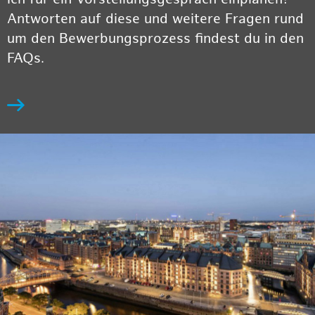
Antworten auf diese und weitere Fragen rund
um den Bewerbungsprozess findest du in den
FAQs.