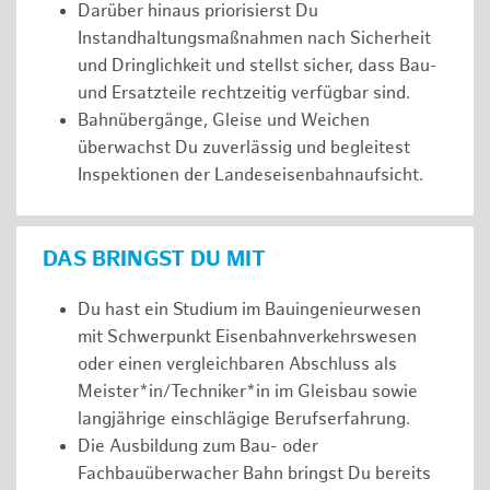
Darüber hinaus priorisierst Du
Instandhaltungsmaßnahmen nach Sicherheit
und Dringlichkeit und stellst sicher, dass Bau-
und Ersatzteile rechtzeitig verfügbar sind.
Bahnübergänge, Gleise und Weichen
überwachst Du zuverlässig und begleitest
Inspektionen der Landeseisenbahnaufsicht.
DAS BRINGST DU MIT
Du hast ein Studium im Bauingenieurwesen
mit Schwerpunkt Eisenbahnverkehrswesen
oder einen vergleichbaren Abschluss als
Meister*in/Techniker*in im Gleisbau sowie
langjährige einschlägige Berufserfahrung.
Die Ausbildung zum Bau- oder
Fachbauüberwacher Bahn bringst Du bereits