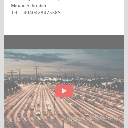
Miriam Schreiber
Tel.: +4940428475585