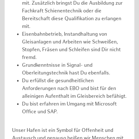
mit. Zusätzlich bringst Du die Ausbildung zur
Fachkraft Schienentechnik oder die
Bereitschaft diese Qualifikation zu erlangen
mit.
Eisenbahnbetrieb, Instandhaltung von
Gleisanlagen und Arbeiten wie Schweißen,
Stopfen, Fräsen und Schleifen sind Dir nicht
fremd.
Grundkenntnisse in Signal- und
Oberleitungstechnik hast Du ebenfalls.
Du erfüllst die gesundheitlichen
Anforderungen nach EBO und bist für den
alleinigen Aufenthalt im Gleisbereich befähigt.
Du bist erfahren im Umgang mit Microsoft
Office und SAP.
Unser Hafen ist ein Symbol für Offenheit und
Austausch und genauso heißen wir Menschen mit