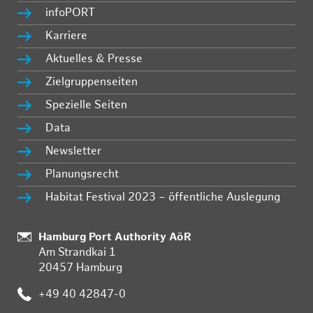
infoPORT
Karriere
Aktuelles & Presse
Zielgruppenseiten
Spezielle Seiten
Data
Newsletter
Planungsrecht
Habitat Festival 2023 – öffentliche Auslegung
Standort:
Hamburg Port Authority AöR
Am Strandkai 1
20457 Hamburg
Telefon:
+49 40 42847-0