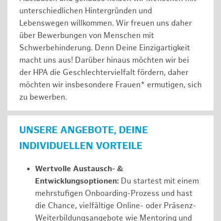
unterschiedlichen Hintergründen und
Lebenswegen willkommen. Wir freuen uns daher
über Bewerbungen von Menschen mit
Schwerbehinderung. Denn Deine Einzigartigkeit
macht uns aus! Darüber hinaus möchten wir bei
der HPA die Geschlechtervielfalt fördern, daher
möchten wir insbesondere Frauen* ermutigen, sich
zu bewerben.
UNSERE ANGEBOTE, DEINE
INDIVIDUELLEN VORTEILE
Wertvolle Austausch- &
Entwicklungsoptionen:
Du startest mit einem
mehrstufigen Onboarding-Prozess und hast
die Chance, vielfältige Online- oder Präsenz-
Weiterbildungsangebote wie Mentoring und