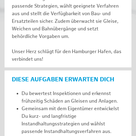
passende Strategien, wählt geeignete Verfahren
aus und stellt die Verfügbarkeit von Bau‑ und
Ersatzteilen sicher. Zudem überwacht sie Gleise,
Weichen und Bahnübergänge und setzt
behördliche Vorgaben um.
Unser Herz schlägt für den Hamburger Hafen, das
verbindet uns!
DIESE AUFGABEN ERWARTEN DICH
Du bewertest Inspektionen und erkennst
frühzeitig Schäden an Gleisen und Anlagen.
Gemeinsam mit dem Eigentümer entwickelst
Du kurz- und langfristige
Instandhaltungsstrategien und wählst
passende Instandhaltungsverfahren aus.