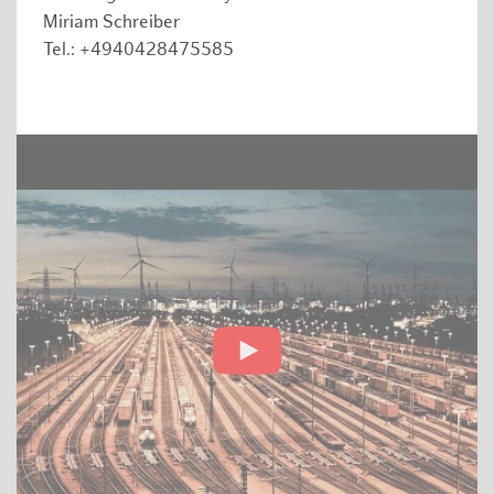
Miriam Schreiber
Tel.: +4940428475585