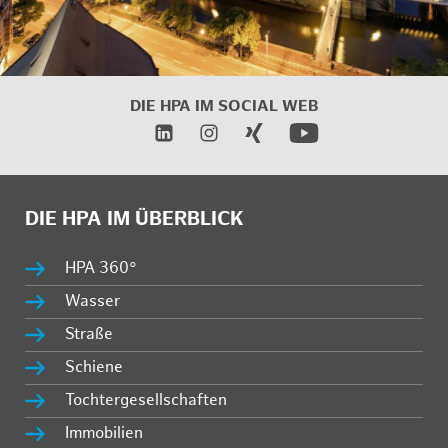
DIE HPA IM
SOCIAL WEB
DIE HPA IM ÜBERBLICK
HPA 360°
Wasser
Straße
Schiene
Tochtergesellschaften
Immobilien