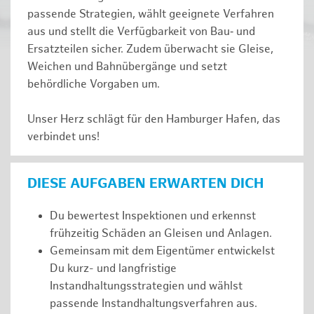
passende Strategien, wählt geeignete Verfahren
aus und stellt die Verfügbarkeit von Bau‑ und
Ersatzteilen sicher. Zudem überwacht sie Gleise,
Weichen und Bahnübergänge und setzt
behördliche Vorgaben um.
Unser Herz schlägt für den Hamburger Hafen, das
verbindet uns!
DIESE AUFGABEN ERWARTEN DICH
Du bewertest Inspektionen und erkennst
frühzeitig Schäden an Gleisen und Anlagen.
Gemeinsam mit dem Eigentümer entwickelst
Du kurz- und langfristige
Instandhaltungsstrategien und wählst
passende Instandhaltungsverfahren aus.