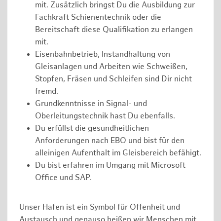
mit. Zusätzlich bringst Du die Ausbildung zur
Fachkraft Schienentechnik oder die
Bereitschaft diese Qualifikation zu erlangen
mit.
Eisenbahnbetrieb, Instandhaltung von
Gleisanlagen und Arbeiten wie Schweißen,
Stopfen, Fräsen und Schleifen sind Dir nicht
fremd.
Grundkenntnisse in Signal- und
Oberleitungstechnik hast Du ebenfalls.
Du erfüllst die gesundheitlichen
Anforderungen nach EBO und bist für den
alleinigen Aufenthalt im Gleisbereich befähigt.
Du bist erfahren im Umgang mit Microsoft
Office und SAP.
Unser Hafen ist ein Symbol für Offenheit und
Austausch und genauso heißen wir Menschen mit