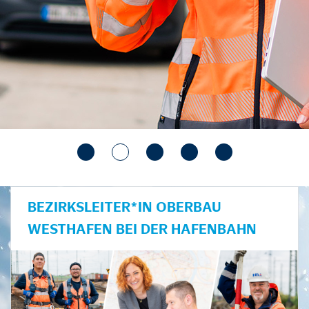
BEZIRKSLEITER*IN OBERBAU
WESTHAFEN BEI DER HAFENBAHN