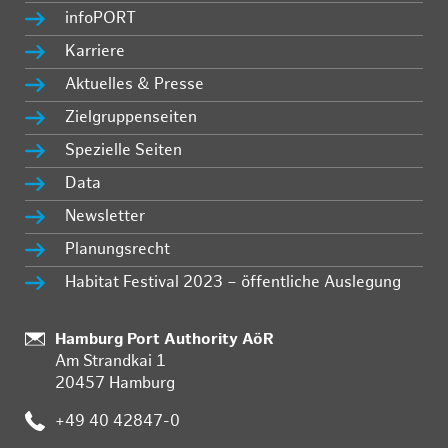
infoPORT
Karriere
Aktuelles & Presse
Zielgruppenseiten
Spezielle Seiten
Data
Newsletter
Planungsrecht
Habitat Festival 2023 – öffentliche Auslegung
Standort:
Hamburg Port Authority AöR
Am Strandkai 1
20457 Hamburg
Telefon:
+49 40 42847-0