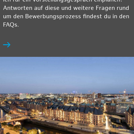
Antworten auf diese und weitere Fragen rund
um den Bewerbungsprozess findest du in den
FAQs.