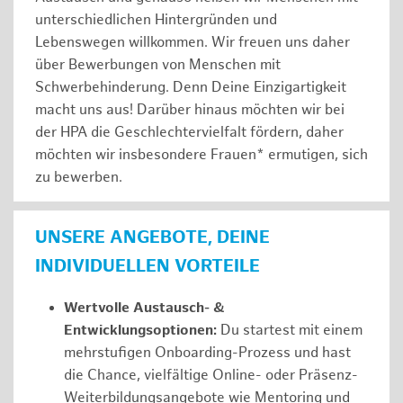
unterschiedlichen Hintergründen und
Lebenswegen willkommen. Wir freuen uns daher
über Bewerbungen von Menschen mit
Schwerbehinderung. Denn Deine Einzigartigkeit
macht uns aus! Darüber hinaus möchten wir bei
der HPA die Geschlechtervielfalt fördern, daher
möchten wir insbesondere Frauen* ermutigen, sich
zu bewerben.
UNSERE ANGEBOTE, DEINE
INDIVIDUELLEN VORTEILE
Wertvolle Austausch- &
Entwicklungsoptionen:
Du startest mit einem
mehrstufigen Onboarding-Prozess und hast
die Chance, vielfältige Online- oder Präsenz-
Weiterbildungsangebote wie Mentoring und