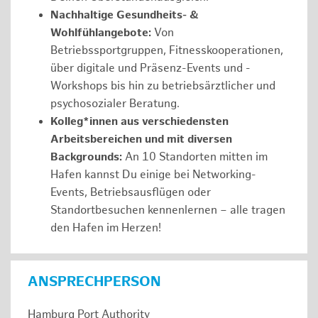
Nachhaltige Gesundheits- &
Wohlfühlangebote:
Von
Betriebssportgruppen, Fitnesskooperationen,
über digitale und Präsenz-Events und -
Workshops bis hin zu betriebsärztlicher und
psychosozialer Beratung.
Kolleg*innen aus verschiedensten
Arbeitsbereichen und mit diversen
Backgrounds:
An 10 Standorten mitten im
Hafen kannst Du einige bei Networking-
Events, Betriebsausflügen oder
Standortbesuchen kennenlernen – alle tragen
den Hafen im Herzen!
ANSPRECHPERSON
Hamburg Port Authority