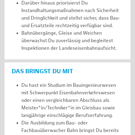
Darüber hinaus priorisierst Du
Instandhaltungsmaßnahmen nach Sicherheit
und Dringlichkeit und stellst sicher, dass Bau-
und Ersatzteile rechtzeitig verfügbar sind.
Bahnübergänge, Gleise und Weichen
überwachst Du zuverlässig und begleitest
Inspektionen der Landeseisenbahnaufsicht.
DAS BRINGST DU MIT
Du hast ein Studium im Bauingenieurwesen
mit Schwerpunkt Eisenbahnverkehrswesen
oder einen vergleichbaren Abschluss als
Meister*in/Techniker*in im Gleisbau sowie
langjährige einschlägige Berufserfahrung.
Die Ausbildung zum Bau- oder
Fachbauüberwacher Bahn bringst Du bereits