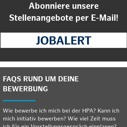
Abonniere unsere
Stellenangebote per E-Mail!
FAQS RUND UM DEINE
BEWERBUNG
Wie bewerbe ich mich bei der HPA? Kann ich
mich initiativ bewerben? Wie viel Zeit muss
ich für ein Vorstellungsgespräch einplanen?