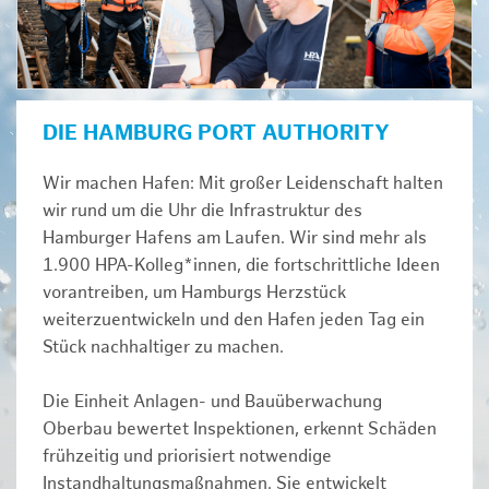
DIE HAMBURG PORT AUTHORITY
Wir machen Hafen: Mit großer Leidenschaft halten
wir rund um die Uhr die Infrastruktur des
Hamburger Hafens am Laufen. Wir sind mehr als
1.900 HPA-Kolleg*innen, die fortschrittliche Ideen
vorantreiben, um Hamburgs Herzstück
weiterzuentwickeln und den Hafen jeden Tag ein
Stück nachhaltiger zu machen.
Die Einheit Anlagen- und Bauüberwachung
Oberbau bewertet Inspektionen, erkennt Schäden
frühzeitig und priorisiert notwendige
Instandhaltungsmaßnahmen. Sie entwickelt