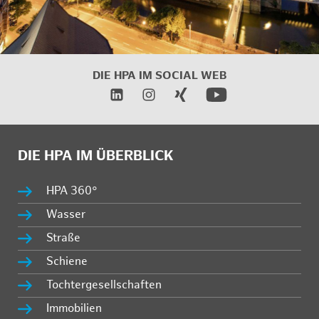
DIE HPA IM SOCIAL WEB
DIE HPA IM ÜBERBLICK
HPA 360°
Wasser
Straße
Schiene
Tochtergesellschaften
Immobilien