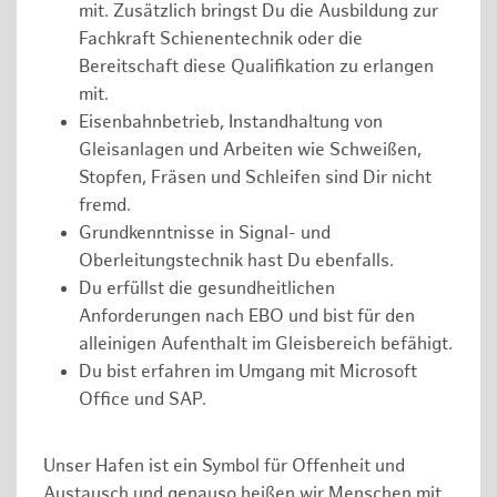
mit. Zusätzlich bringst Du die Ausbildung zur
Fachkraft Schienentechnik oder die
Bereitschaft diese Qualifikation zu erlangen
mit.
Eisenbahnbetrieb, Instandhaltung von
Gleisanlagen und Arbeiten wie Schweißen,
Stopfen, Fräsen und Schleifen sind Dir nicht
fremd.
Grundkenntnisse in Signal- und
Oberleitungstechnik hast Du ebenfalls.
Du erfüllst die gesundheitlichen
Anforderungen nach EBO und bist für den
alleinigen Aufenthalt im Gleisbereich befähigt.
Du bist erfahren im Umgang mit Microsoft
Office und SAP.
Unser Hafen ist ein Symbol für Offenheit und
Austausch und genauso heißen wir Menschen mit