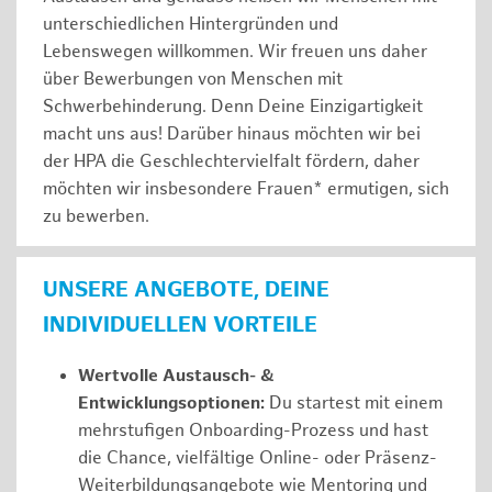
unterschiedlichen Hintergründen und
Lebenswegen willkommen. Wir freuen uns daher
über Bewerbungen von Menschen mit
Schwerbehinderung. Denn Deine Einzigartigkeit
macht uns aus! Darüber hinaus möchten wir bei
der HPA die Geschlechtervielfalt fördern, daher
möchten wir insbesondere Frauen* ermutigen, sich
zu bewerben.
UNSERE ANGEBOTE, DEINE
INDIVIDUELLEN VORTEILE
Wertvolle Austausch- &
Entwicklungsoptionen:
Du startest mit einem
mehrstufigen Onboarding-Prozess und hast
die Chance, vielfältige Online- oder Präsenz-
Weiterbildungsangebote wie Mentoring und