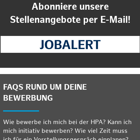
Abonniere unsere
Stellenangebote per E-Mail!
FAQS RUND UM DEINE
BEWERBUNG
Wie bewerbe ich mich bei der HPA? Kann ich
mich initiativ bewerben? Wie viel Zeit muss
ich für ein Vorstellungsgespräch einplanen?