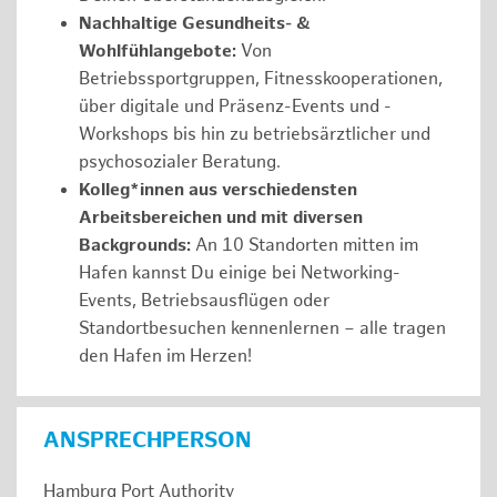
Nachhaltige Gesundheits- &
Wohlfühlangebote:
Von
Betriebssportgruppen, Fitnesskooperationen,
über digitale und Präsenz-Events und -
Workshops bis hin zu betriebsärztlicher und
psychosozialer Beratung.
Kolleg*innen aus verschiedensten
Arbeitsbereichen und mit diversen
Backgrounds:
An 10 Standorten mitten im
Hafen kannst Du einige bei Networking-
Events, Betriebsausflügen oder
Standortbesuchen kennenlernen – alle tragen
den Hafen im Herzen!
ANSPRECHPERSON
Hamburg Port Authority