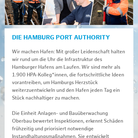
DIE HAMBURG PORT AUTHORITY
Wir machen Hafen: Mit großer Leidenschaft halten
wir rund um die Uhr die Infrastruktur des
Hamburger Hafens am Laufen. Wir sind mehr als
1.900 HPA-Kolleg*innen, die fortschrittliche Ideen
vorantreiben, um Hamburgs Herzstück
weiterzuentwickeln und den Hafen jeden Tag ein
Stück nachhaltiger zu machen.
Die Einheit Anlagen- und Bauüberwachung
Oberbau bewertet Inspektionen, erkennt Schäden
frühzeitig und priorisiert notwendige
Instandhaltungsmaßnahmen. Sie entwickelt