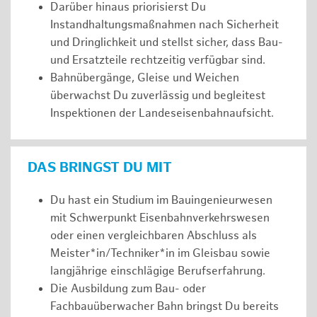
Darüber hinaus priorisierst Du
Instandhaltungsmaßnahmen nach Sicherheit
und Dringlichkeit und stellst sicher, dass Bau-
und Ersatzteile rechtzeitig verfügbar sind.
Bahnübergänge, Gleise und Weichen
überwachst Du zuverlässig und begleitest
Inspektionen der Landeseisenbahnaufsicht.
DAS BRINGST DU MIT
Du hast ein Studium im Bauingenieurwesen
mit Schwerpunkt Eisenbahnverkehrswesen
oder einen vergleichbaren Abschluss als
Meister*in/Techniker*in im Gleisbau sowie
langjährige einschlägige Berufserfahrung.
Die Ausbildung zum Bau- oder
Fachbauüberwacher Bahn bringst Du bereits