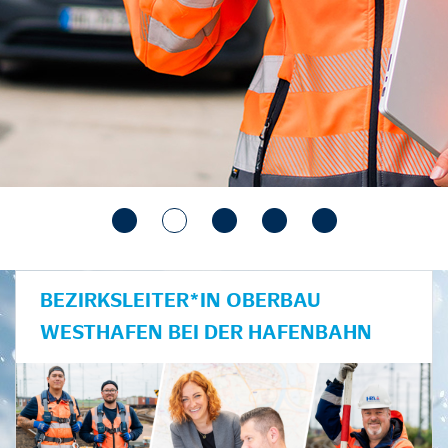
BEZIRKSLEITER*IN OBERBAU
WESTHAFEN BEI DER HAFENBAHN