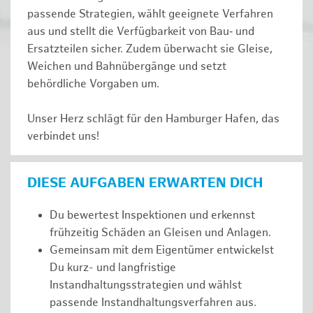
passende Strategien, wählt geeignete Verfahren
aus und stellt die Verfügbarkeit von Bau‑ und
Ersatzteilen sicher. Zudem überwacht sie Gleise,
Weichen und Bahnübergänge und setzt
behördliche Vorgaben um.
Unser Herz schlägt für den Hamburger Hafen, das
verbindet uns!
DIESE AUFGABEN ERWARTEN DICH
Du bewertest Inspektionen und erkennst
frühzeitig Schäden an Gleisen und Anlagen.
Gemeinsam mit dem Eigentümer entwickelst
Du kurz- und langfristige
Instandhaltungsstrategien und wählst
passende Instandhaltungsverfahren aus.