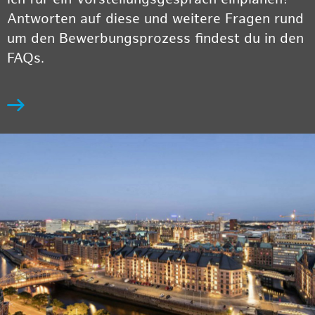
Antworten auf diese und weitere Fragen rund
um den Bewerbungsprozess findest du in den
FAQs.