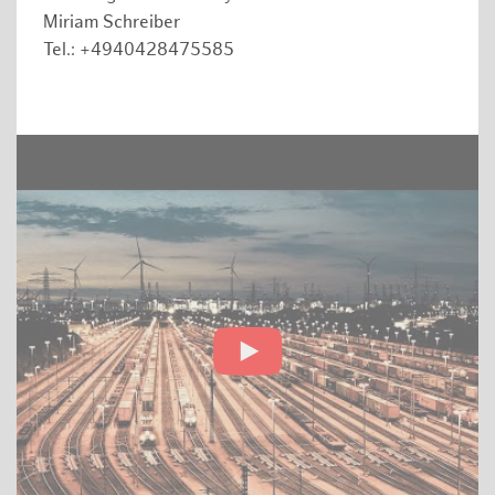
Miriam Schreiber
Tel.: +4940428475585