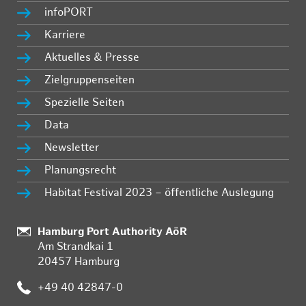
infoPORT
Karriere
Aktuelles & Presse
Zielgruppenseiten
Spezielle Seiten
Data
Newsletter
Planungsrecht
Habitat Festival 2023 – öffentliche Auslegung
:
Hamburg Port Authority AöR
Am Strandkai 1
20457 Hamburg
:
+49 40 42847-0