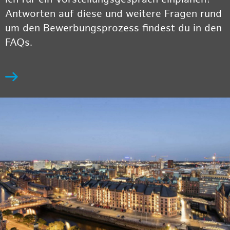
Antworten auf diese und weitere Fragen rund
um den Bewerbungsprozess findest du in den
FAQs.