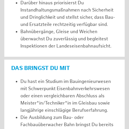
Darüber hinaus priorisierst Du
Instandhaltungsmaßnahmen nach Sicherheit
und Dringlichkeit und stellst sicher, dass Bau-
und Ersatzteile rechtzeitig verfügbar sind.
Bahnübergänge, Gleise und Weichen
überwachst Du zuverlässig und begleitest
Inspektionen der Landeseisenbahnaufsicht.
DAS BRINGST DU MIT
Du hast ein Studium im Bauingenieurwesen
mit Schwerpunkt Eisenbahnverkehrswesen
oder einen vergleichbaren Abschluss als
Meister*in/Techniker*in im Gleisbau sowie
langjährige einschlägige Berufserfahrung.
Die Ausbildung zum Bau- oder
Fachbauüberwacher Bahn bringst Du bereits