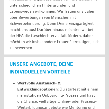
unterschiedlichen Hintergründen und
Lebenswegen willkommen. Wir freuen uns daher
über Bewerbungen von Menschen mit
Schwerbehinderung. Denn Deine Einzigartigkeit
macht uns aus! Darüber hinaus möchten wir bei
der HPA die Geschlechtervielfalt fördern, daher
möchten wir insbesondere Frauen* ermutigen, sich
zu bewerben.
UNSERE ANGEBOTE, DEINE
INDIVIDUELLEN VORTEILE
Wertvolle Austausch- &
Entwicklungsoptionen:
Du startest mit einem
mehrstufigen Onboarding-Prozess und hast
die Chance, vielfältige Online- oder Präsenz-
Weiterbildungsangebote wie Mentoring und