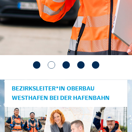
BEZIRKSLEITER*IN OBERBAU
WESTHAFEN BEI DER HAFENBAHN