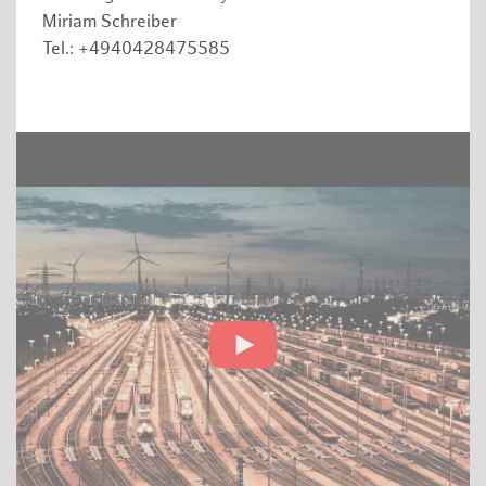
Miriam Schreiber
Tel.: +4940428475585