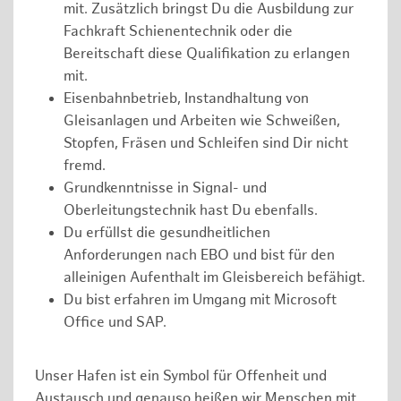
mit. Zusätzlich bringst Du die Ausbildung zur
Fachkraft Schienentechnik oder die
Bereitschaft diese Qualifikation zu erlangen
mit.
Eisenbahnbetrieb, Instandhaltung von
Gleisanlagen und Arbeiten wie Schweißen,
Stopfen, Fräsen und Schleifen sind Dir nicht
fremd.
Grundkenntnisse in Signal- und
Oberleitungstechnik hast Du ebenfalls.
Du erfüllst die gesundheitlichen
Anforderungen nach EBO und bist für den
alleinigen Aufenthalt im Gleisbereich befähigt.
Du bist erfahren im Umgang mit Microsoft
Office und SAP.
Unser Hafen ist ein Symbol für Offenheit und
Austausch und genauso heißen wir Menschen mit