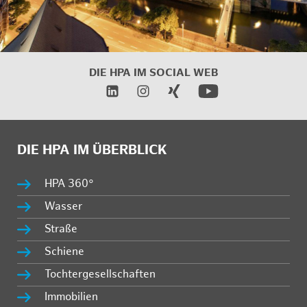
DIE HPA IM
SOCIAL WEB
DIE HPA IM ÜBERBLICK
HPA 360°
Wasser
Straße
Schiene
Tochtergesellschaften
Immobilien