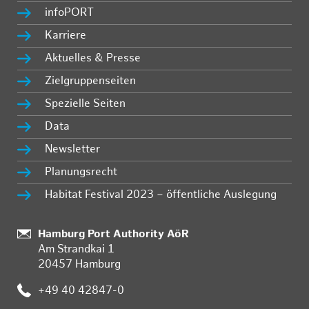
infoPORT
Karriere
Aktuelles & Presse
Zielgruppenseiten
Spezielle Seiten
Data
Newsletter
Planungsrecht
Habitat Festival 2023 – öffentliche Auslegung
Standort:
Hamburg Port Authority AöR
Am Strandkai 1
20457 Hamburg
Telefon:
+49 40 42847-0