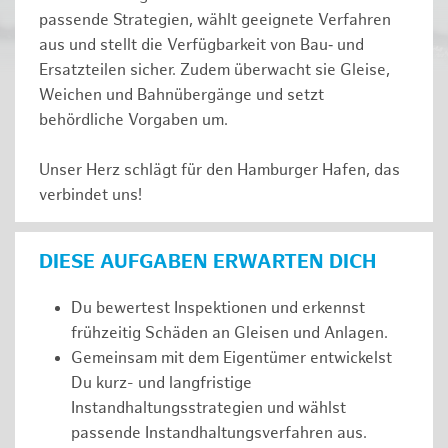
passende Strategien, wählt geeignete Verfahren
aus und stellt die Verfügbarkeit von Bau‑ und
Ersatzteilen sicher. Zudem überwacht sie Gleise,
Weichen und Bahnübergänge und setzt
behördliche Vorgaben um.
Unser Herz schlägt für den Hamburger Hafen, das
verbindet uns!
DIESE AUFGABEN ERWARTEN DICH
Du bewertest Inspektionen und erkennst
frühzeitig Schäden an Gleisen und Anlagen.
Gemeinsam mit dem Eigentümer entwickelst
Du kurz- und langfristige
Instandhaltungsstrategien und wählst
passende Instandhaltungsverfahren aus.