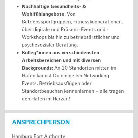
Nachhaltige Gesundheits- &
Wohlfühlangebote:
Von
Betriebssportgruppen, Fitnesskooperationen,
über digitale und Präsenz-Events und -
Workshops bis hin zu betriebsärztlicher und
psychosozialer Beratung.
Kolleg*innen aus verschiedensten
Arbeitsbereichen und mit diversen
Backgrounds:
An 10 Standorten mitten im
Hafen kannst Du einige bei Networking-
Events, Betriebsausflügen oder
Standortbesuchen kennenlernen – alle tragen
den Hafen im Herzen!
ANSPRECHPERSON
Hamburg Port Authority