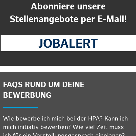
Abonniere unsere
Stellenangebote per E-Mail!
FAQS RUND UM DEINE
BEWERBUNG
Wie bewerbe ich mich bei der HPA? Kann ich
mich initiativ bewerben? Wie viel Zeit muss
ich für ein Vorstellungsgespräch einplanen?