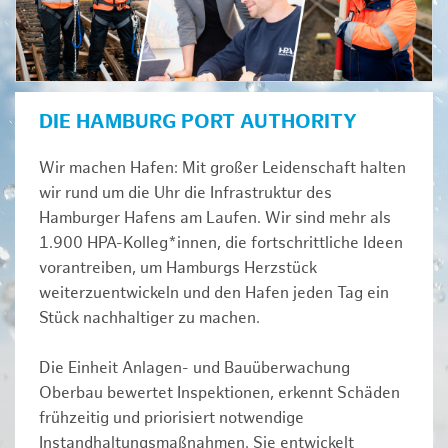
DIE HAMBURG PORT AUTHORITY
Wir machen Hafen: Mit großer Leidenschaft halten
wir rund um die Uhr die Infrastruktur des
Hamburger Hafens am Laufen. Wir sind mehr als
1.900 HPA-Kolleg*innen, die fortschrittliche Ideen
vorantreiben, um Hamburgs Herzstück
weiterzuentwickeln und den Hafen jeden Tag ein
Stück nachhaltiger zu machen.
Die Einheit Anlagen- und Bauüberwachung
Oberbau bewertet Inspektionen, erkennt Schäden
frühzeitig und priorisiert notwendige
Instandhaltungsmaßnahmen. Sie entwickelt