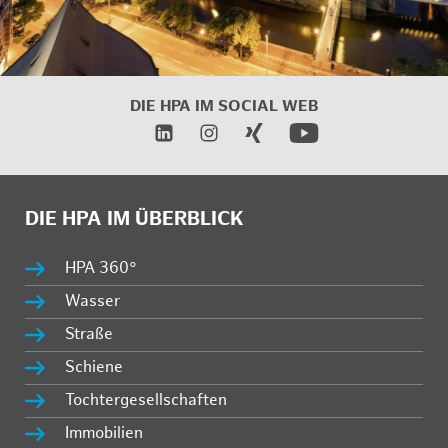
DIE HPA IM
SOCIAL WEB
DIE HPA IM ÜBERBLICK
HPA 360°
Wasser
Straße
Schiene
Tochtergesellschaften
Immobilien