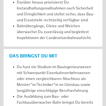
Darüber hinaus priorisierst Du
Instandhaltungsmaßnahmen nach Sicherheit
und Dringlichkeit und stellst sicher, dass Bau-
und Ersatzteile rechtzeitig verfügbar sind.
Bahnübergänge, Gleise und Weichen
überwachst Du zuverlässig und begleitest
Inspektionen der Landeseisenbahnaufsicht.
DAS BRINGST DU MIT
Du hast ein Studium im Bauingenieurwesen
mit Schwerpunkt Eisenbahnverkehrswesen
oder einen vergleichbaren Abschluss als
Meister*in/Techniker*in im Gleisbau sowie
langjährige einschlägige Berufserfahrung.
Die Ausbildung zum Bau- oder
Fachbauüberwacher Bahn bringst Du bereits