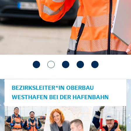
BEZIRKSLEITER*IN OBERBAU
WESTHAFEN BEI DER HAFENBAHN