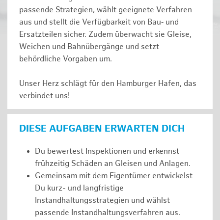
passende Strategien, wählt geeignete Verfahren
aus und stellt die Verfügbarkeit von Bau‑ und
Ersatzteilen sicher. Zudem überwacht sie Gleise,
Weichen und Bahnübergänge und setzt
behördliche Vorgaben um.
Unser Herz schlägt für den Hamburger Hafen, das
verbindet uns!
DIESE AUFGABEN ERWARTEN DICH
Du bewertest Inspektionen und erkennst
frühzeitig Schäden an Gleisen und Anlagen.
Gemeinsam mit dem Eigentümer entwickelst
Du kurz- und langfristige
Instandhaltungsstrategien und wählst
passende Instandhaltungsverfahren aus.