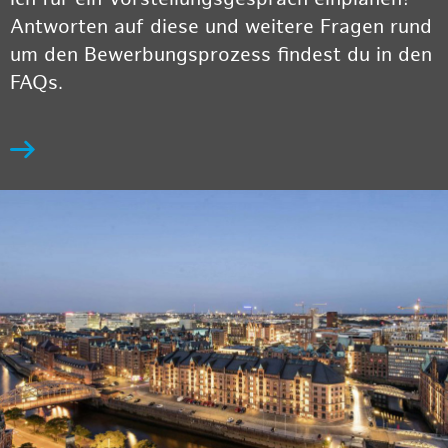
Antworten auf diese und weitere Fragen rund
um den Bewerbungsprozess findest du in den
FAQs.