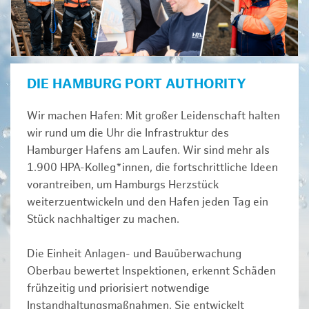
DIE HAMBURG PORT AUTHORITY
Wir machen Hafen: Mit großer Leidenschaft halten
wir rund um die Uhr die Infrastruktur des
Hamburger Hafens am Laufen. Wir sind mehr als
1.900 HPA-Kolleg*innen, die fortschrittliche Ideen
vorantreiben, um Hamburgs Herzstück
weiterzuentwickeln und den Hafen jeden Tag ein
Stück nachhaltiger zu machen.
Die Einheit Anlagen- und Bauüberwachung
Oberbau bewertet Inspektionen, erkennt Schäden
frühzeitig und priorisiert notwendige
Instandhaltungsmaßnahmen. Sie entwickelt