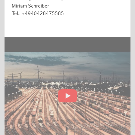
Miriam Schreiber
Tel.: +4940428475585