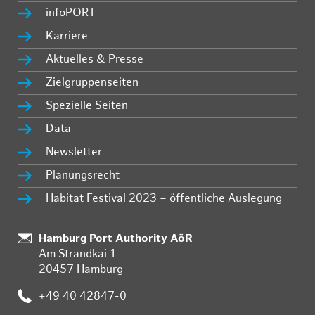
infoPORT
Karriere
Aktuelles & Presse
Zielgruppenseiten
Spezielle Seiten
Data
Newsletter
Planungsrecht
Habitat Festival 2023 – öffentliche Auslegung
Standort:
Hamburg Port Authority AöR
Am Strandkai 1
20457 Hamburg
Telefon:
+49 40 42847-0