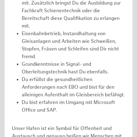
mit. Zusätzlich bringst Du die Ausbildung zur
Fachkraft Schienentechnik oder die
Bereitschaft diese Qualifikation zu erlangen
mit.
Eisenbahnbetrieb, Instandhaltung von
Gleisanlagen und Arbeiten wie Schweißen,
Stopfen, Fräsen und Schleifen sind Dir nicht
fremd.
Grundkenntnisse in Signal- und
Oberleitungstechnik hast Du ebenfalls.
Du erfüllst die gesundheitlichen
Anforderungen nach EBO und bist für den
alleinigen Aufenthalt im Gleisbereich befähigt.
Du bist erfahren im Umgang mit Microsoft
Office und SAP.
Unser Hafen ist ein Symbol für Offenheit und
Austausch und genauso heißen wir Menschen mit