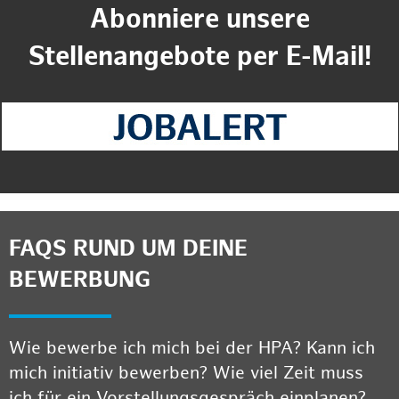
Abonniere unsere
Stellenangebote per E-Mail!
FAQS RUND UM DEINE
BEWERBUNG
Wie bewerbe ich mich bei der HPA? Kann ich
mich initiativ bewerben? Wie viel Zeit muss
ich für ein Vorstellungsgespräch einplanen?