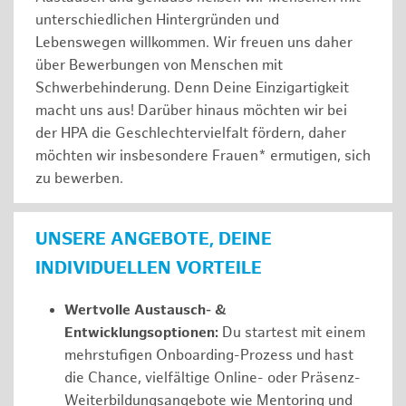
unterschiedlichen Hintergründen und
Lebenswegen willkommen. Wir freuen uns daher
über Bewerbungen von Menschen mit
Schwerbehinderung. Denn Deine Einzigartigkeit
macht uns aus! Darüber hinaus möchten wir bei
der HPA die Geschlechtervielfalt fördern, daher
möchten wir insbesondere Frauen* ermutigen, sich
zu bewerben.
UNSERE ANGEBOTE, DEINE
INDIVIDUELLEN VORTEILE
Wertvolle Austausch- &
Entwicklungsoptionen:
Du startest mit einem
mehrstufigen Onboarding-Prozess und hast
die Chance, vielfältige Online- oder Präsenz-
Weiterbildungsangebote wie Mentoring und