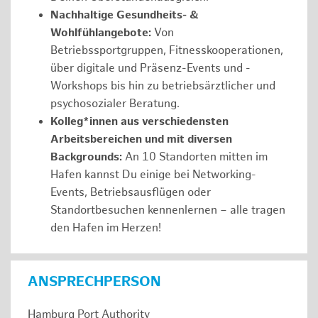
Nachhaltige Gesundheits- &
Wohlfühlangebote:
Von
Betriebssportgruppen, Fitnesskooperationen,
über digitale und Präsenz-Events und -
Workshops bis hin zu betriebsärztlicher und
psychosozialer Beratung.
Kolleg*innen aus verschiedensten
Arbeitsbereichen und mit diversen
Backgrounds:
An 10 Standorten mitten im
Hafen kannst Du einige bei Networking-
Events, Betriebsausflügen oder
Standortbesuchen kennenlernen – alle tragen
den Hafen im Herzen!
ANSPRECHPERSON
Hamburg Port Authority