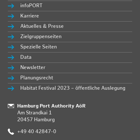
infoPORT
Karriere
Aktuelles & Presse
Zielgruppenseiten
Spezielle Seiten
Data
Newsletter
Planungsrecht
Habitat Festival 2023 – öffentliche Auslegung
:
Hamburg Port Authority AöR
Am Strandkai 1
20457 Hamburg
:
+49 40 42847-0