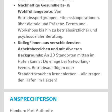
Nachhaltige Gesundheits- &
Wohlfühlangebote:
Von
Betriebssportgruppen, Fitnesskooperationen,
über digitale und Präsenz-Events und -
Workshops bis hin zu betriebsärztlicher und
psychosozialer Beratung.
Kolleg*innen aus verschiedensten
Arbeitsbereichen und mit diversen
Backgrounds:
An 10 Standorten mitten im
Hafen kannst Du einige bei Networking-
Events, Betriebsausflügen oder
Standortbesuchen kennenlernen – alle tragen
den Hafen im Herzen!
ANSPRECHPERSON
Hamburg Port Authority