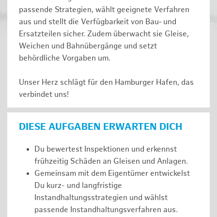
passende Strategien, wählt geeignete Verfahren
aus und stellt die Verfügbarkeit von Bau‑ und
Ersatzteilen sicher. Zudem überwacht sie Gleise,
Weichen und Bahnübergänge und setzt
behördliche Vorgaben um.
Unser Herz schlägt für den Hamburger Hafen, das
verbindet uns!
DIESE AUFGABEN ERWARTEN DICH
Du bewertest Inspektionen und erkennst
frühzeitig Schäden an Gleisen und Anlagen.
Gemeinsam mit dem Eigentümer entwickelst
Du kurz- und langfristige
Instandhaltungsstrategien und wählst
passende Instandhaltungsverfahren aus.