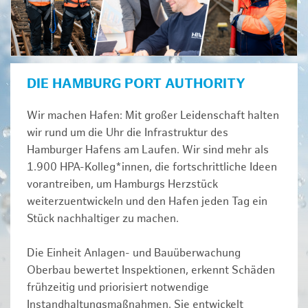
DIE HAMBURG PORT AUTHORITY
Wir machen Hafen: Mit großer Leidenschaft halten
wir rund um die Uhr die Infrastruktur des
Hamburger Hafens am Laufen. Wir sind mehr als
1.900 HPA-Kolleg*innen, die fortschrittliche Ideen
vorantreiben, um Hamburgs Herzstück
weiterzuentwickeln und den Hafen jeden Tag ein
Stück nachhaltiger zu machen.
Die Einheit Anlagen- und Bauüberwachung
Oberbau bewertet Inspektionen, erkennt Schäden
frühzeitig und priorisiert notwendige
Instandhaltungsmaßnahmen. Sie entwickelt