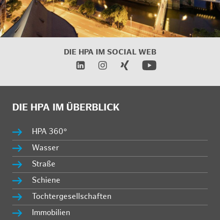
DIE HPA IM SOCIAL WEB
DIE HPA IM ÜBERBLICK
HPA 360°
Wasser
Straße
Schiene
Tochtergesellschaften
Immobilien