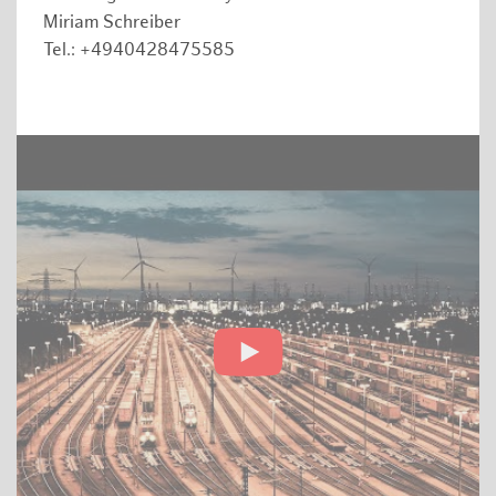
Miriam Schreiber
Tel.: +4940428475585