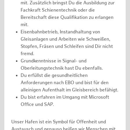
mit. Zusätzlich bringst Du die Ausbildung zur
Fachkraft Schienentechnik oder die
Bereitschaft diese Qualifikation zu erlangen
mit.
Eisenbahnbetrieb, Instandhaltung von
Gleisanlagen und Arbeiten wie Schweißen,
Stopfen, Fräsen und Schleifen sind Dir nicht
fremd.
Grundkenntnisse in Signal- und
Oberleitungstechnik hast Du ebenfalls.
Du erfüllst die gesundheitlichen
Anforderungen nach EBO und bist für den
alleinigen Aufenthalt im Gleisbereich befähigt.
Du bist erfahren im Umgang mit Microsoft
Office und SAP.
Unser Hafen ist ein Symbol für Offenheit und
Austausch und genauso heißen wir Menschen mit