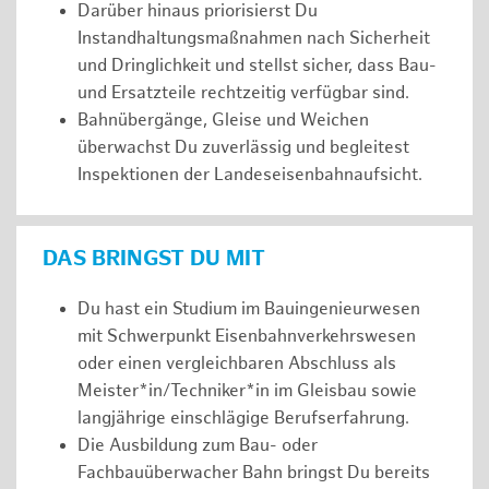
Darüber hinaus priorisierst Du
Instandhaltungsmaßnahmen nach Sicherheit
und Dringlichkeit und stellst sicher, dass Bau-
und Ersatzteile rechtzeitig verfügbar sind.
Bahnübergänge, Gleise und Weichen
überwachst Du zuverlässig und begleitest
Inspektionen der Landeseisenbahnaufsicht.
DAS BRINGST DU MIT
Du hast ein Studium im Bauingenieurwesen
mit Schwerpunkt Eisenbahnverkehrswesen
oder einen vergleichbaren Abschluss als
Meister*in/Techniker*in im Gleisbau sowie
langjährige einschlägige Berufserfahrung.
Die Ausbildung zum Bau- oder
Fachbauüberwacher Bahn bringst Du bereits