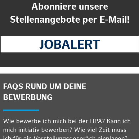
Abonniere unsere
Stellenangebote per E-Mail!
FAQS RUND UM DEINE
BEWERBUNG
Wie bewerbe ich mich bei der HPA? Kann ich
mich initiativ bewerben? Wie viel Zeit muss
ich für ein Vorstellungsgespräch einplanen?