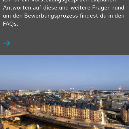
Antworten auf diese und weitere Fragen rund
um den Bewerbungsprozess findest du in den
FAQs.