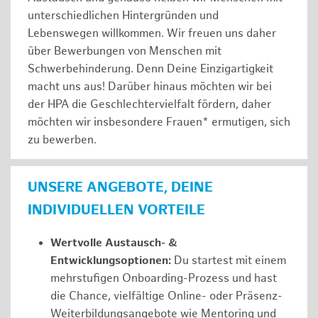
unterschiedlichen Hintergründen und
Lebenswegen willkommen. Wir freuen uns daher
über Bewerbungen von Menschen mit
Schwerbehinderung. Denn Deine Einzigartigkeit
macht uns aus! Darüber hinaus möchten wir bei
der HPA die Geschlechtervielfalt fördern, daher
möchten wir insbesondere Frauen* ermutigen, sich
zu bewerben.
UNSERE ANGEBOTE, DEINE
INDIVIDUELLEN VORTEILE
Wertvolle Austausch- &
Entwicklungsoptionen:
Du startest mit einem
mehrstufigen Onboarding-Prozess und hast
die Chance, vielfältige Online- oder Präsenz-
Weiterbildungsangebote wie Mentoring und