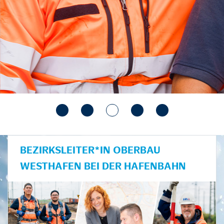
BEZIRKSLEITER*IN OBERBAU
WESTHAFEN BEI DER HAFENBAHN