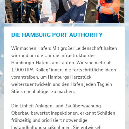
DIE HAMBURG PORT AUTHORITY
Wir machen Hafen: Mit großer Leidenschaft halten
wir rund um die Uhr die Infrastruktur des
Hamburger Hafens am Laufen. Wir sind mehr als
1.900 HPA-Kolleg*innen, die fortschrittliche Ideen
vorantreiben, um Hamburgs Herzstück
weiterzuentwickeln und den Hafen jeden Tag ein
Stück nachhaltiger zu machen.
Die Einheit Anlagen- und Bauüberwachung
Oberbau bewertet Inspektionen, erkennt Schäden
frühzeitig und priorisiert notwendige
Instandhaltungsmaßnahmen. Sie entwickelt