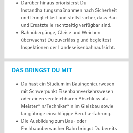
Darüber hinaus priorisierst Du
Instandhaltungsmaßnahmen nach Sicherheit
und Dringlichkeit und stellst sicher, dass Bau-
und Ersatzteile rechtzeitig verfügbar sind.
Bahnübergänge, Gleise und Weichen
überwachst Du zuverlässig und begleitest
Inspektionen der Landeseisenbahnaufsicht.
DAS BRINGST DU MIT
Du hast ein Studium im Bauingenieurwesen
mit Schwerpunkt Eisenbahnverkehrswesen
oder einen vergleichbaren Abschluss als
Meister*in/Techniker*in im Gleisbau sowie
langjährige einschlägige Berufserfahrung.
Die Ausbildung zum Bau- oder
Fachbauüberwacher Bahn bringst Du bereits