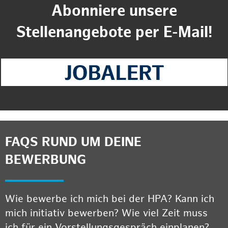
Abonniere unsere
Stellenangebote per E-Mail!
FAQS RUND UM DEINE
BEWERBUNG
Wie bewerbe ich mich bei der HPA? Kann ich
mich initiativ bewerben? Wie viel Zeit muss
ich für ein Vorstellungsgespräch einplanen?