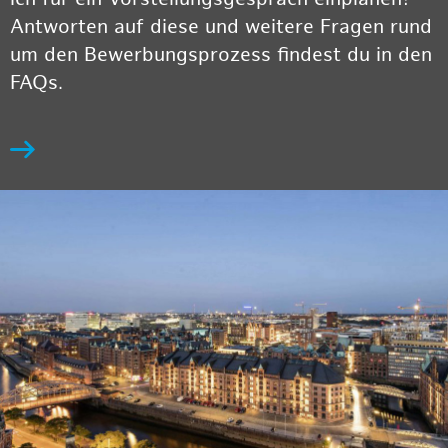
Antworten auf diese und weitere Fragen rund
um den Bewerbungsprozess findest du in den
FAQs.