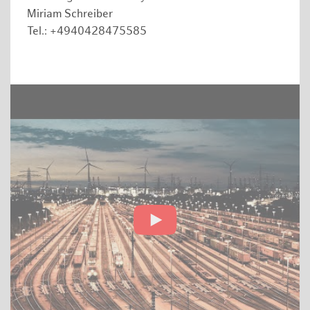
Miriam Schreiber
Tel.: +4940428475585