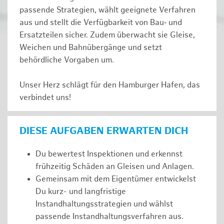
passende Strategien, wählt geeignete Verfahren
aus und stellt die Verfügbarkeit von Bau‑ und
Ersatzteilen sicher. Zudem überwacht sie Gleise,
Weichen und Bahnübergänge und setzt
behördliche Vorgaben um.
Unser Herz schlägt für den Hamburger Hafen, das
verbindet uns!
DIESE AUFGABEN ERWARTEN DICH
Du bewertest Inspektionen und erkennst
frühzeitig Schäden an Gleisen und Anlagen.
Gemeinsam mit dem Eigentümer entwickelst
Du kurz- und langfristige
Instandhaltungsstrategien und wählst
passende Instandhaltungsverfahren aus.