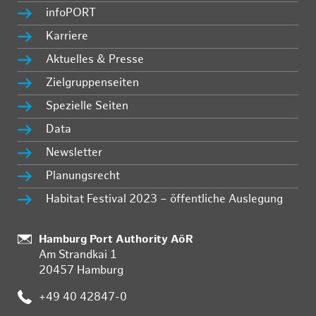
infoPORT
Karriere
Aktuelles & Presse
Zielgruppenseiten
Spezielle Seiten
Data
Newsletter
Planungsrecht
Habitat Festival 2023 – öffentliche Auslegung
:
Hamburg Port Authority AöR
Am Strandkai 1
20457 Hamburg
:
+49 40 42847-0