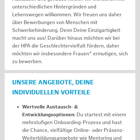
unterschiedlichen Hintergründen und
Lebenswegen willkommen. Wir freuen uns daher
über Bewerbungen von Menschen mit
Schwerbehinderung. Denn Deine Einzigartigkeit
macht uns aus! Darüber hinaus möchten wir bei
der HPA die Geschlechtervielfalt fördern, daher
möchten wir insbesondere Frauen* ermutigen, sich
zu bewerben.
UNSERE ANGEBOTE, DEINE
INDIVIDUELLEN VORTEILE
Wertvolle Austausch- &
Entwicklungsoptionen:
Du startest mit einem
mehrstufigen Onboarding-Prozess und hast
die Chance, vielfältige Online- oder Präsenz-
Weiterbildungsangebote wie Mentoring und