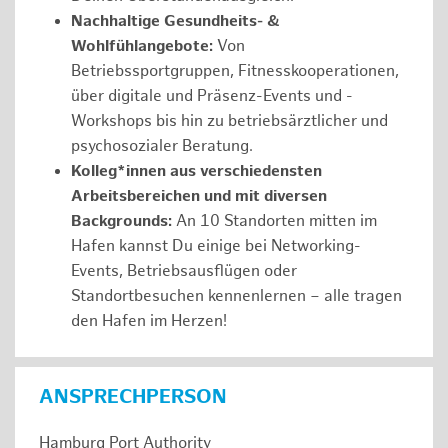
Nachhaltige Gesundheits- &
Wohlfühlangebote:
Von
Betriebssportgruppen, Fitnesskooperationen,
über digitale und Präsenz-Events und -
Workshops bis hin zu betriebsärztlicher und
psychosozialer Beratung.
Kolleg*innen aus verschiedensten
Arbeitsbereichen und mit diversen
Backgrounds:
An 10 Standorten mitten im
Hafen kannst Du einige bei Networking-
Events, Betriebsausflügen oder
Standortbesuchen kennenlernen – alle tragen
den Hafen im Herzen!
ANSPRECHPERSON
Hamburg Port Authority