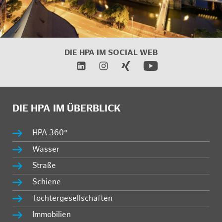
DIE HPA IM SOCIAL WEB
DIE HPA IM ÜBERBLICK
HPA 360°
Wasser
Straße
Schiene
Tochtergesellschaften
Immobilien