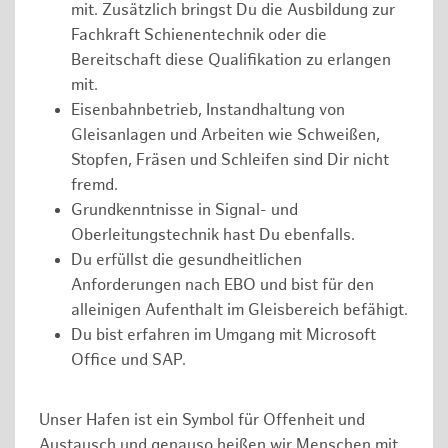
mit. Zusätzlich bringst Du die Ausbildung zur
Fachkraft Schienentechnik oder die
Bereitschaft diese Qualifikation zu erlangen
mit.
Eisenbahnbetrieb, Instandhaltung von
Gleisanlagen und Arbeiten wie Schweißen,
Stopfen, Fräsen und Schleifen sind Dir nicht
fremd.
Grundkenntnisse in Signal- und
Oberleitungstechnik hast Du ebenfalls.
Du erfüllst die gesundheitlichen
Anforderungen nach EBO und bist für den
alleinigen Aufenthalt im Gleisbereich befähigt.
Du bist erfahren im Umgang mit Microsoft
Office und SAP.
Unser Hafen ist ein Symbol für Offenheit und
Austausch und genauso heißen wir Menschen mit