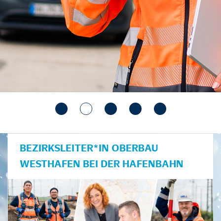
BEZIRKSLEITER*IN OBERBAU
WESTHAFEN BEI DER HAFENBAHN