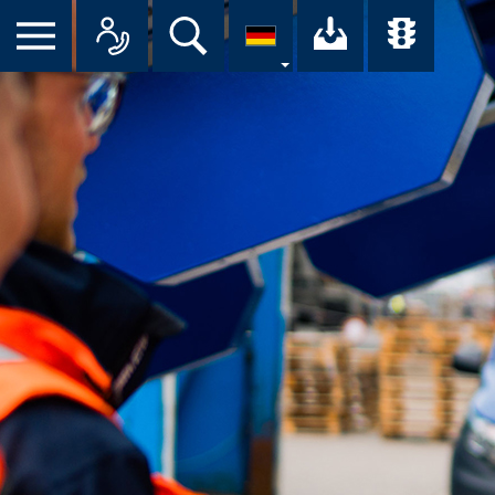
Suche
Ihr Downloa
Übersi