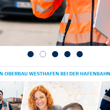
IN OBERBAU WESTHAFEN BEI DER HAFENBAH