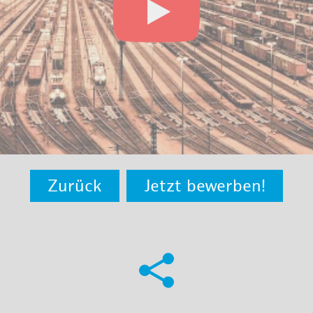
Zurück
Jetzt bewerben!