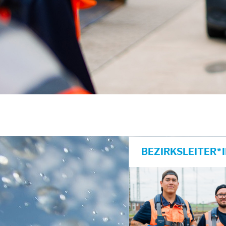
BEZIRKSLEITER*