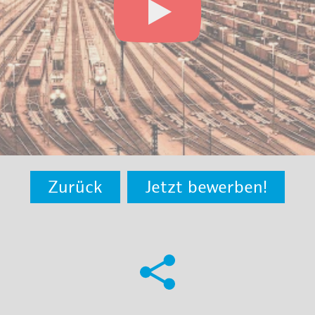
Zurück
Jetzt bewerben!