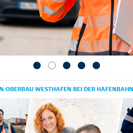
IN OBERBAU WESTHAFEN BEI DER HAFENBAH