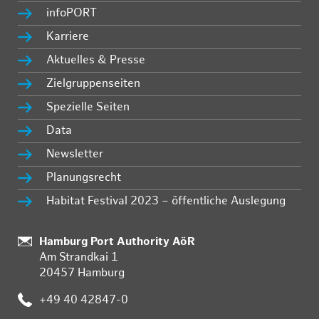
infoPORT
Karriere
Aktuelles & Presse
Zielgruppenseiten
Spezielle Seiten
Data
Newsletter
Planungsrecht
Habitat Festival 2023 – öffentliche Auslegung
Standort:
Hamburg Port Authority AöR
Am Strandkai 1
20457 Hamburg
Telefon:
+49 40 42847-0