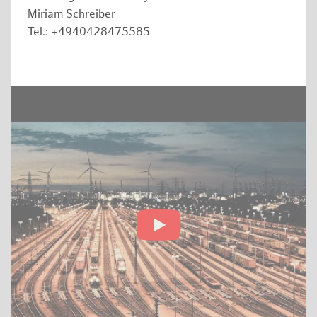
Miriam Schreiber
Tel.: +4940428475585