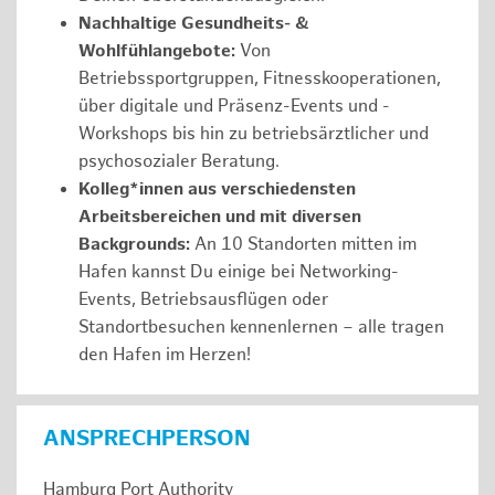
Nachhaltige Gesundheits- &
Wohlfühlangebote:
Von
Betriebssportgruppen, Fitnesskooperationen,
über digitale und Präsenz-Events und -
Workshops bis hin zu betriebsärztlicher und
psychosozialer Beratung.
Kolleg*innen aus verschiedensten
Arbeitsbereichen und mit diversen
Backgrounds:
An 10 Standorten mitten im
Hafen kannst Du einige bei Networking-
Events, Betriebsausflügen oder
Standortbesuchen kennenlernen – alle tragen
den Hafen im Herzen!
ANSPRECHPERSON
Hamburg Port Authority