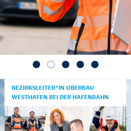
BEZIRKSLEITER*IN OBERBAU
WESTHAFEN BEI DER HAFENBAHN