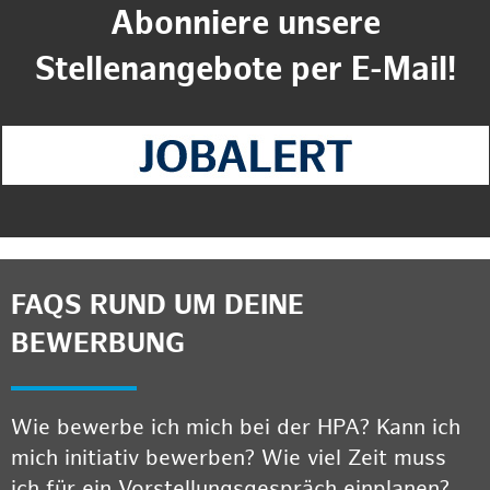
Abonniere unsere
Stellenangebote per E-Mail!
FAQS RUND UM DEINE
BEWERBUNG
Wie bewerbe ich mich bei der HPA? Kann ich
mich initiativ bewerben? Wie viel Zeit muss
ich für ein Vorstellungsgespräch einplanen?