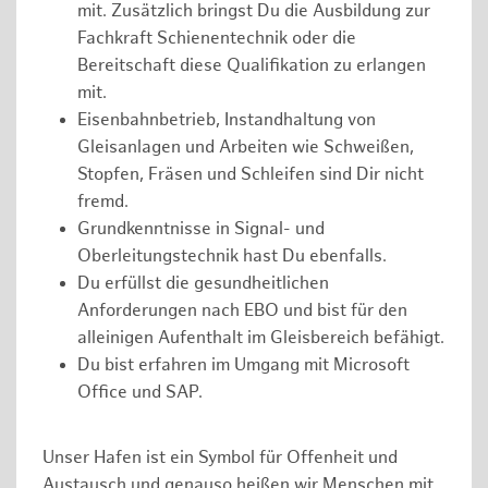
mit. Zusätzlich bringst Du die Ausbildung zur
Fachkraft Schienentechnik oder die
Bereitschaft diese Qualifikation zu erlangen
mit.
Eisenbahnbetrieb, Instandhaltung von
Gleisanlagen und Arbeiten wie Schweißen,
Stopfen, Fräsen und Schleifen sind Dir nicht
fremd.
Grundkenntnisse in Signal- und
Oberleitungstechnik hast Du ebenfalls.
Du erfüllst die gesundheitlichen
Anforderungen nach EBO und bist für den
alleinigen Aufenthalt im Gleisbereich befähigt.
Du bist erfahren im Umgang mit Microsoft
Office und SAP.
Unser Hafen ist ein Symbol für Offenheit und
Austausch und genauso heißen wir Menschen mit