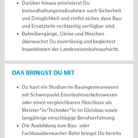
Darüber hinaus priorisierst Du
Instandhaltungsmaßnahmen nach Sicherheit
und Dringlichkeit und stellst sicher, dass Bau-
und Ersatzteile rechtzeitig verfügbar sind.
Bahnübergänge, Gleise und Weichen
überwachst Du zuverlässig und begleitest
Inspektionen der Landeseisenbahnaufsicht.
DAS BRINGST DU MIT
Du hast ein Studium im Bauingenieurwesen
mit Schwerpunkt Eisenbahnverkehrswesen
oder einen vergleichbaren Abschluss als
Meister*in/Techniker*in im Gleisbau sowie
langjährige einschlägige Berufserfahrung.
Die Ausbildung zum Bau- oder
Fachbauüberwacher Bahn bringst Du bereits