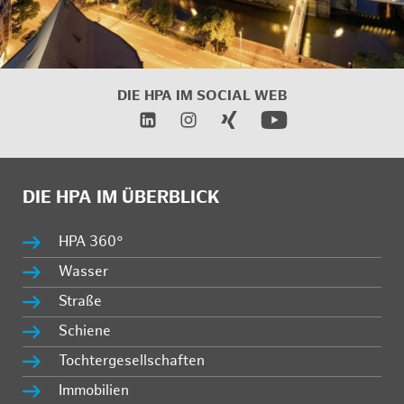
DIE HPA IM
SOCIAL WEB
DIE HPA IM ÜBERBLICK
HPA 360°
Wasser
Straße
Schiene
Tochtergesellschaften
Immobilien