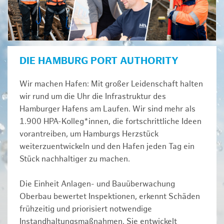
DIE HAMBURG PORT AUTHORITY
Wir machen Hafen: Mit großer Leidenschaft halten
wir rund um die Uhr die Infrastruktur des
Hamburger Hafens am Laufen. Wir sind mehr als
1.900 HPA-Kolleg*innen, die fortschrittliche Ideen
vorantreiben, um Hamburgs Herzstück
weiterzuentwickeln und den Hafen jeden Tag ein
Stück nachhaltiger zu machen.
Die Einheit Anlagen- und Bauüberwachung
Oberbau bewertet Inspektionen, erkennt Schäden
frühzeitig und priorisiert notwendige
Instandhaltungsmaßnahmen. Sie entwickelt