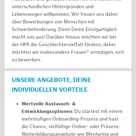
unterschiedlichen Hintergründen und
Lebenswegen willkommen. Wir freuen uns daher
über Bewerbungen von Menschen mit
Schwerbehinderung. Denn Deine Einzigartigkeit
macht uns aus! Darüber hinaus möchten wir bei
der HPA die Geschlechtervielfalt fördern, daher
möchten wir insbesondere Frauen* ermutigen, sich
zu bewerben.
UNSERE ANGEBOTE, DEINE
INDIVIDUELLEN VORTEILE
Wertvolle Austausch- &
Entwicklungsoptionen:
Du startest mit einem
mehrstufigen Onboarding-Prozess und hast
die Chance, vielfältige Online- oder Präsenz-
Weiterbildungsangebote wie Mentoring und