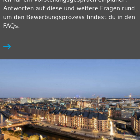
Antworten auf diese und weitere Fragen rund
um den Bewerbungsprozess findest du in den
FAQs.