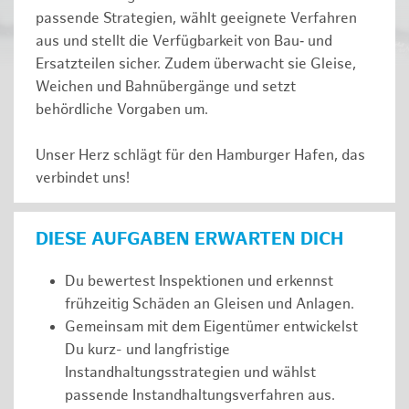
passende Strategien, wählt geeignete Verfahren
aus und stellt die Verfügbarkeit von Bau‑ und
Ersatzteilen sicher. Zudem überwacht sie Gleise,
Weichen und Bahnübergänge und setzt
behördliche Vorgaben um.
Unser Herz schlägt für den Hamburger Hafen, das
verbindet uns!
DIESE AUFGABEN ERWARTEN DICH
Du bewertest Inspektionen und erkennst
frühzeitig Schäden an Gleisen und Anlagen.
Gemeinsam mit dem Eigentümer entwickelst
Du kurz- und langfristige
Instandhaltungsstrategien und wählst
passende Instandhaltungsverfahren aus.