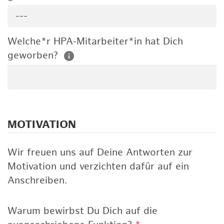
---
Welche*r HPA-Mitarbeiter*in hat Dich
geworben?
MOTIVATION
Wir freuen uns auf Deine Antworten zur
Motivation und verzichten dafür auf ein
Anschreiben.
Warum bewirbst Du Dich auf die