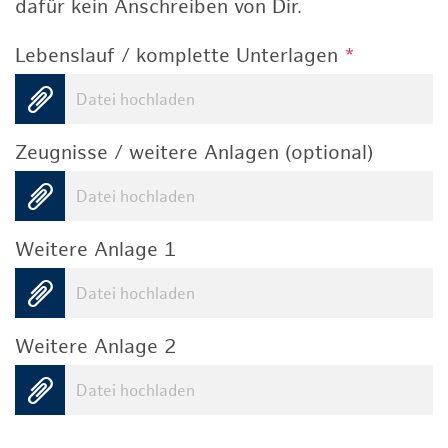
dafür kein Anschreiben von Dir.
Lebenslauf / komplette Unterlagen
*
Datei hochladen
Zeugnisse / weitere Anlagen (optional)
Datei hochladen
Weitere Anlage 1
Datei hochladen
Weitere Anlage 2
Datei hochladen