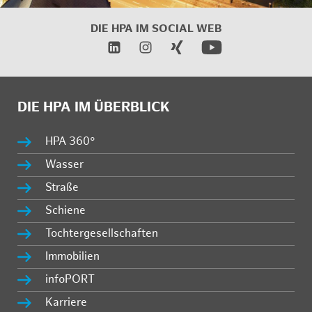
DIE HPA IM SOCIAL WEB
DIE HPA IM ÜBERBLICK
HPA 360°
Wasser
Straße
Schiene
Tochtergesellschaften
Immobilien
infoPORT
Karriere