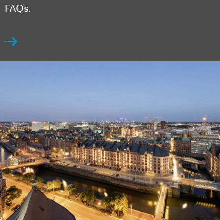
FAQs.