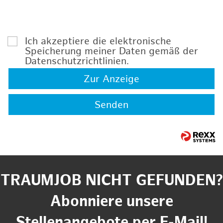
Ich akzeptiere die elektronische
Speicherung meiner Daten gemäß der
Datenschutzrichtlinien
.
Zur Anzeige
Senden
TRAUMJOB NICHT GEFUNDEN?
Abonniere unsere
Stellenangebote per E-Mail!