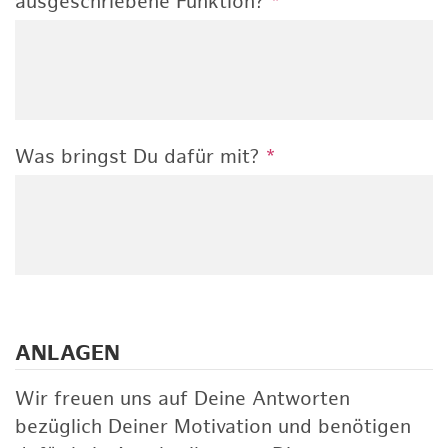
ausgeschriebene Funktion?
*
Was bringst Du dafür mit?
*
ANLAGEN
Wir freuen uns auf Deine Antworten
bezüglich Deiner Motivation und benötigen