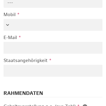
---
Mobil
*
E-Mail
*
Staatsangehörigkeit
*
RAHMENDATEN