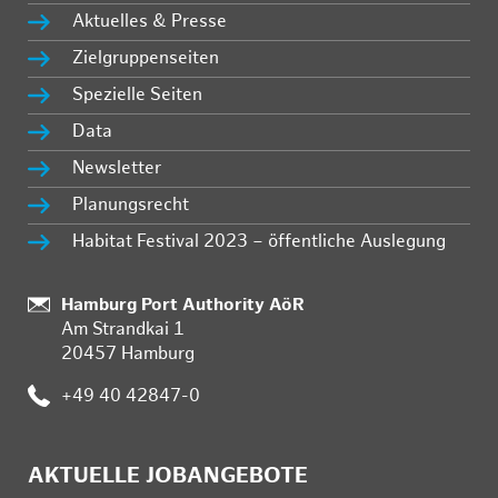
Aktuelles & Presse
Zielgruppenseiten
Spezielle Seiten
Data
Newsletter
Planungsrecht
Habitat Festival 2023 – öffentliche Auslegung
:
Hamburg Port Authority AöR
Am Strandkai 1
20457 Hamburg
:
+49 40 42847-0
AKTUELLE JOBANGEBOTE