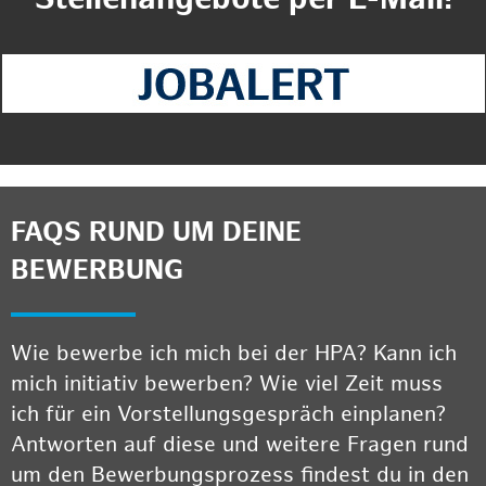
FAQS RUND UM DEINE
BEWERBUNG
Wie bewerbe ich mich bei der HPA? Kann ich
mich initiativ bewerben? Wie viel Zeit muss
ich für ein Vorstellungsgespräch einplanen?
Antworten auf diese und weitere Fragen rund
um den Bewerbungsprozess findest du in den