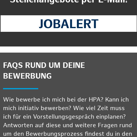
FAQS RUND UM DEINE
BEWERBUNG
Wie bewerbe ich mich bei der HPA? Kann ich
mich initiativ bewerben? Wie viel Zeit muss
ich für ein Vorstellungsgespräch einplanen?
Antworten auf diese und weitere Fragen rund
um den Bewerbungsprozess findest du in den