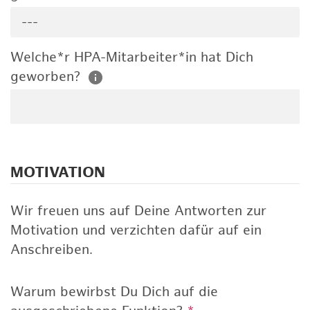
---
Welche*r HPA-Mitarbeiter*in hat Dich
geworben?
MOTIVATION
Wir freuen uns auf Deine Antworten zur
Motivation und verzichten dafür auf ein
Anschreiben.
Warum bewirbst Du Dich auf die