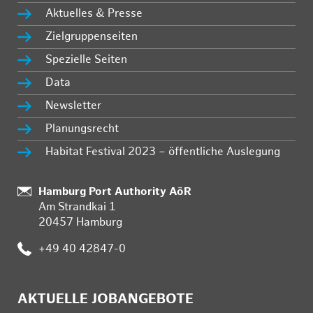
Aktuelles & Presse
Zielgruppenseiten
Spezielle Seiten
Data
Newsletter
Planungsrecht
Habitat Festival 2023 – öffentliche Auslegung
:
Hamburg Port Authority AöR
Am Strandkai 1
20457 Hamburg
:
+49 40 42847-0
AKTUELLE JOBANGEBOTE