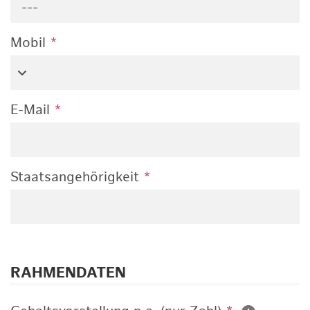
---
Mobil
*
E-Mail
*
Staatsangehörigkeit
*
RAHMENDATEN