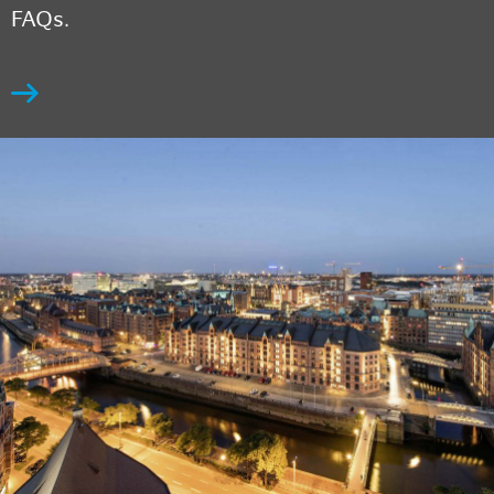
FAQs.