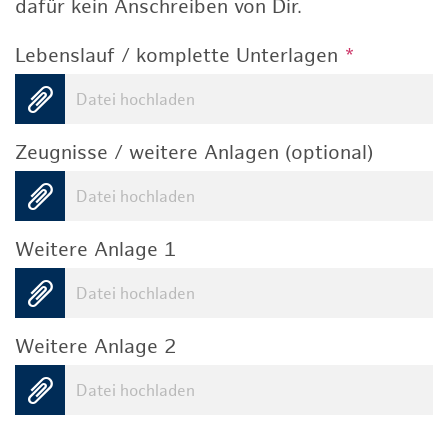
dafür kein Anschreiben von Dir.
Lebenslauf / komplette Unterlagen
*
Datei hochladen
Zeugnisse / weitere Anlagen (optional)
Datei hochladen
Weitere Anlage 1
Datei hochladen
Weitere Anlage 2
Datei hochladen