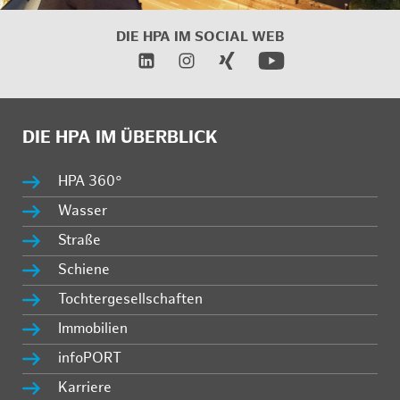
DIE HPA IM SOCIAL WEB
DIE HPA IM ÜBERBLICK
HPA 360°
Wasser
Straße
Schiene
Tochtergesellschaften
Immobilien
infoPORT
Karriere