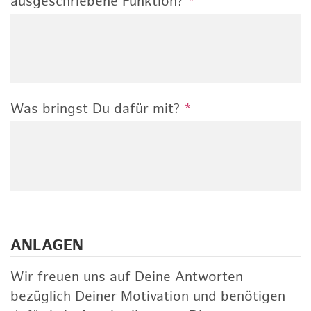
ausgeschriebene Funktion?
*
Was bringst Du dafür mit?
*
ANLAGEN
Wir freuen uns auf Deine Antworten
bezüglich Deiner Motivation und benötigen