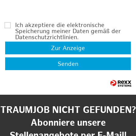
Ich akzeptiere die elektronische
Speicherung meiner Daten gemäß der
Datenschutzrichtlinien
.
Zur Anzeige
Senden
TRAUMJOB NICHT GEFUNDEN?
Abonniere unsere
Stellenangebote per E-Mail!