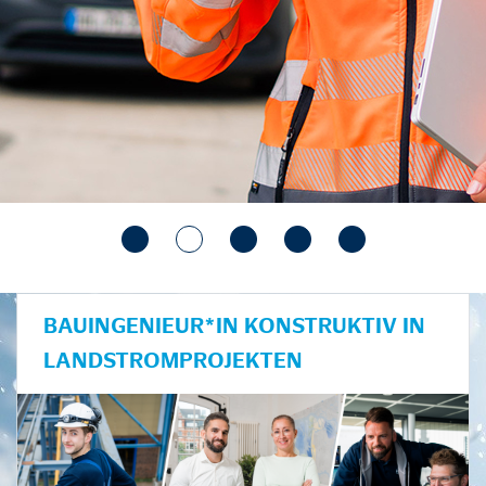
BAUINGENIEUR*IN KONSTRUKTIV IN
LANDSTROMPROJEKTEN