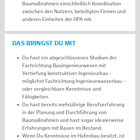
Baumaßnahmen einschließlich Koordination
zwischen den Nutzern, beteiligten Firmen und
anderen Einheiten der HPA mit.
DAS BRINGST DU MIT
Du hast ein abgeschlossenes Studium der
Fachrichtung Bauingenieurwesen mit
Vertiefung konstruktiver Ingenieurbau -
möglichst Fachrichtung Ingenieurwasserbau -
oder vergleichbare Kenntnisse und
Fähigkeiten.
Du hast bereits mehrjährige Berufserfahrung
in der Planung und Durchführung von
Baumaßnahmen und hast sogar idealerweise
Erfahrungen mit Bauen im Bestand.
Wenn Du Kenntnisse im Hafenbau besitzt, ist