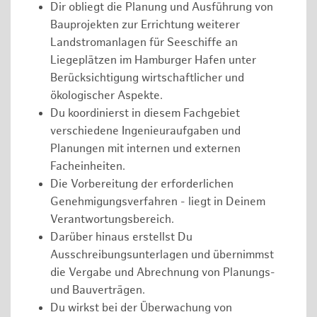
Dir obliegt die Planung und Ausführung von
Bauprojekten zur Errichtung weiterer
Landstromanlagen für Seeschiffe an
Liegeplätzen im Hamburger Hafen unter
Berücksichtigung wirtschaftlicher und
ökologischer Aspekte.
Du koordinierst in diesem Fachgebiet
verschiedene Ingenieuraufgaben und
Planungen mit internen und externen
Facheinheiten.
Die Vorbereitung der erforderlichen
Genehmigungsverfahren - liegt in Deinem
Verantwortungsbereich.
Darüber hinaus erstellst Du
Ausschreibungsunterlagen und übernimmst
die Vergabe und Abrechnung von Planungs-
und Bauverträgen.
Du wirkst bei der Überwachung von