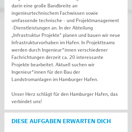
darin eine große Bandbreite an
ingenieurtechnischem Fachwissen sowie
umfassende technische - und Projektmanagement
-Dienstleistungen an. In der Abteilung
„Infrastruktur Projekte“ planen und bauen wir neue
Infrastrukturvorhaben im Hafen. In Projektteams
werden durch Ingenieur*innen verschiedener
Fachrichtungen derzeit ca. 20 interessante
Projekte bearbeitet. Aktuell suchen wir
Ingenieur*innen für den Bau der
Landstromanlagen im Hamburger Hafen.
Unser Herz schlägt für den Hamburger Hafen, das
verbindet uns!
DIESE AUFGABEN ERWARTEN DICH