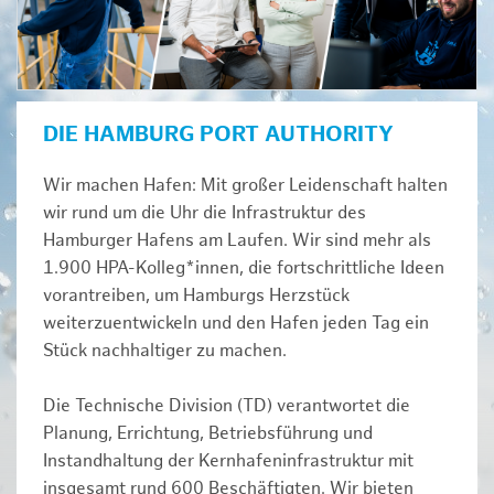
DIE HAMBURG PORT AUTHORITY
Wir machen Hafen: Mit großer Leidenschaft halten
wir rund um die Uhr die Infrastruktur des
Hamburger Hafens am Laufen. Wir sind mehr als
1.900 HPA-Kolleg*innen, die fortschrittliche Ideen
vorantreiben, um Hamburgs Herzstück
weiterzuentwickeln und den Hafen jeden Tag ein
Stück nachhaltiger zu machen.
Die Technische Division (TD) verantwortet die
Planung, Errichtung, Betriebsführung und
Instandhaltung der Kernhafeninfrastruktur mit
insgesamt rund 600 Beschäftigten. Wir bieten