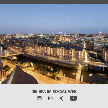
DIE HPA IM
SOCIAL WEB