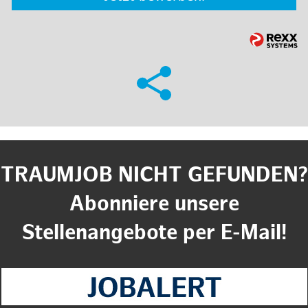
TRAUMJOB NICHT GEFUNDEN?
Abonniere unsere
Stellenangebote per E-Mail!