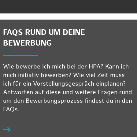
FAQS RUND UM DEINE
BEWERBUNG
Wie bewerbe ich mich bei der HPA? Kann ich
mich initiativ bewerben? Wie viel Zeit muss
ich für ein Vorstellungsgespräch einplanen?
Antworten auf diese und weitere Fragen rund
um den Bewerbungsprozess findest du in den
FAQs.