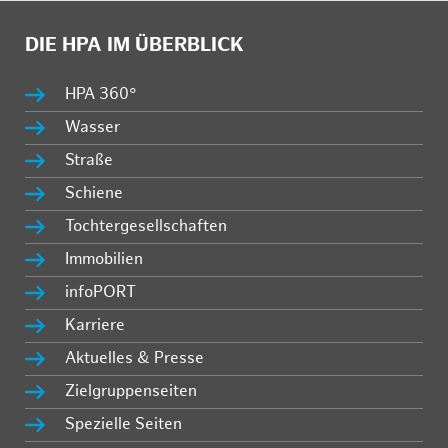
DIE HPA IM ÜBERBLICK
HPA 360°
Wasser
Straße
Schiene
Tochtergesellschaften
Immobilien
infoPORT
Karriere
Aktuelles & Presse
Zielgruppenseiten
Spezielle Seiten