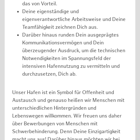
das von Vorteil.
Deine eigenständige und
eigenverantwortliche Arbeitsweise und Deine
Teamfähigkeit zeichnen Dich aus.
Darüber hinaus runden Dein ausgeprägtes
Kommunikationsvermögen und Dein
überzeugender Ausdruck, um die technischen
Notwendigkeiten im Spannungsfeld der
intensiven Hafennutzung zu vermitteln und
durchzusetzen, Dich ab.
Unser Hafen ist ein Symbol für Offenheit und
Austausch und genauso heißen wir Menschen mit
unterschiedlichen Hintergründen und
Lebenswegen willkommen. Wir freuen uns daher
über Bewerbungen von Menschen mit
Schwerbehinderung. Denn Deine Einzigartigkeit
macht uns aus! Darüber hinaus möchten wir bei