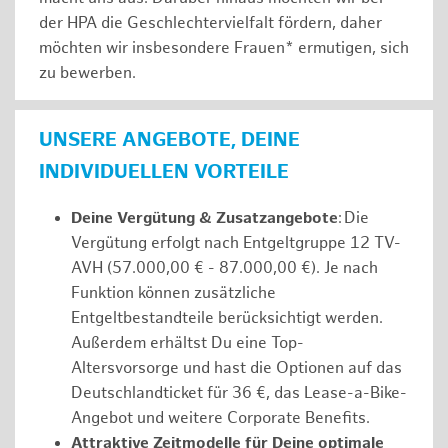
der HPA die Geschlechtervielfalt fördern, daher
möchten wir insbesondere Frauen* ermutigen, sich
zu bewerben.
UNSERE ANGEBOTE, DEINE
INDIVIDUELLEN VORTEILE
Deine Vergütung & Zusatzangebote
: Die
Vergütung erfolgt nach Entgeltgruppe 12 TV-
AVH (57.000,00 € - 87.000,00 €). Je nach
Funktion können zusätzliche
Entgeltbestandteile berücksichtigt werden.
Außerdem erhältst Du eine Top-
Altersvorsorge und hast die Optionen auf das
Deutschlandticket für 36 €, das Lease-a-Bike-
Angebot und weitere Corporate Benefits.
Attraktive Zeitmodelle für Deine optimale