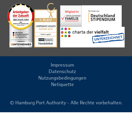
Impressum
Datenschutz
Nutzungsbedingungen
Netiquette
© Hamburg Port Authority - Alle Rechte vorbehalten.