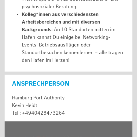
psychosozialer Beratung.
Kolleg*innen aus verschiedensten
Arbeitsbereichen und mit diversen
Backgrounds:
An 10 Standorten mitten im
Hafen kannst Du einige bei Networking-
Events, Betriebsausflügen oder
Standortbesuchen kennenlernen – alle tragen
den Hafen im Herzen!
ANSPRECHPERSON
Hamburg Port Authority
Kevin Heidt
Tel.: +4940428473264