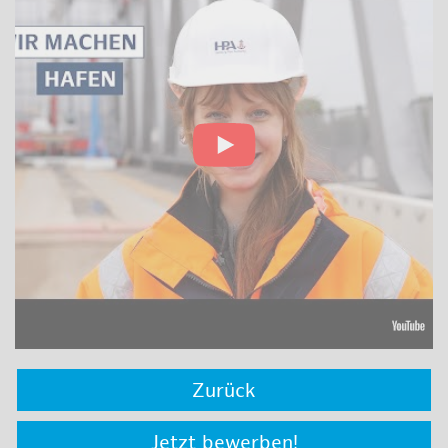
Zurück
Jetzt bewerben!