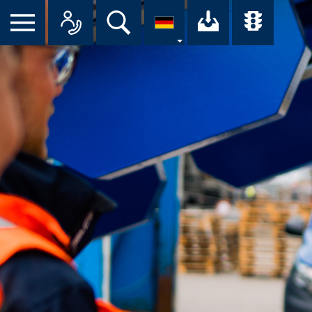
Suche
Ihr Downloa
Übersi