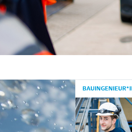
BAUINGENIEUR*