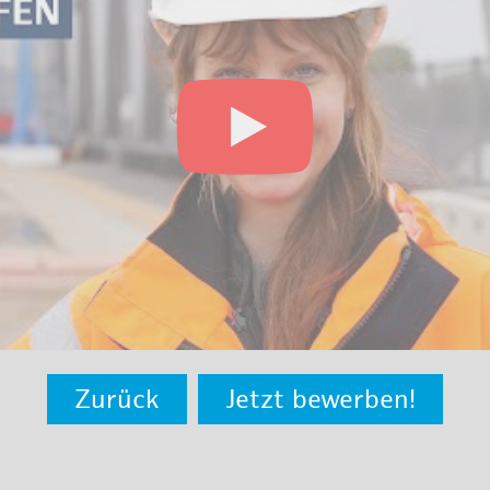
Zurück
Jetzt bewerben!