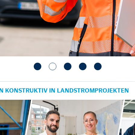
IN KONSTRUKTIV IN LANDSTROMPROJEKTEN