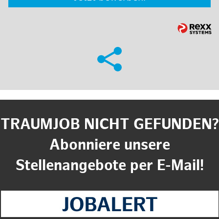
TRAUMJOB NICHT GEFUNDEN?
Abonniere unsere
Stellenangebote per E-Mail!