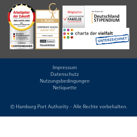
Impressum
Datenschutz
Nutzungsbedingungen
Netiquette
© Hamburg Port Authority - Alle Rechte vorbehalten.