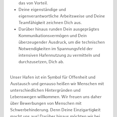
das von Vorteil.
Deine eigenständige und
eigenverantwortliche Arbeitsweise und Deine
Teamfähigkeit zeichnen Dich aus.
Darüber hinaus runden Dein ausgeprägtes
Kommunikationsvermögen und Dein
überzeugender Ausdruck, um die technischen
Notwendigkeiten im Spannungsfeld der
intensiven Hafennutzung zu vermitteln und
durchzusetzen, Dich ab.
Unser Hafen ist ein Symbol für Offenheit und
Austausch und genauso heißen wir Menschen mit
unterschiedlichen Hintergründen und
Lebenswegen willkommen. Wir freuen uns daher
über Bewerbungen von Menschen mit
Schwerbehinderung. Denn Deine Einzigartigkeit
macht uns aus! Darüber hinaus möchten wir bei