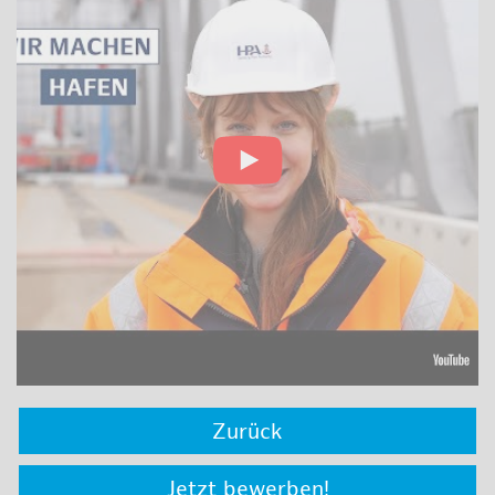
Zurück
Jetzt bewerben!