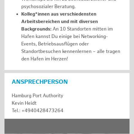
psychosozialer Beratung.
Kolleg*innen aus verschiedensten
Arbeitsbereichen und mit diversen
Backgrounds:
An 10 Standorten mitten im
Hafen kannst Du einige bei Networking-
Events, Betriebsausflügen oder
Standortbesuchen kennenlernen – alle tragen
den Hafen im Herzen!
ANSPRECHPERSON
Hamburg Port Authority
Kevin Heidt
Tel.: +4940428473264