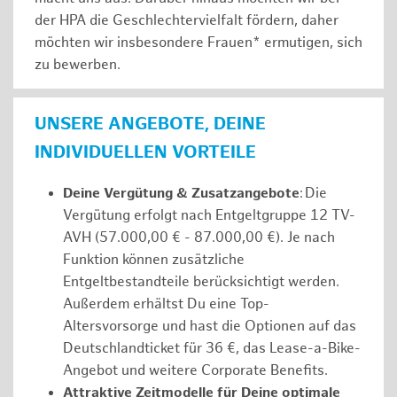
der HPA die Geschlechtervielfalt fördern, daher
möchten wir insbesondere Frauen* ermutigen, sich
zu bewerben.
UNSERE ANGEBOTE, DEINE
INDIVIDUELLEN VORTEILE
Deine Vergütung & Zusatzangebote
: Die
Vergütung erfolgt nach Entgeltgruppe 12 TV-
AVH (57.000,00 € - 87.000,00 €). Je nach
Funktion können zusätzliche
Entgeltbestandteile berücksichtigt werden.
Außerdem erhältst Du eine Top-
Altersvorsorge und hast die Optionen auf das
Deutschlandticket für 36 €, das Lease-a-Bike-
Angebot und weitere Corporate Benefits.
Attraktive Zeitmodelle für Deine optimale