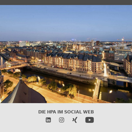
DIE HPA IM SOCIAL WEB