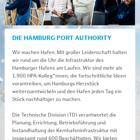
DIE HAMBURG PORT AUTHORITY
Wir machen Hafen: Mit großer Leidenschaft halten
wir rund um die Uhr die Infrastruktur des
Hamburger Hafens am Laufen. Wir sind mehr als
1.900 HPA-Kolleg*innen, die fortschrittliche Ideen
vorantreiben, um Hamburgs Herzstück
weiterzuentwickeln und den Hafen jeden Tag ein
Stück nachhaltiger zu machen.
Die Technische Division (TD) verantwortet die
Planung, Errichtung, Betriebsführung und
Instandhaltung der Kernhafeninfrastruktur mit
insgesamt rund 600 Beschäftigten. Wir bieten