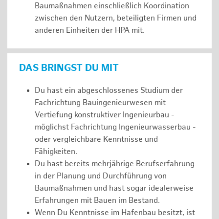
Baumaßnahmen einschließlich Koordination
zwischen den Nutzern, beteiligten Firmen und
anderen Einheiten der HPA mit.
DAS BRINGST DU MIT
Du hast ein abgeschlossenes Studium der
Fachrichtung Bauingenieurwesen mit
Vertiefung konstruktiver Ingenieurbau -
möglichst Fachrichtung Ingenieurwasserbau -
oder vergleichbare Kenntnisse und
Fähigkeiten.
Du hast bereits mehrjährige Berufserfahrung
in der Planung und Durchführung von
Baumaßnahmen und hast sogar idealerweise
Erfahrungen mit Bauen im Bestand.
Wenn Du Kenntnisse im Hafenbau besitzt, ist