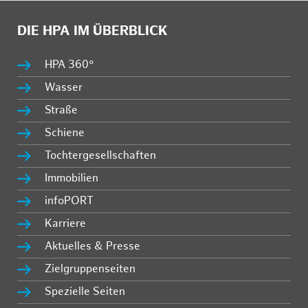
DIE HPA IM ÜBERBLICK
HPA 360°
Wasser
Straße
Schiene
Tochtergesellschaften
Immobilien
infoPORT
Karriere
Aktuelles & Presse
Zielgruppenseiten
Spezielle Seiten