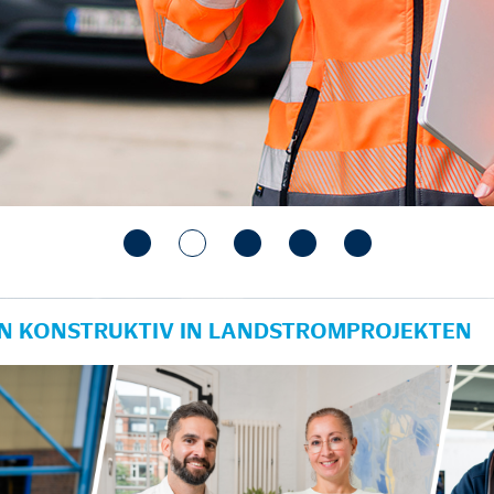
IN KONSTRUKTIV IN LANDSTROMPROJEKTEN