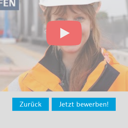
Zurück
Jetzt bewerben!