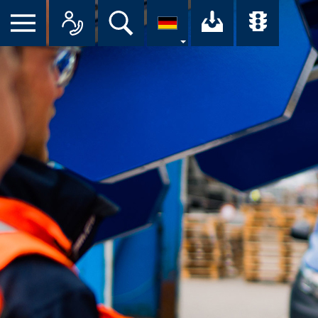
Suche
Ihr Downloa
Übersi