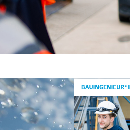
BAUINGENIEUR*