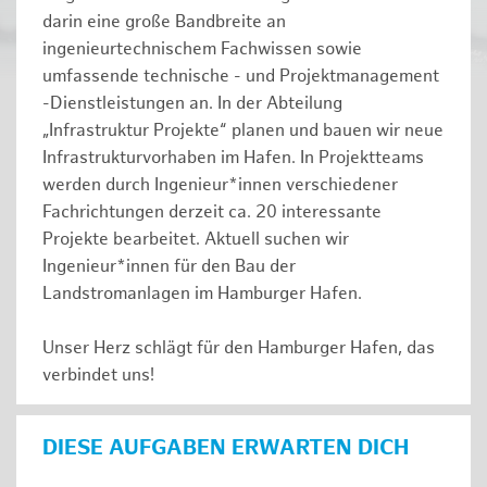
darin eine große Bandbreite an
ingenieurtechnischem Fachwissen sowie
umfassende technische - und Projektmanagement
-Dienstleistungen an. In der Abteilung
„Infrastruktur Projekte“ planen und bauen wir neue
Infrastrukturvorhaben im Hafen. In Projektteams
werden durch Ingenieur*innen verschiedener
Fachrichtungen derzeit ca. 20 interessante
Projekte bearbeitet. Aktuell suchen wir
Ingenieur*innen für den Bau der
Landstromanlagen im Hamburger Hafen.
Unser Herz schlägt für den Hamburger Hafen, das
verbindet uns!
DIESE AUFGABEN ERWARTEN DICH