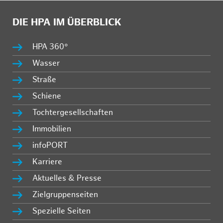
DIE HPA IM ÜBERBLICK
HPA 360°
Wasser
Straße
Schiene
Tochtergesellschaften
Immobilien
infoPORT
Karriere
Aktuelles & Presse
Zielgruppenseiten
Spezielle Seiten