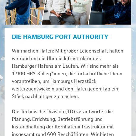
DIE HAMBURG PORT AUTHORITY
Wir machen Hafen: Mit großer Leidenschaft halten
wir rund um die Uhr die Infrastruktur des
Hamburger Hafens am Laufen. Wir sind mehr als
1.900 HPA-Kolleg*innen, die fortschrittliche Ideen
vorantreiben, um Hamburgs Herzstück
weiterzuentwickeln und den Hafen jeden Tag ein
Stück nachhaltiger zu machen.
Die Technische Division (TD) verantwortet die
Planung, Errichtung, Betriebsführung und
Instandhaltung der Kernhafeninfrastruktur mit
insgesamt rund 600 Beschäftigten. Wir bieten