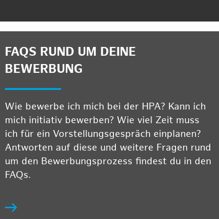
FAQS RUND UM DEINE
BEWERBUNG
Wie bewerbe ich mich bei der HPA? Kann ich
mich initiativ bewerben? Wie viel Zeit muss
ich für ein Vorstellungsgespräch einplanen?
Antworten auf diese und weitere Fragen rund
um den Bewerbungsprozess findest du in den
FAQs.