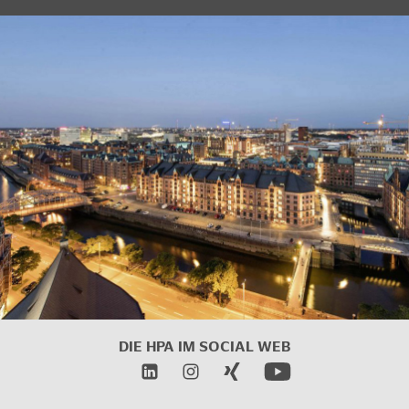
DIE HPA IM
SOCIAL WEB