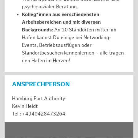
psychosozialer Beratung.
Kolleg*innen aus verschiedensten
Arbeitsbereichen und mit diversen
Backgrounds:
An 10 Standorten mitten im
Hafen kannst Du einige bei Networking-
Events, Betriebsausflügen oder
Standortbesuchen kennenlernen – alle tragen
den Hafen im Herzen!
ANSPRECHPERSON
Hamburg Port Authority
Kevin Heidt
Tel.: +4940428473264