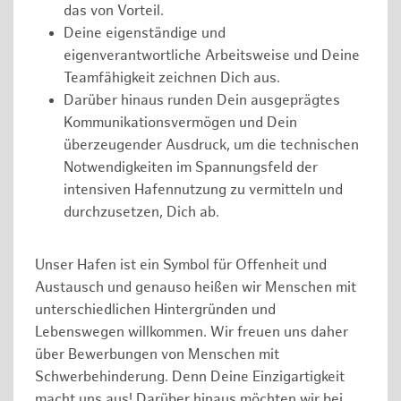
das von Vorteil.
Deine eigenständige und
eigenverantwortliche Arbeitsweise und Deine
Teamfähigkeit zeichnen Dich aus.
Darüber hinaus runden Dein ausgeprägtes
Kommunikationsvermögen und Dein
überzeugender Ausdruck, um die technischen
Notwendigkeiten im Spannungsfeld der
intensiven Hafennutzung zu vermitteln und
durchzusetzen, Dich ab.
Unser Hafen ist ein Symbol für Offenheit und
Austausch und genauso heißen wir Menschen mit
unterschiedlichen Hintergründen und
Lebenswegen willkommen. Wir freuen uns daher
über Bewerbungen von Menschen mit
Schwerbehinderung. Denn Deine Einzigartigkeit
macht uns aus! Darüber hinaus möchten wir bei