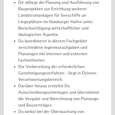
Dir obliegt die Planung und Ausführung von
Bauprojekten zur Errichtung weiterer
Landstromanlagen für Seeschiffe an
Liegeplätzen im Hamburger Hafen unter
Berücksichtigung wirtschaftlicher und
ökologischer Aspekte.
Du koordinierst in diesem Fachgebiet
verschiedene Ingenieuraufgaben und
Planungen mit internen und externen
Facheinheiten.
Die Vorbereitung der erforderlichen
Genehmigungsverfahren - liegt in Deinem
Verantwortungsbereich.
Darüber hinaus erstellst Du
Ausschreibungsunterlagen und übernimmst
die Vergabe und Abrechnung von Planungs-
und Bauverträgen.
Du wirkst bei der Überwachung von