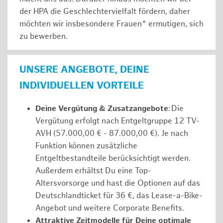
der HPA die Geschlechtervielfalt fördern, daher
möchten wir insbesondere Frauen* ermutigen, sich
zu bewerben.
UNSERE ANGEBOTE, DEINE
INDIVIDUELLEN VORTEILE
Deine Vergütung & Zusatzangebote
: Die
Vergütung erfolgt nach Entgeltgruppe 12 TV-
AVH (57.000,00 € - 87.000,00 €). Je nach
Funktion können zusätzliche
Entgeltbestandteile berücksichtigt werden.
Außerdem erhältst Du eine Top-
Altersvorsorge und hast die Optionen auf das
Deutschlandticket für 36 €, das Lease-a-Bike-
Angebot und weitere Corporate Benefits.
Attraktive Zeitmodelle für Deine optimale