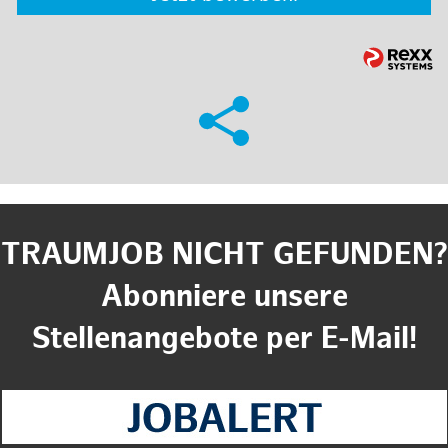
TRAUMJOB NICHT GEFUNDEN?
Abonniere unsere
Stellenangebote per E-Mail!