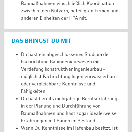
Baumaßnahmen einschließlich Koordination
zwischen den Nutzern, beteiligten Firmen und
anderen Einheiten der HPA mit.
DAS BRINGST DU MIT
Du hast ein abgeschlossenes Studium der
Fachrichtung Bauingenieurwesen mit
Vertiefung konstruktiver Ingenieurbau -
möglichst Fachrichtung Ingenieurwasserbau -
oder vergleichbare Kenntnisse und
Fähigkeiten.
Du hast bereits mehrjährige Berufserfahrung
in der Planung und Durchführung von
Baumaßnahmen und hast sogar idealerweise
Erfahrungen mit Bauen im Bestand.
Wenn Du Kenntnisse im Hafenbau besitzt, ist