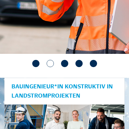
BAUINGENIEUR*IN KONSTRUKTIV IN
LANDSTROMPROJEKTEN