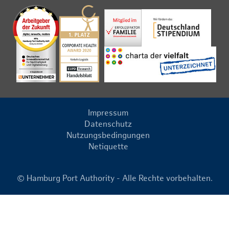
Impressum
Datenschutz
Nutzungsbedingungen
Netiquette
© Hamburg Port Authority - Alle Rechte vorbehalten.