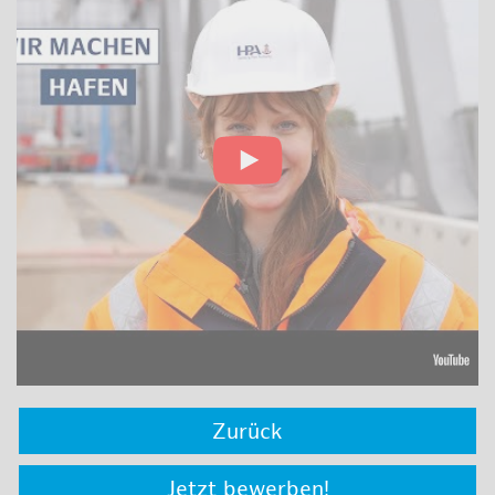
Zurück
Jetzt bewerben!