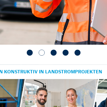
IN KONSTRUKTIV IN LANDSTROMPROJEKTEN