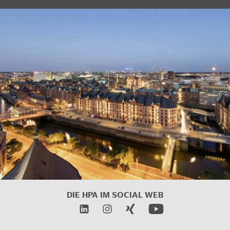
DIE HPA IM SOCIAL WEB