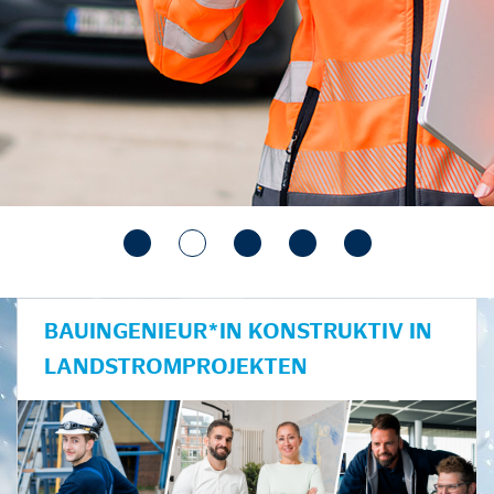
BAUINGENIEUR*IN KONSTRUKTIV IN
LANDSTROMPROJEKTEN