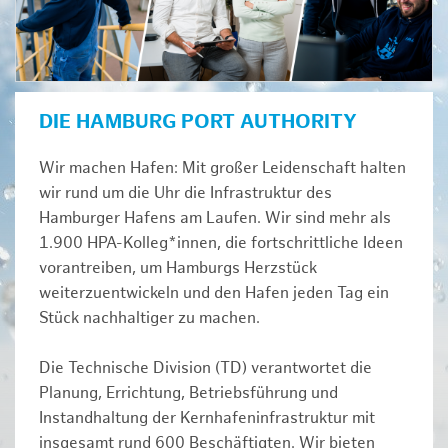
DIE HAMBURG PORT AUTHORITY
Wir machen Hafen: Mit großer Leidenschaft halten
wir rund um die Uhr die Infrastruktur des
Hamburger Hafens am Laufen. Wir sind mehr als
1.900 HPA-Kolleg*innen, die fortschrittliche Ideen
vorantreiben, um Hamburgs Herzstück
weiterzuentwickeln und den Hafen jeden Tag ein
Stück nachhaltiger zu machen.
Die Technische Division (TD) verantwortet die
Planung, Errichtung, Betriebsführung und
Instandhaltung der Kernhafeninfrastruktur mit
insgesamt rund 600 Beschäftigten. Wir bieten