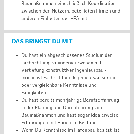
Baumaßnahmen einschließlich Koordination
zwischen den Nutzern, beteiligten Firmen und
anderen Einheiten der HPA mit.
DAS BRINGST DU MIT
Du hast ein abgeschlossenes Studium der
Fachrichtung Bauingenieurwesen mit
Vertiefung konstruktiver Ingenieurbau -
möglichst Fachrichtung Ingenieurwasserbau -
oder vergleichbare Kenntnisse und
Fähigkeiten.
Du hast bereits mehrjährige Berufserfahrung
in der Planung und Durchführung von
Baumaßnahmen und hast sogar idealerweise
Erfahrungen mit Bauen im Bestand.
Wenn Du Kenntnisse im Hafenbau besitzt, ist