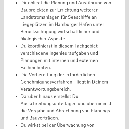
Dir obliegt die Planung und Ausführung von
Bauprojekten zur Errichtung weiterer
Landstromanlagen für Seeschiffe an
Liegeplätzen im Hamburger Hafen unter
Berücksichtigung wirtschaftlicher und
ökologischer Aspekte.
Du koordinierst in diesem Fachgebiet
verschiedene Ingenieuraufgaben und
Planungen mit internen und externen
Facheinheiten.
Die Vorbereitung der erforderlichen
Genehmigungsverfahren - liegt in Deinem
Verantwortungsbereich.
Darüber hinaus erstellst Du
Ausschreibungsunterlagen und übernimmst
die Vergabe und Abrechnung von Planungs-
und Bauverträgen.
Du wirkst bei der Überwachung von