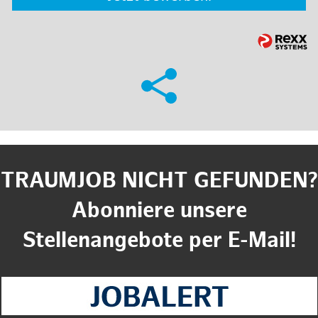
TRAUMJOB NICHT GEFUNDEN?
Abonniere unsere
Stellenangebote per E-Mail!