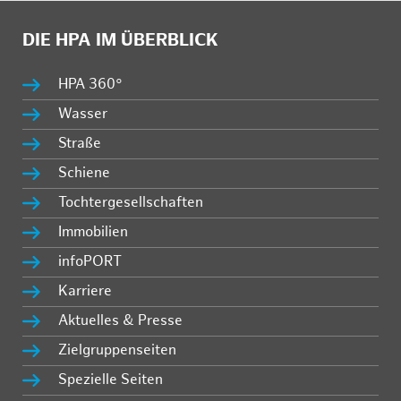
DIE HPA IM ÜBERBLICK
HPA 360°
Wasser
Straße
Schiene
Tochtergesellschaften
Immobilien
infoPORT
Karriere
Aktuelles & Presse
Zielgruppenseiten
Spezielle Seiten