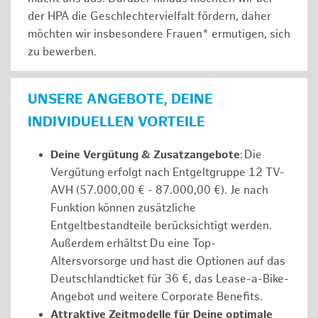
der HPA die Geschlechtervielfalt fördern, daher
möchten wir insbesondere Frauen* ermutigen, sich
zu bewerben.
UNSERE ANGEBOTE, DEINE
INDIVIDUELLEN VORTEILE
Deine Vergütung & Zusatzangebote
: Die
Vergütung erfolgt nach Entgeltgruppe 12 TV-
AVH (57.000,00 € - 87.000,00 €). Je nach
Funktion können zusätzliche
Entgeltbestandteile berücksichtigt werden.
Außerdem erhältst Du eine Top-
Altersvorsorge und hast die Optionen auf das
Deutschlandticket für 36 €, das Lease-a-Bike-
Angebot und weitere Corporate Benefits.
Attraktive Zeitmodelle für Deine optimale