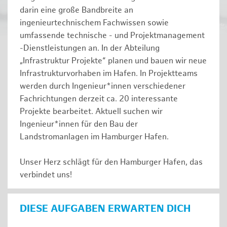
darin eine große Bandbreite an
ingenieurtechnischem Fachwissen sowie
umfassende technische - und Projektmanagement
-Dienstleistungen an. In der Abteilung
„Infrastruktur Projekte“ planen und bauen wir neue
Infrastrukturvorhaben im Hafen. In Projektteams
werden durch Ingenieur*innen verschiedener
Fachrichtungen derzeit ca. 20 interessante
Projekte bearbeitet. Aktuell suchen wir
Ingenieur*innen für den Bau der
Landstromanlagen im Hamburger Hafen.
Unser Herz schlägt für den Hamburger Hafen, das
verbindet uns!
DIESE AUFGABEN ERWARTEN DICH