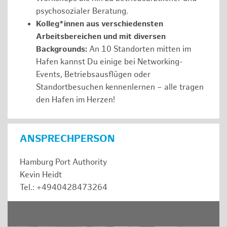
psychosozialer Beratung.
Kolleg*innen aus verschiedensten
Arbeitsbereichen und mit diversen
Backgrounds:
An 10 Standorten mitten im
Hafen kannst Du einige bei Networking-
Events, Betriebsausflügen oder
Standortbesuchen kennenlernen – alle tragen
den Hafen im Herzen!
ANSPRECHPERSON
Hamburg Port Authority
Kevin Heidt
Tel.: +4940428473264