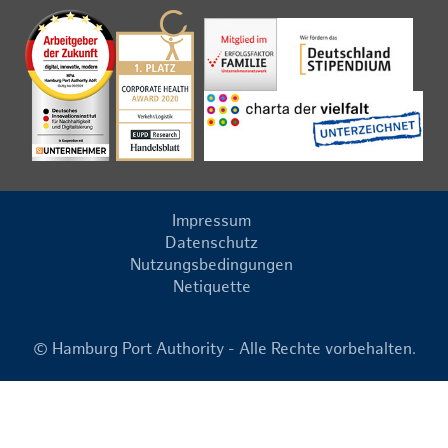
Impressum
Datenschutz
Nutzungsbedingungen
Netiquette
© Hamburg Port Authority - Alle Rechte vorbehalten.