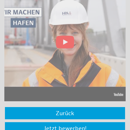
Zurück
Jetzt bewerben!