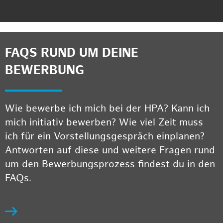
FAQS RUND UM DEINE
BEWERBUNG
Wie bewerbe ich mich bei der HPA? Kann ich
mich initiativ bewerben? Wie viel Zeit muss
ich für ein Vorstellungsgespräch einplanen?
Antworten auf diese und weitere Fragen rund
um den Bewerbungsprozess findest du in den
FAQs.