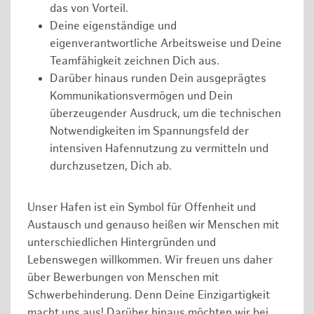
das von Vorteil.
Deine eigenständige und
eigenverantwortliche Arbeitsweise und Deine
Teamfähigkeit zeichnen Dich aus.
Darüber hinaus runden Dein ausgeprägtes
Kommunikationsvermögen und Dein
überzeugender Ausdruck, um die technischen
Notwendigkeiten im Spannungsfeld der
intensiven Hafennutzung zu vermitteln und
durchzusetzen, Dich ab.
Unser Hafen ist ein Symbol für Offenheit und
Austausch und genauso heißen wir Menschen mit
unterschiedlichen Hintergründen und
Lebenswegen willkommen. Wir freuen uns daher
über Bewerbungen von Menschen mit
Schwerbehinderung. Denn Deine Einzigartigkeit
macht uns aus! Darüber hinaus möchten wir bei