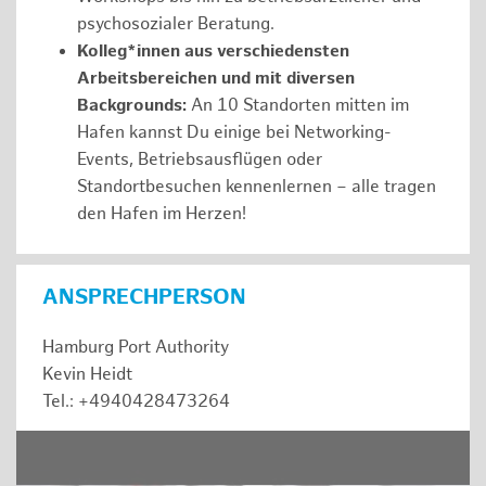
psychosozialer Beratung.
Kolleg*innen aus verschiedensten
Arbeitsbereichen und mit diversen
Backgrounds:
An 10 Standorten mitten im
Hafen kannst Du einige bei Networking-
Events, Betriebsausflügen oder
Standortbesuchen kennenlernen – alle tragen
den Hafen im Herzen!
ANSPRECHPERSON
Hamburg Port Authority
Kevin Heidt
Tel.: +4940428473264