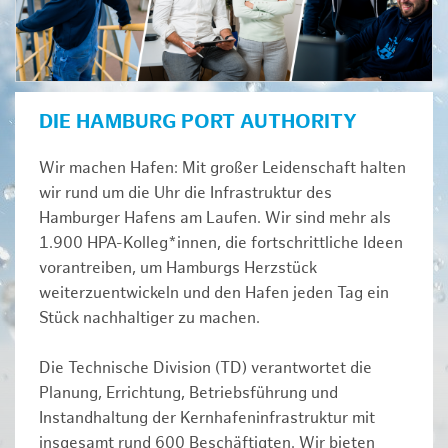
DIE HAMBURG PORT AUTHORITY
Wir machen Hafen: Mit großer Leidenschaft halten
wir rund um die Uhr die Infrastruktur des
Hamburger Hafens am Laufen. Wir sind mehr als
1.900 HPA-Kolleg*innen, die fortschrittliche Ideen
vorantreiben, um Hamburgs Herzstück
weiterzuentwickeln und den Hafen jeden Tag ein
Stück nachhaltiger zu machen.
Die Technische Division (TD) verantwortet die
Planung, Errichtung, Betriebsführung und
Instandhaltung der Kernhafeninfrastruktur mit
insgesamt rund 600 Beschäftigten. Wir bieten