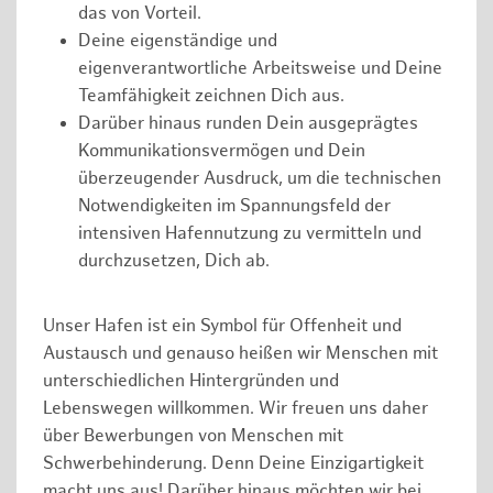
das von Vorteil.
Deine eigenständige und
eigenverantwortliche Arbeitsweise und Deine
Teamfähigkeit zeichnen Dich aus.
Darüber hinaus runden Dein ausgeprägtes
Kommunikationsvermögen und Dein
überzeugender Ausdruck, um die technischen
Notwendigkeiten im Spannungsfeld der
intensiven Hafennutzung zu vermitteln und
durchzusetzen, Dich ab.
Unser Hafen ist ein Symbol für Offenheit und
Austausch und genauso heißen wir Menschen mit
unterschiedlichen Hintergründen und
Lebenswegen willkommen. Wir freuen uns daher
über Bewerbungen von Menschen mit
Schwerbehinderung. Denn Deine Einzigartigkeit
macht uns aus! Darüber hinaus möchten wir bei