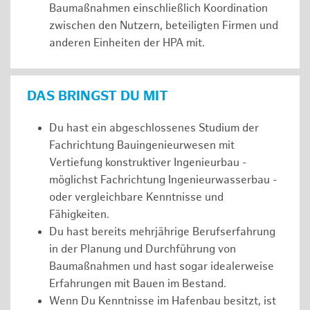
Baumaßnahmen einschließlich Koordination
zwischen den Nutzern, beteiligten Firmen und
anderen Einheiten der HPA mit.
DAS BRINGST DU MIT
Du hast ein abgeschlossenes Studium der
Fachrichtung Bauingenieurwesen mit
Vertiefung konstruktiver Ingenieurbau -
möglichst Fachrichtung Ingenieurwasserbau -
oder vergleichbare Kenntnisse und
Fähigkeiten.
Du hast bereits mehrjährige Berufserfahrung
in der Planung und Durchführung von
Baumaßnahmen und hast sogar idealerweise
Erfahrungen mit Bauen im Bestand.
Wenn Du Kenntnisse im Hafenbau besitzt, ist