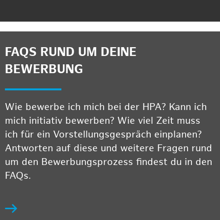
FAQS RUND UM DEINE
BEWERBUNG
Wie bewerbe ich mich bei der HPA? Kann ich
mich initiativ bewerben? Wie viel Zeit muss
ich für ein Vorstellungsgespräch einplanen?
Antworten auf diese und weitere Fragen rund
um den Bewerbungsprozess findest du in den
FAQs.