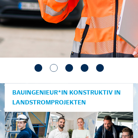
BAUINGENIEUR*IN KONSTRUKTIV IN
LANDSTROMPROJEKTEN