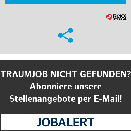
TRAUMJOB NICHT GEFUNDEN?
Abonniere unsere
Stellenangebote per E-Mail!