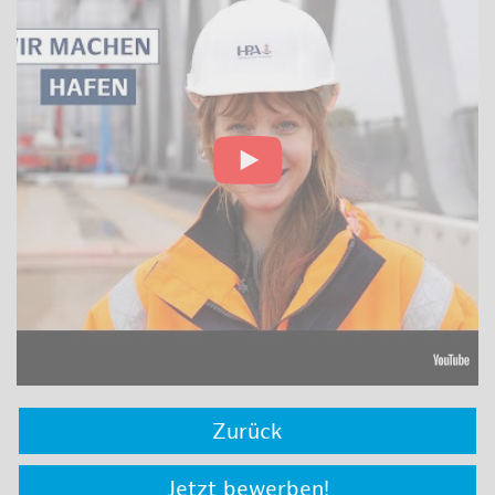
Zurück
Jetzt bewerben!