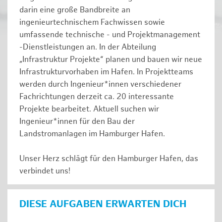
darin eine große Bandbreite an
ingenieurtechnischem Fachwissen sowie
umfassende technische - und Projektmanagement
-Dienstleistungen an. In der Abteilung
„Infrastruktur Projekte“ planen und bauen wir neue
Infrastrukturvorhaben im Hafen. In Projektteams
werden durch Ingenieur*innen verschiedener
Fachrichtungen derzeit ca. 20 interessante
Projekte bearbeitet. Aktuell suchen wir
Ingenieur*innen für den Bau der
Landstromanlagen im Hamburger Hafen.
Unser Herz schlägt für den Hamburger Hafen, das
verbindet uns!
DIESE AUFGABEN ERWARTEN DICH