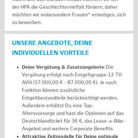
der HPA die Geschlechtervielfalt fördern, daher
möchten wir insbesondere Frauen* ermutigen, sich
zu bewerben.
UNSERE ANGEBOTE, DEINE
INDIVIDUELLEN VORTEILE
Deine Vergütung & Zusatzangebote
: Die
Vergütung erfolgt nach Entgeltgruppe 12 TV-
AVH (57.000,00 € - 87.000,00 €). Je nach
Funktion können zusätzliche
Entgeltbestandteile berücksichtigt werden.
Außerdem erhältst Du eine Top-
Altersvorsorge und hast die Optionen auf das
Deutschlandticket für 36 €, das Lease-a-Bike-
Angebot und weitere Corporate Benefits.
Attraktive Zeitmodelle für Deine optimale