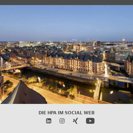
DIE HPA IM
SOCIAL WEB