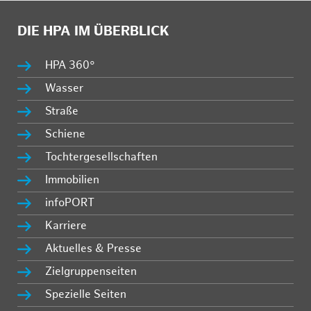
DIE HPA IM ÜBERBLICK
HPA 360°
Wasser
Straße
Schiene
Tochtergesellschaften
Immobilien
infoPORT
Karriere
Aktuelles & Presse
Zielgruppenseiten
Spezielle Seiten