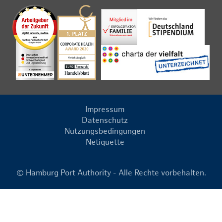
Impressum
Datenschutz
Nutzungsbedingungen
Netiquette
© Hamburg Port Authority - Alle Rechte vorbehalten.