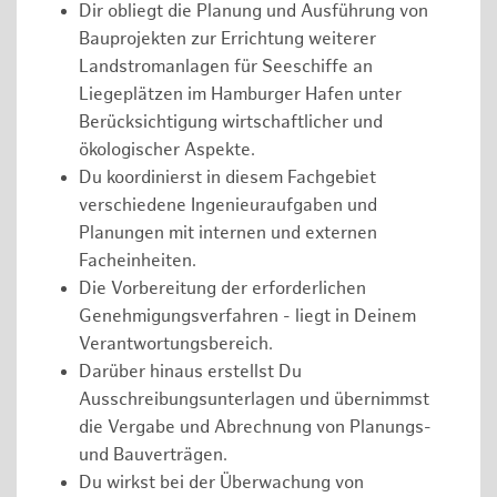
Dir obliegt die Planung und Ausführung von
Bauprojekten zur Errichtung weiterer
Landstromanlagen für Seeschiffe an
Liegeplätzen im Hamburger Hafen unter
Berücksichtigung wirtschaftlicher und
ökologischer Aspekte.
Du koordinierst in diesem Fachgebiet
verschiedene Ingenieuraufgaben und
Planungen mit internen und externen
Facheinheiten.
Die Vorbereitung der erforderlichen
Genehmigungsverfahren - liegt in Deinem
Verantwortungsbereich.
Darüber hinaus erstellst Du
Ausschreibungsunterlagen und übernimmst
die Vergabe und Abrechnung von Planungs-
und Bauverträgen.
Du wirkst bei der Überwachung von