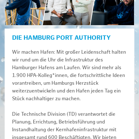
DIE HAMBURG PORT AUTHORITY
Wir machen Hafen: Mit großer Leidenschaft halten
wir rund um die Uhr die Infrastruktur des
Hamburger Hafens am Laufen. Wir sind mehr als
1.900 HPA-Kolleg*innen, die fortschrittliche Ideen
vorantreiben, um Hamburgs Herzstück
weiterzuentwickeln und den Hafen jeden Tag ein
Stück nachhaltiger zu machen.
Die Technische Division (TD) verantwortet die
Planung, Errichtung, Betriebsführung und
Instandhaltung der Kernhafeninfrastruktur mit
insgesamt rund 600 Beschäftigten. Wir bieten