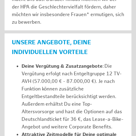
der HPA die Geschlechtervielfalt fördern, daher
möchten wir insbesondere Frauen* ermutigen, sich
zu bewerben.
UNSERE ANGEBOTE, DEINE
INDIVIDUELLEN VORTEILE
Deine Vergütung & Zusatzangebote
: Die
Vergütung erfolgt nach Entgeltgruppe 12 TV-
AVH (57.000,00 € - 87.000,00 €). Je nach
Funktion können zusätzliche
Entgeltbestandteile berücksichtigt werden.
Außerdem erhältst Du eine Top-
Altersvorsorge und hast die Optionen auf das
Deutschlandticket für 36 €, das Lease-a-Bike-
Angebot und weitere Corporate Benefits.
Attraktive Zeitmodelle für Deine optimale