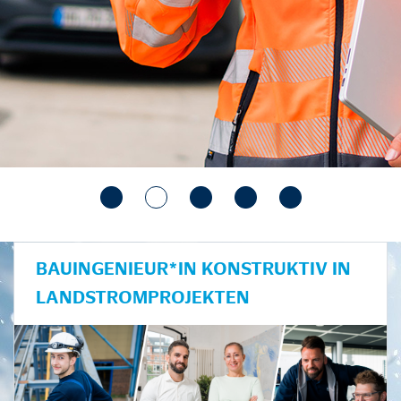
BAUINGENIEUR*IN KONSTRUKTIV IN
LANDSTROMPROJEKTEN