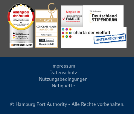
Impressum
Datenschutz
Nutzungsbedingungen
Netiquette
© Hamburg Port Authority - Alle Rechte vorbehalten.