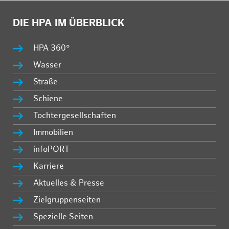
DIE HPA IM ÜBERBLICK
HPA 360°
Wasser
Straße
Schiene
Tochtergesellschaften
Immobilien
infoPORT
Karriere
Aktuelles & Presse
Zielgruppenseiten
Spezielle Seiten