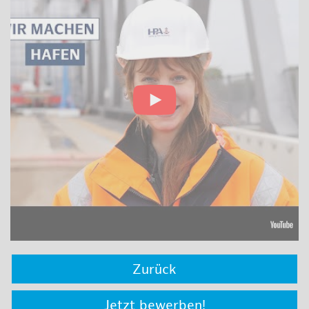
Zurück
Jetzt bewerben!