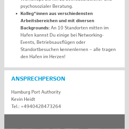
psychosozialer Beratung.
Kolleg*innen aus verschiedensten
Arbeitsbereichen und mit diversen
Backgrounds:
An 10 Standorten mitten im
Hafen kannst Du einige bei Networking-
Events, Betriebsausflügen oder
Standortbesuchen kennenlernen – alle tragen
den Hafen im Herzen!
ANSPRECHPERSON
Hamburg Port Authority
Kevin Heidt
Tel.: +4940428473264