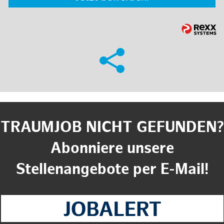
TRAUMJOB NICHT GEFUNDEN?
Abonniere unsere
Stellenangebote per E-Mail!