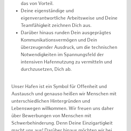
das von Vorteil.
Deine eigenständige und
eigenverantwortliche Arbeitsweise und Deine
Teamfähigkeit zeichnen Dich aus.
Darüber hinaus runden Dein ausgeprägtes
Kommunikationsvermögen und Dein
überzeugender Ausdruck, um die technischen
Notwendigkeiten im Spannungsfeld der
intensiven Hafennutzung zu vermitteln und
durchzusetzen, Dich ab.
Unser Hafen ist ein Symbol für Offenheit und
Austausch und genauso heißen wir Menschen mit
unterschiedlichen Hintergründen und
Lebenswegen willkommen. Wir freuen uns daher
über Bewerbungen von Menschen mit
Schwerbehinderung. Denn Deine Einzigartigkeit
macht uns aus! Darüber hinaus möchten wir bei