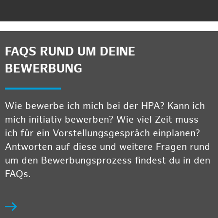
FAQS RUND UM DEINE
BEWERBUNG
Wie bewerbe ich mich bei der HPA? Kann ich
mich initiativ bewerben? Wie viel Zeit muss
ich für ein Vorstellungsgespräch einplanen?
Antworten auf diese und weitere Fragen rund
um den Bewerbungsprozess findest du in den
FAQs.