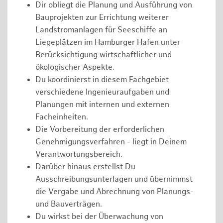
Dir obliegt die Planung und Ausführung von
Bauprojekten zur Errichtung weiterer
Landstromanlagen für Seeschiffe an
Liegeplätzen im Hamburger Hafen unter
Berücksichtigung wirtschaftlicher und
ökologischer Aspekte.
Du koordinierst in diesem Fachgebiet
verschiedene Ingenieuraufgaben und
Planungen mit internen und externen
Facheinheiten.
Die Vorbereitung der erforderlichen
Genehmigungsverfahren - liegt in Deinem
Verantwortungsbereich.
Darüber hinaus erstellst Du
Ausschreibungsunterlagen und übernimmst
die Vergabe und Abrechnung von Planungs-
und Bauverträgen.
Du wirkst bei der Überwachung von