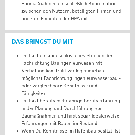
Baumaßnahmen einschließlich Koordination
zwischen den Nutzern, beteiligten Firmen und
anderen Einheiten der HPA mit.
DAS BRINGST DU MIT
Du hast ein abgeschlossenes Studium der
Fachrichtung Bauingenieurwesen mit
Vertiefung konstruktiver Ingenieurbau -
möglichst Fachrichtung Ingenieurwasserbau -
oder vergleichbare Kenntnisse und
Fähigkeiten.
Du hast bereits mehrjährige Berufserfahrung
in der Planung und Durchführung von
Baumaßnahmen und hast sogar idealerweise
Erfahrungen mit Bauen im Bestand.
Wenn Du Kenntnisse im Hafenbau besitzt, ist