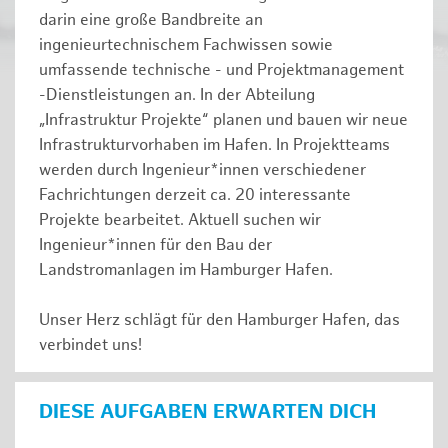
darin eine große Bandbreite an
ingenieurtechnischem Fachwissen sowie
umfassende technische - und Projektmanagement
-Dienstleistungen an. In der Abteilung
„Infrastruktur Projekte“ planen und bauen wir neue
Infrastrukturvorhaben im Hafen. In Projektteams
werden durch Ingenieur*innen verschiedener
Fachrichtungen derzeit ca. 20 interessante
Projekte bearbeitet. Aktuell suchen wir
Ingenieur*innen für den Bau der
Landstromanlagen im Hamburger Hafen.
Unser Herz schlägt für den Hamburger Hafen, das
verbindet uns!
DIESE AUFGABEN ERWARTEN DICH