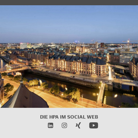
DIE HPA IM
SOCIAL WEB