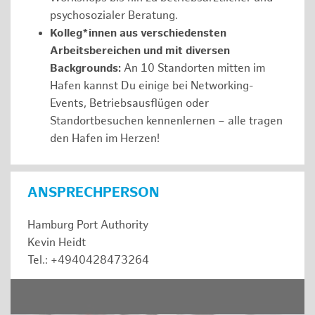
psychosozialer Beratung.
Kolleg*innen aus verschiedensten
Arbeitsbereichen und mit diversen
Backgrounds:
An 10 Standorten mitten im
Hafen kannst Du einige bei Networking-
Events, Betriebsausflügen oder
Standortbesuchen kennenlernen – alle tragen
den Hafen im Herzen!
ANSPRECHPERSON
Hamburg Port Authority
Kevin Heidt
Tel.: +4940428473264