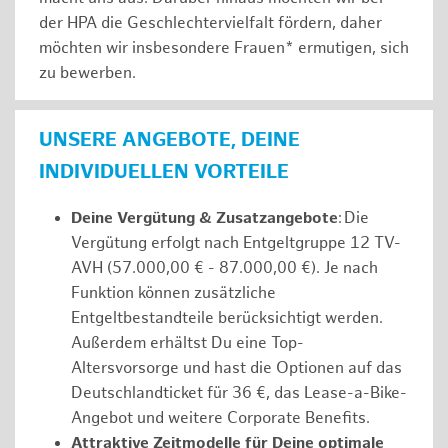
der HPA die Geschlechtervielfalt fördern, daher
möchten wir insbesondere Frauen* ermutigen, sich
zu bewerben.
UNSERE ANGEBOTE, DEINE
INDIVIDUELLEN VORTEILE
Deine Vergütung & Zusatzangebote
: Die
Vergütung erfolgt nach Entgeltgruppe 12 TV-
AVH (57.000,00 € - 87.000,00 €). Je nach
Funktion können zusätzliche
Entgeltbestandteile berücksichtigt werden.
Außerdem erhältst Du eine Top-
Altersvorsorge und hast die Optionen auf das
Deutschlandticket für 36 €, das Lease-a-Bike-
Angebot und weitere Corporate Benefits.
Attraktive Zeitmodelle für Deine optimale