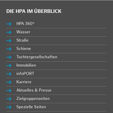
DIE HPA IM ÜBERBLICK
HPA 360°
Wasser
Straße
Schiene
Tochtergesellschaften
Immobilien
infoPORT
Karriere
Aktuelles & Presse
Zielgruppenseiten
Spezielle Seiten