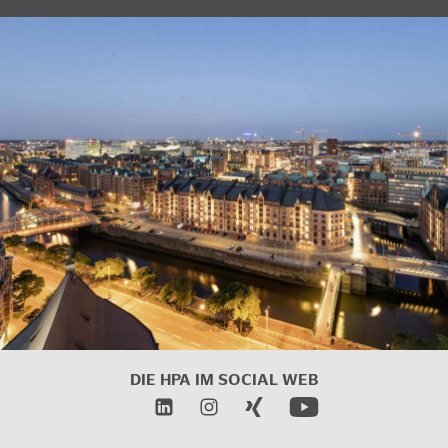
DIE HPA IM
SOCIAL WEB