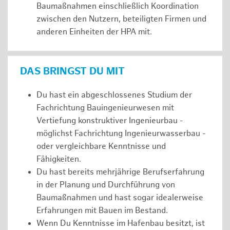
Baumaßnahmen einschließlich Koordination
zwischen den Nutzern, beteiligten Firmen und
anderen Einheiten der HPA mit.
DAS BRINGST DU MIT
Du hast ein abgeschlossenes Studium der
Fachrichtung Bauingenieurwesen mit
Vertiefung konstruktiver Ingenieurbau -
möglichst Fachrichtung Ingenieurwasserbau -
oder vergleichbare Kenntnisse und
Fähigkeiten.
Du hast bereits mehrjährige Berufserfahrung
in der Planung und Durchführung von
Baumaßnahmen und hast sogar idealerweise
Erfahrungen mit Bauen im Bestand.
Wenn Du Kenntnisse im Hafenbau besitzt, ist