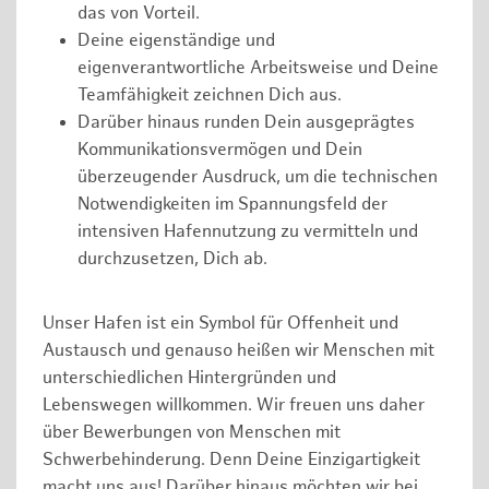
das von Vorteil.
Deine eigenständige und
eigenverantwortliche Arbeitsweise und Deine
Teamfähigkeit zeichnen Dich aus.
Darüber hinaus runden Dein ausgeprägtes
Kommunikationsvermögen und Dein
überzeugender Ausdruck, um die technischen
Notwendigkeiten im Spannungsfeld der
intensiven Hafennutzung zu vermitteln und
durchzusetzen, Dich ab.
Unser Hafen ist ein Symbol für Offenheit und
Austausch und genauso heißen wir Menschen mit
unterschiedlichen Hintergründen und
Lebenswegen willkommen. Wir freuen uns daher
über Bewerbungen von Menschen mit
Schwerbehinderung. Denn Deine Einzigartigkeit
macht uns aus! Darüber hinaus möchten wir bei