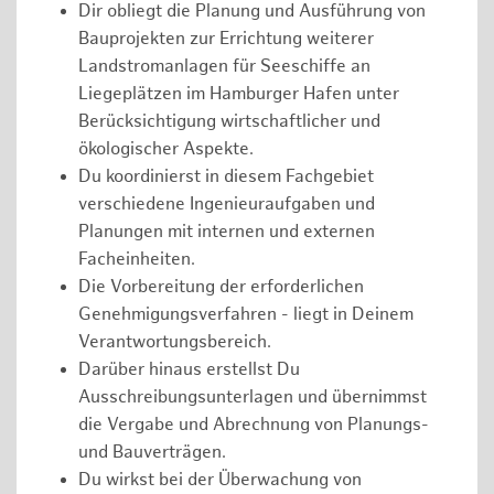
Dir obliegt die Planung und Ausführung von
Bauprojekten zur Errichtung weiterer
Landstromanlagen für Seeschiffe an
Liegeplätzen im Hamburger Hafen unter
Berücksichtigung wirtschaftlicher und
ökologischer Aspekte.
Du koordinierst in diesem Fachgebiet
verschiedene Ingenieuraufgaben und
Planungen mit internen und externen
Facheinheiten.
Die Vorbereitung der erforderlichen
Genehmigungsverfahren - liegt in Deinem
Verantwortungsbereich.
Darüber hinaus erstellst Du
Ausschreibungsunterlagen und übernimmst
die Vergabe und Abrechnung von Planungs-
und Bauverträgen.
Du wirkst bei der Überwachung von