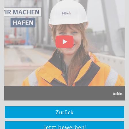
Zurück
Jetzt bewerben!