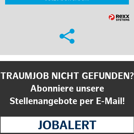
TRAUMJOB NICHT GEFUNDEN?
Abonniere unsere
Stellenangebote per E-Mail!