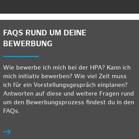
FAQS RUND UM DEINE
BEWERBUNG
Wie bewerbe ich mich bei der HPA? Kann ich
mich initiativ bewerben? Wie viel Zeit muss
ich für ein Vorstellungsgespräch einplanen?
Antworten auf diese und weitere Fragen rund
um den Bewerbungsprozess findest du in den
FAQs.