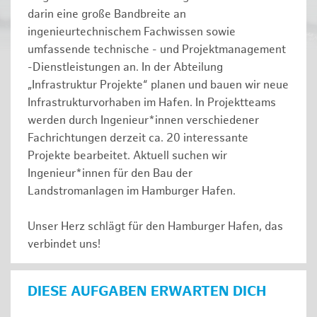
darin eine große Bandbreite an
ingenieurtechnischem Fachwissen sowie
umfassende technische - und Projektmanagement
-Dienstleistungen an. In der Abteilung
„Infrastruktur Projekte“ planen und bauen wir neue
Infrastrukturvorhaben im Hafen. In Projektteams
werden durch Ingenieur*innen verschiedener
Fachrichtungen derzeit ca. 20 interessante
Projekte bearbeitet. Aktuell suchen wir
Ingenieur*innen für den Bau der
Landstromanlagen im Hamburger Hafen.
Unser Herz schlägt für den Hamburger Hafen, das
verbindet uns!
DIESE AUFGABEN ERWARTEN DICH