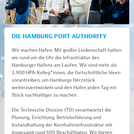
DIE HAMBURG PORT AUTHORITY
Wir machen Hafen: Mit großer Leidenschaft halten
wir rund um die Uhr die Infrastruktur des
Hamburger Hafens am Laufen. Wir sind mehr als
1.900 HPA-Kolleg*innen, die fortschrittliche Ideen
vorantreiben, um Hamburgs Herzstück
weiterzuentwickeln und den Hafen jeden Tag ein
Stück nachhaltiger zu machen.
Die Technische Division (TD) verantwortet die
Planung, Errichtung, Betriebsführung und
Instandhaltung der Kernhafeninfrastruktur mit
insgesamt rund 600 Beschäftigten. Wir bieten