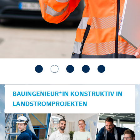
BAUINGENIEUR*IN KONSTRUKTIV IN
LANDSTROMPROJEKTEN