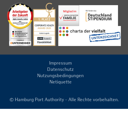
Impressum
Datenschutz
Nutzungsbedingungen
Netiquette
© Hamburg Port Authority - Alle Rechte vorbehalten.