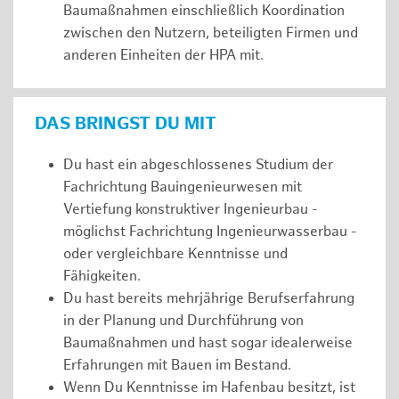
Baumaßnahmen einschließlich Koordination
zwischen den Nutzern, beteiligten Firmen und
anderen Einheiten der HPA mit.
DAS BRINGST DU MIT
Du hast ein abgeschlossenes Studium der
Fachrichtung Bauingenieurwesen mit
Vertiefung konstruktiver Ingenieurbau -
möglichst Fachrichtung Ingenieurwasserbau -
oder vergleichbare Kenntnisse und
Fähigkeiten.
Du hast bereits mehrjährige Berufserfahrung
in der Planung und Durchführung von
Baumaßnahmen und hast sogar idealerweise
Erfahrungen mit Bauen im Bestand.
Wenn Du Kenntnisse im Hafenbau besitzt, ist