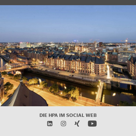
DIE HPA IM
SOCIAL WEB