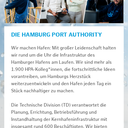
DIE HAMBURG PORT AUTHORITY
Wir machen Hafen: Mit großer Leidenschaft halten
wir rund um die Uhr die Infrastruktur des
Hamburger Hafens am Laufen. Wir sind mehr als
1.900 HPA-Kolleg*innen, die fortschrittliche Ideen
vorantreiben, um Hamburgs Herzstück
weiterzuentwickeln und den Hafen jeden Tag ein
Stück nachhaltiger zu machen.
Die Technische Division (TD) verantwortet die
Planung, Errichtung, Betriebsführung und
Instandhaltung der Kernhafeninfrastruktur mit
insgesamt rund 600 Beschäftigten. Wir bieten