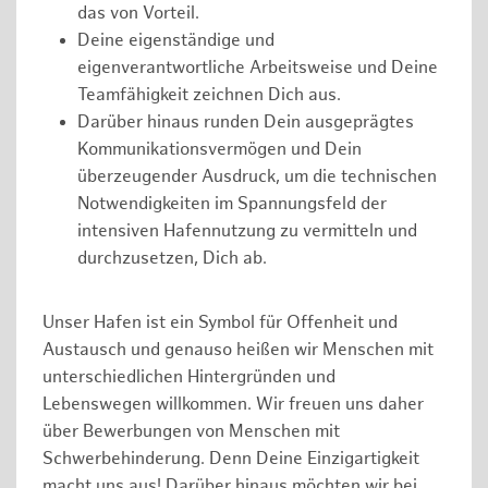
das von Vorteil.
Deine eigenständige und
eigenverantwortliche Arbeitsweise und Deine
Teamfähigkeit zeichnen Dich aus.
Darüber hinaus runden Dein ausgeprägtes
Kommunikationsvermögen und Dein
überzeugender Ausdruck, um die technischen
Notwendigkeiten im Spannungsfeld der
intensiven Hafennutzung zu vermitteln und
durchzusetzen, Dich ab.
Unser Hafen ist ein Symbol für Offenheit und
Austausch und genauso heißen wir Menschen mit
unterschiedlichen Hintergründen und
Lebenswegen willkommen. Wir freuen uns daher
über Bewerbungen von Menschen mit
Schwerbehinderung. Denn Deine Einzigartigkeit
macht uns aus! Darüber hinaus möchten wir bei