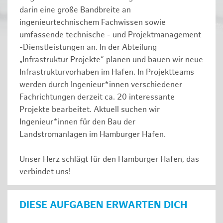
darin eine große Bandbreite an
ingenieurtechnischem Fachwissen sowie
umfassende technische - und Projektmanagement
-Dienstleistungen an. In der Abteilung
„Infrastruktur Projekte“ planen und bauen wir neue
Infrastrukturvorhaben im Hafen. In Projektteams
werden durch Ingenieur*innen verschiedener
Fachrichtungen derzeit ca. 20 interessante
Projekte bearbeitet. Aktuell suchen wir
Ingenieur*innen für den Bau der
Landstromanlagen im Hamburger Hafen.
Unser Herz schlägt für den Hamburger Hafen, das
verbindet uns!
DIESE AUFGABEN ERWARTEN DICH