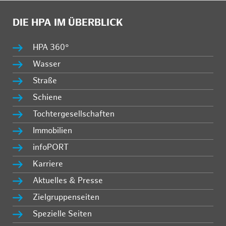
DIE HPA IM ÜBERBLICK
HPA 360°
Wasser
Straße
Schiene
Tochtergesellschaften
Immobilien
infoPORT
Karriere
Aktuelles & Presse
Zielgruppenseiten
Spezielle Seiten