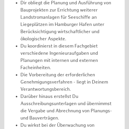
Dir obliegt die Planung und Ausführung von
Bauprojekten zur Errichtung weiterer
Landstromanlagen für Seeschiffe an
Liegeplätzen im Hamburger Hafen unter
Berücksichtigung wirtschaftlicher und
ökologischer Aspekte.
Du koordinierst in diesem Fachgebiet
verschiedene Ingenieuraufgaben und
Planungen mit internen und externen
Facheinheiten.
Die Vorbereitung der erforderlichen
Genehmigungsverfahren - liegt in Deinem
Verantwortungsbereich.
Darüber hinaus erstellst Du
Ausschreibungsunterlagen und übernimmst
die Vergabe und Abrechnung von Planungs-
und Bauverträgen.
Du wirkst bei der Überwachung von