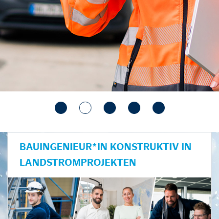
BAUINGENIEUR*IN KONSTRUKTIV IN
LANDSTROMPROJEKTEN