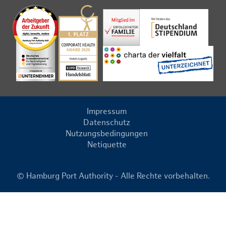
Impressum
Datenschutz
Nutzungsbedingungen
Netiquette
© Hamburg Port Authority - Alle Rechte vorbehalten.