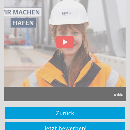
Zurück
Jetzt bewerben!