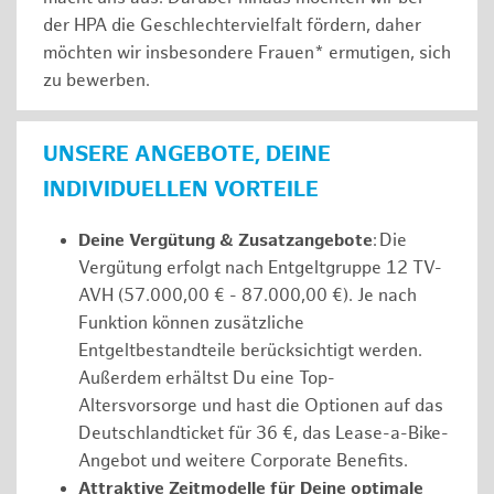
der HPA die Geschlechtervielfalt fördern, daher
möchten wir insbesondere Frauen* ermutigen, sich
zu bewerben.
UNSERE ANGEBOTE, DEINE
INDIVIDUELLEN VORTEILE
Deine Vergütung & Zusatzangebote
: Die
Vergütung erfolgt nach Entgeltgruppe 12 TV-
AVH (57.000,00 € - 87.000,00 €). Je nach
Funktion können zusätzliche
Entgeltbestandteile berücksichtigt werden.
Außerdem erhältst Du eine Top-
Altersvorsorge und hast die Optionen auf das
Deutschlandticket für 36 €, das Lease-a-Bike-
Angebot und weitere Corporate Benefits.
Attraktive Zeitmodelle für Deine optimale