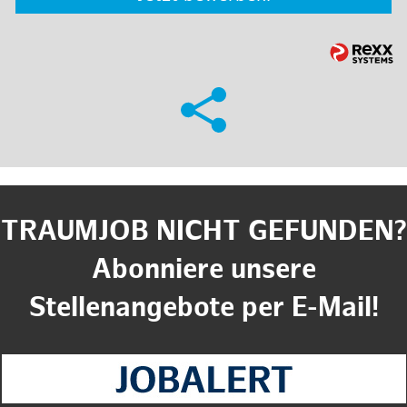
TRAUMJOB NICHT GEFUNDEN?
Abonniere unsere
Stellenangebote per E-Mail!