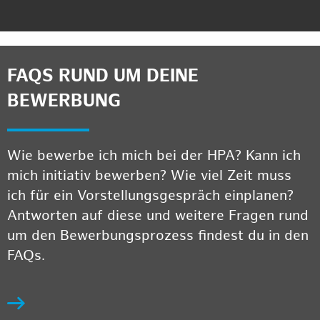
FAQS RUND UM DEINE
BEWERBUNG
Wie bewerbe ich mich bei der HPA? Kann ich
mich initiativ bewerben? Wie viel Zeit muss
ich für ein Vorstellungsgespräch einplanen?
Antworten auf diese und weitere Fragen rund
um den Bewerbungsprozess findest du in den
FAQs.