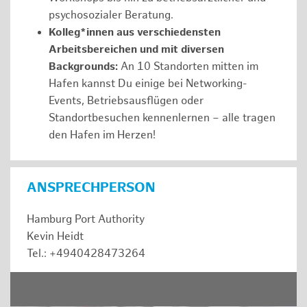
psychosozialer Beratung.
Kolleg*innen aus verschiedensten
Arbeitsbereichen und mit diversen
Backgrounds:
An 10 Standorten mitten im
Hafen kannst Du einige bei Networking-
Events, Betriebsausflügen oder
Standortbesuchen kennenlernen – alle tragen
den Hafen im Herzen!
ANSPRECHPERSON
Hamburg Port Authority
Kevin Heidt
Tel.: +4940428473264