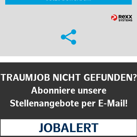
TRAUMJOB NICHT GEFUNDEN?
Abonniere unsere
Stellenangebote per E-Mail!