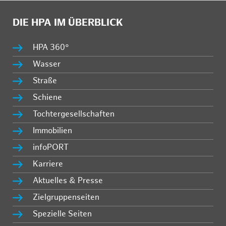
DIE HPA IM ÜBERBLICK
HPA 360°
Wasser
Straße
Schiene
Tochtergesellschaften
Immobilien
infoPORT
Karriere
Aktuelles & Presse
Zielgruppenseiten
Spezielle Seiten