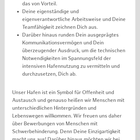
das von Vorteil.
Deine eigenständige und
eigenverantwortliche Arbeitsweise und Deine
Teamfähigkeit zeichnen Dich aus.
Darüber hinaus runden Dein ausgeprägtes
Kommunikationsvermögen und Dein
überzeugender Ausdruck, um die technischen
Notwendigkeiten im Spannungsfeld der
intensiven Hafennutzung zu vermitteln und
durchzusetzen, Dich ab.
Unser Hafen ist ein Symbol für Offenheit und
Austausch und genauso heißen wir Menschen mit
unterschiedlichen Hintergründen und
Lebenswegen willkommen. Wir freuen uns daher
über Bewerbungen von Menschen mit
Schwerbehinderung. Denn Deine Einzigartigkeit
macht uns aus! Darüber hinaus möchten wir bei