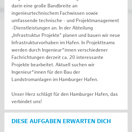
darin eine große Bandbreite an
ingenieurtechnischem Fachwissen sowie
umfassende technische - und Projektmanagement
-Dienstleistungen an. In der Abteilung
„Infrastruktur Projekte“ planen und bauen wir neue
Infrastrukturvorhaben im Hafen. In Projektteams
werden durch Ingenieur*innen verschiedener
Fachrichtungen derzeit ca. 20 interessante
Projekte bearbeitet. Aktuell suchen wir
Ingenieur*innen für den Bau der
Landstromanlagen im Hamburger Hafen.
Unser Herz schlägt für den Hamburger Hafen, das
verbindet uns!
DIESE AUFGABEN ERWARTEN DICH