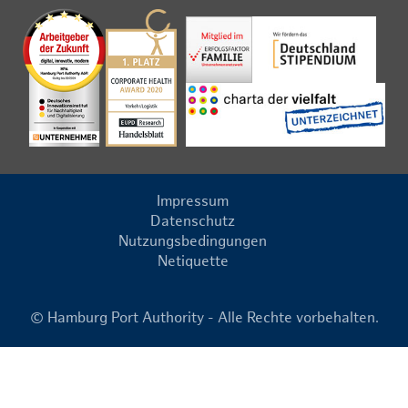
Impressum
Datenschutz
Nutzungsbedingungen
Netiquette
© Hamburg Port Authority - Alle Rechte vorbehalten.