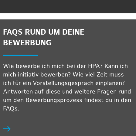
FAQS RUND UM DEINE
BEWERBUNG
Wie bewerbe ich mich bei der HPA? Kann ich
mich initiativ bewerben? Wie viel Zeit muss
ich für ein Vorstellungsgespräch einplanen?
Antworten auf diese und weitere Fragen rund
um den Bewerbungsprozess findest du in den
FAQs.