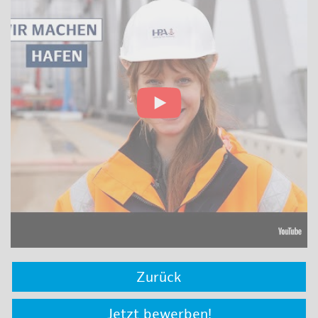
Zurück
Jetzt bewerben!