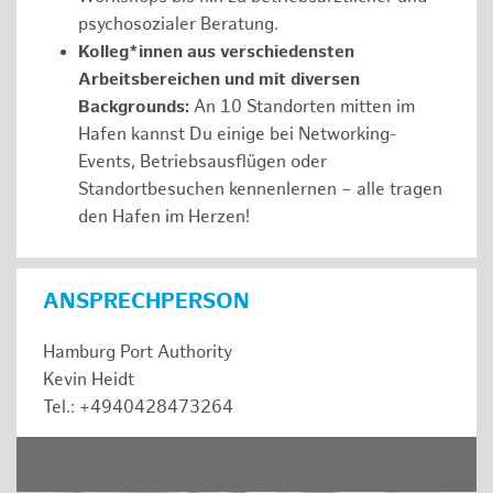
psychosozialer Beratung.
Kolleg*innen aus verschiedensten
Arbeitsbereichen und mit diversen
Backgrounds:
An 10 Standorten mitten im
Hafen kannst Du einige bei Networking-
Events, Betriebsausflügen oder
Standortbesuchen kennenlernen – alle tragen
den Hafen im Herzen!
ANSPRECHPERSON
Hamburg Port Authority
Kevin Heidt
Tel.: +4940428473264