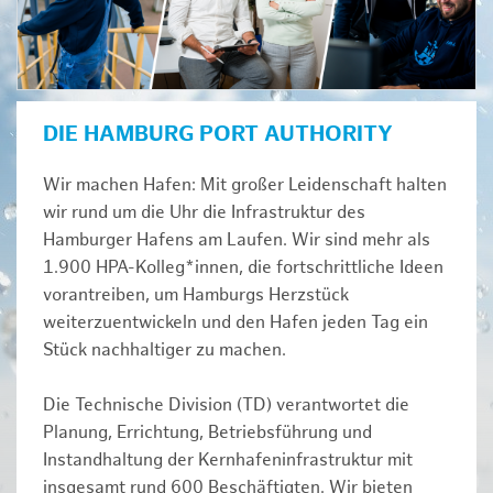
DIE HAMBURG PORT AUTHORITY
Wir machen Hafen: Mit großer Leidenschaft halten
wir rund um die Uhr die Infrastruktur des
Hamburger Hafens am Laufen. Wir sind mehr als
1.900 HPA-Kolleg*innen, die fortschrittliche Ideen
vorantreiben, um Hamburgs Herzstück
weiterzuentwickeln und den Hafen jeden Tag ein
Stück nachhaltiger zu machen.
Die Technische Division (TD) verantwortet die
Planung, Errichtung, Betriebsführung und
Instandhaltung der Kernhafeninfrastruktur mit
insgesamt rund 600 Beschäftigten. Wir bieten