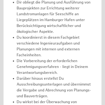
Dir obliegt die Planung und Ausführung von
Bauprojekten zur Errichtung weiterer
Landstromanlagen für Seeschiffe an
Liegeplätzen im Hamburger Hafen unter
Berücksichtigung wirtschaftlicher und
ökologischer Aspekte.
Du koordinierst in diesem Fachgebiet
verschiedene Ingenieuraufgaben und
Planungen mit internen und externen
Facheinheiten.
Die Vorbereitung der erforderlichen
Genehmigungsverfahren - liegt in Deinem
Verantwortungsbereich.
Darüber hinaus erstellst Du
Ausschreibungsunterlagen und übernimmst
die Vergabe und Abrechnung von Planungs-
und Bauverträgen.
Du wirkst bei der Überwachung von