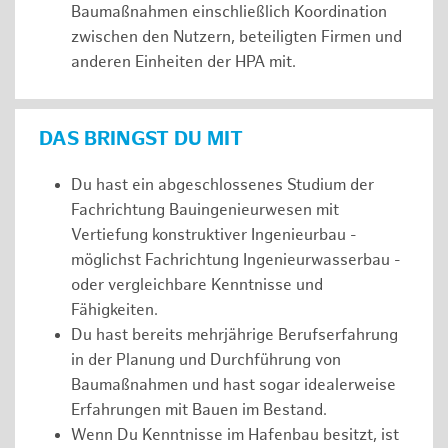
Baumaßnahmen einschließlich Koordination
zwischen den Nutzern, beteiligten Firmen und
anderen Einheiten der HPA mit.
DAS BRINGST DU MIT
Du hast ein abgeschlossenes Studium der
Fachrichtung Bauingenieurwesen mit
Vertiefung konstruktiver Ingenieurbau -
möglichst Fachrichtung Ingenieurwasserbau -
oder vergleichbare Kenntnisse und
Fähigkeiten.
Du hast bereits mehrjährige Berufserfahrung
in der Planung und Durchführung von
Baumaßnahmen und hast sogar idealerweise
Erfahrungen mit Bauen im Bestand.
Wenn Du Kenntnisse im Hafenbau besitzt, ist