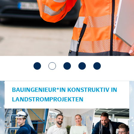
BAUINGENIEUR*IN KONSTRUKTIV IN
LANDSTROMPROJEKTEN