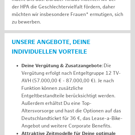
der HPA die Geschlechtervielfalt fördern, daher
möchten wir insbesondere Frauen* ermutigen, sich
zu bewerben.
UNSERE ANGEBOTE, DEINE
INDIVIDUELLEN VORTEILE
Deine Vergütung & Zusatzangebote
: Die
Vergütung erfolgt nach Entgeltgruppe 12 TV-
AVH (57.000,00 € - 87.000,00 €). Je nach
Funktion können zusätzliche
Entgeltbestandteile berücksichtigt werden.
Außerdem erhältst Du eine Top-
Altersvorsorge und hast die Optionen auf das
Deutschlandticket für 36 €, das Lease-a-Bike-
Angebot und weitere Corporate Benefits.
Attraktive Zeitmodelle für Deine optimale