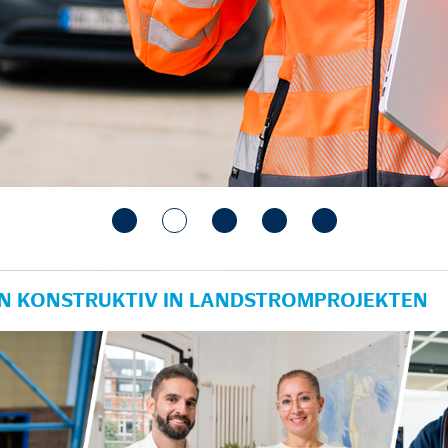
IN KONSTRUKTIV IN LANDSTROMPROJEKTEN