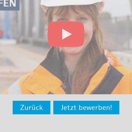
Zurück
Jetzt bewerben!