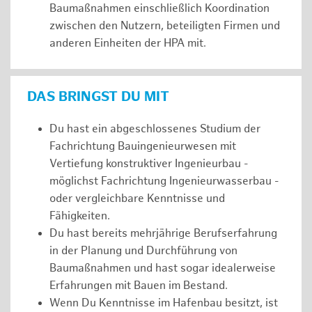
Baumaßnahmen einschließlich Koordination
zwischen den Nutzern, beteiligten Firmen und
anderen Einheiten der HPA mit.
DAS BRINGST DU MIT
Du hast ein abgeschlossenes Studium der
Fachrichtung Bauingenieurwesen mit
Vertiefung konstruktiver Ingenieurbau -
möglichst Fachrichtung Ingenieurwasserbau -
oder vergleichbare Kenntnisse und
Fähigkeiten.
Du hast bereits mehrjährige Berufserfahrung
in der Planung und Durchführung von
Baumaßnahmen und hast sogar idealerweise
Erfahrungen mit Bauen im Bestand.
Wenn Du Kenntnisse im Hafenbau besitzt, ist