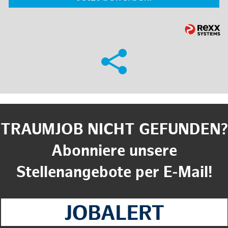
TRAUMJOB NICHT GEFUNDEN?
Abonniere unsere
Stellenangebote per E-Mail!