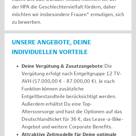
der HPA die Geschlechtervielfalt fördern, daher
möchten wir insbesondere Frauen* ermutigen, sich
zu bewerben.
UNSERE ANGEBOTE, DEINE
INDIVIDUELLEN VORTEILE
Deine Vergütung & Zusatzangebote
: Die
Vergütung erfolgt nach Entgeltgruppe 12 TV-
AVH (57.000,00 € - 87.000,00 €). Je nach
Funktion können zusätzliche
Entgeltbestandteile berücksichtigt werden.
Außerdem erhältst Du eine Top-
Altersvorsorge und hast die Optionen auf das
Deutschlandticket für 36 €, das Lease-a-Bike-
Angebot und weitere Corporate Benefits.
Attraktive Zeitmodelle für Deine optimale