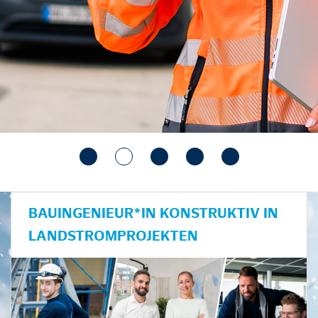
BAUINGENIEUR*IN KONSTRUKTIV IN
LANDSTROMPROJEKTEN