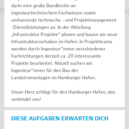
darin eine große Bandbreite an
ingenieurtechnischem Fachwissen sowie
umfassende technische - und Projektmanagement
-Dienstleistungen an. In der Abteilung
„Infrastruktur Projekte“ planen und bauen wir neue
Infrastrukturvorhaben im Hafen. In Projektteams
werden durch Ingenieur*innen verschiedener
Fachrichtungen derzeit ca. 20 interessante
Projekte bearbeitet. Aktuell suchen wir
Ingenieur*innen für den Bau der
Landstromanlagen im Hamburger Hafen.
Unser Herz schlägt für den Hamburger Hafen, das
verbindet uns!
DIESE AUFGABEN ERWARTEN DICH