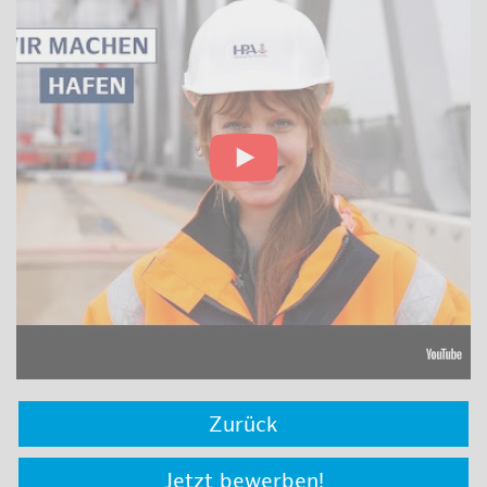
Zurück
Jetzt bewerben!