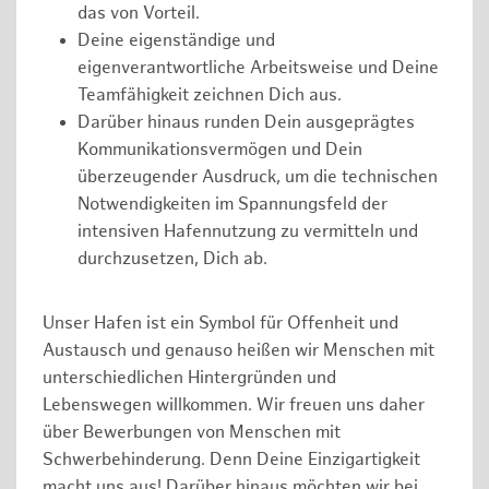
das von Vorteil.
Deine eigenständige und
eigenverantwortliche Arbeitsweise und Deine
Teamfähigkeit zeichnen Dich aus.
Darüber hinaus runden Dein ausgeprägtes
Kommunikationsvermögen und Dein
überzeugender Ausdruck, um die technischen
Notwendigkeiten im Spannungsfeld der
intensiven Hafennutzung zu vermitteln und
durchzusetzen, Dich ab.
Unser Hafen ist ein Symbol für Offenheit und
Austausch und genauso heißen wir Menschen mit
unterschiedlichen Hintergründen und
Lebenswegen willkommen. Wir freuen uns daher
über Bewerbungen von Menschen mit
Schwerbehinderung. Denn Deine Einzigartigkeit
macht uns aus! Darüber hinaus möchten wir bei