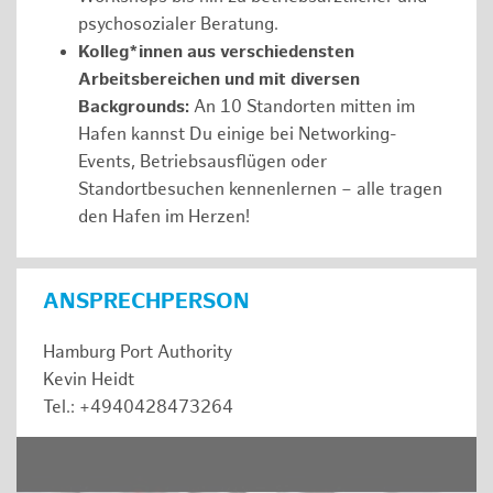
psychosozialer Beratung.
Kolleg*innen aus verschiedensten
Arbeitsbereichen und mit diversen
Backgrounds:
An 10 Standorten mitten im
Hafen kannst Du einige bei Networking-
Events, Betriebsausflügen oder
Standortbesuchen kennenlernen – alle tragen
den Hafen im Herzen!
ANSPRECHPERSON
Hamburg Port Authority
Kevin Heidt
Tel.: +4940428473264