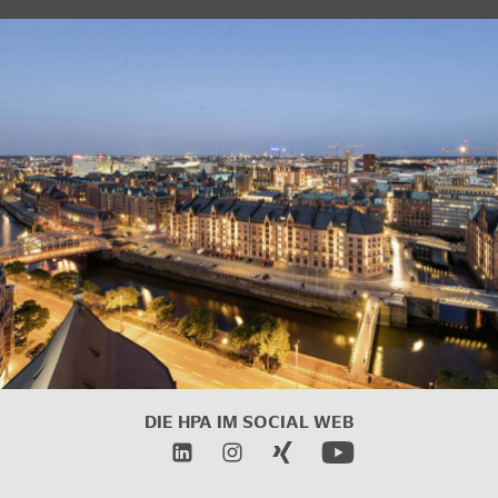
DIE HPA IM SOCIAL WEB