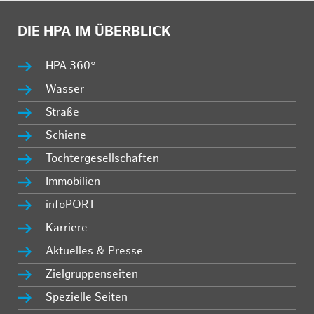
DIE HPA IM ÜBERBLICK
HPA 360°
Wasser
Straße
Schiene
Tochtergesellschaften
Immobilien
infoPORT
Karriere
Aktuelles & Presse
Zielgruppenseiten
Spezielle Seiten