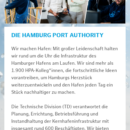
DIE HAMBURG PORT AUTHORITY
Wir machen Hafen: Mit großer Leidenschaft halten
wir rund um die Uhr die Infrastruktur des
Hamburger Hafens am Laufen. Wir sind mehr als
1.900 HPA-Kolleg*innen, die fortschrittliche Ideen
vorantreiben, um Hamburgs Herzstück
weiterzuentwickeln und den Hafen jeden Tag ein
Stück nachhaltiger zu machen.
Die Technische Division (TD) verantwortet die
Planung, Errichtung, Betriebsführung und
Instandhaltung der Kernhafeninfrastruktur mit
insgesamt rund 600 Beschäftigten. Wir bieten