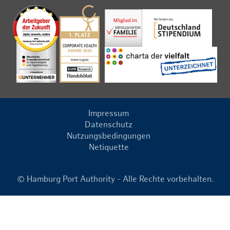
Impressum
Datenschutz
Nutzungsbedingungen
Netiquette
© Hamburg Port Authority - Alle Rechte vorbehalten.