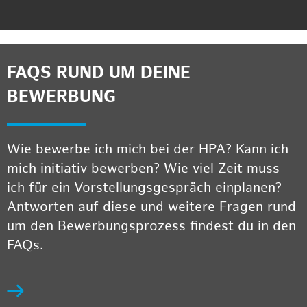
FAQS RUND UM DEINE
BEWERBUNG
Wie bewerbe ich mich bei der HPA? Kann ich
mich initiativ bewerben? Wie viel Zeit muss
ich für ein Vorstellungsgespräch einplanen?
Antworten auf diese und weitere Fragen rund
um den Bewerbungsprozess findest du in den
FAQs.