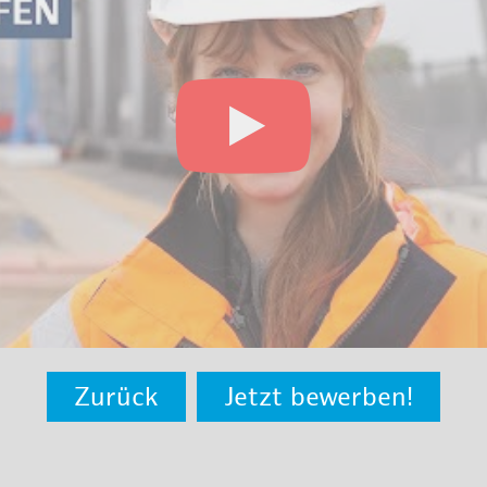
Zurück
Jetzt bewerben!