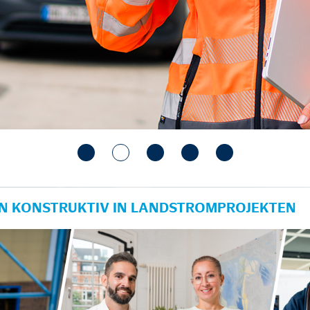
IN KONSTRUKTIV IN LANDSTROMPROJEKTEN