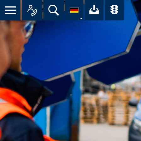
Suche
Ihr Downloa
Übersi