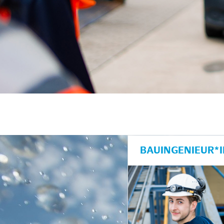
BAUINGENIEUR*