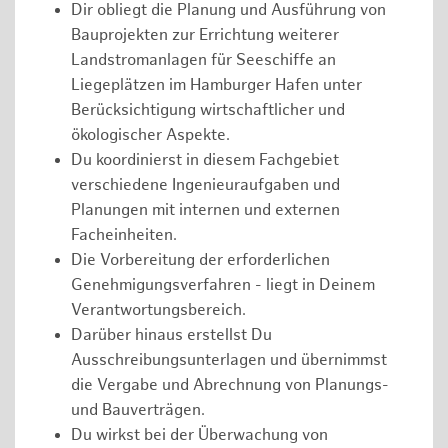
Dir obliegt die Planung und Ausführung von
Bauprojekten zur Errichtung weiterer
Landstromanlagen für Seeschiffe an
Liegeplätzen im Hamburger Hafen unter
Berücksichtigung wirtschaftlicher und
ökologischer Aspekte.
Du koordinierst in diesem Fachgebiet
verschiedene Ingenieuraufgaben und
Planungen mit internen und externen
Facheinheiten.
Die Vorbereitung der erforderlichen
Genehmigungsverfahren - liegt in Deinem
Verantwortungsbereich.
Darüber hinaus erstellst Du
Ausschreibungsunterlagen und übernimmst
die Vergabe und Abrechnung von Planungs-
und Bauverträgen.
Du wirkst bei der Überwachung von