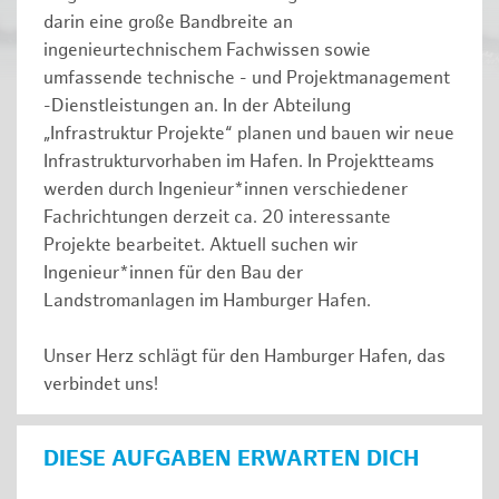
darin eine große Bandbreite an
ingenieurtechnischem Fachwissen sowie
umfassende technische - und Projektmanagement
-Dienstleistungen an. In der Abteilung
„Infrastruktur Projekte“ planen und bauen wir neue
Infrastrukturvorhaben im Hafen. In Projektteams
werden durch Ingenieur*innen verschiedener
Fachrichtungen derzeit ca. 20 interessante
Projekte bearbeitet. Aktuell suchen wir
Ingenieur*innen für den Bau der
Landstromanlagen im Hamburger Hafen.
Unser Herz schlägt für den Hamburger Hafen, das
verbindet uns!
DIESE AUFGABEN ERWARTEN DICH