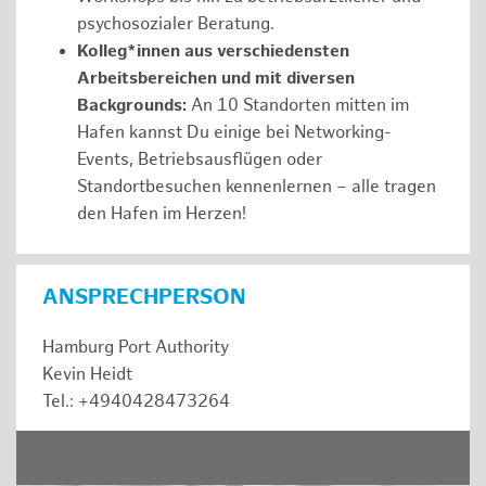
psychosozialer Beratung.
Kolleg*innen aus verschiedensten
Arbeitsbereichen und mit diversen
Backgrounds:
An 10 Standorten mitten im
Hafen kannst Du einige bei Networking-
Events, Betriebsausflügen oder
Standortbesuchen kennenlernen – alle tragen
den Hafen im Herzen!
ANSPRECHPERSON
Hamburg Port Authority
Kevin Heidt
Tel.: +4940428473264