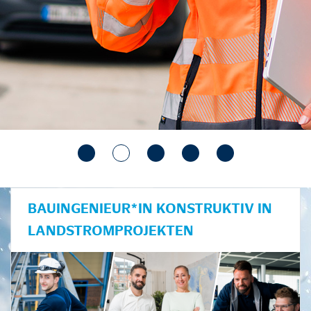
BAUINGENIEUR*IN KONSTRUKTIV IN
LANDSTROMPROJEKTEN