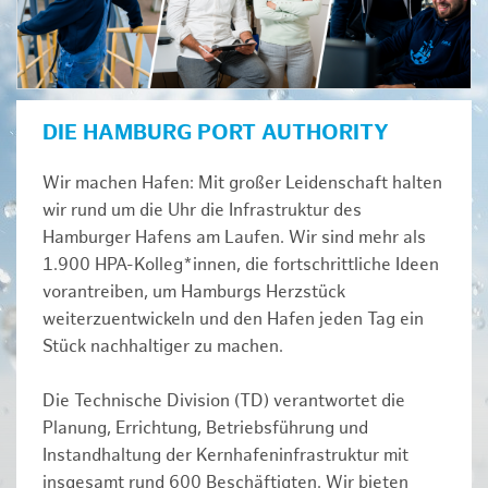
DIE HAMBURG PORT AUTHORITY
Wir machen Hafen: Mit großer Leidenschaft halten
wir rund um die Uhr die Infrastruktur des
Hamburger Hafens am Laufen. Wir sind mehr als
1.900 HPA-Kolleg*innen, die fortschrittliche Ideen
vorantreiben, um Hamburgs Herzstück
weiterzuentwickeln und den Hafen jeden Tag ein
Stück nachhaltiger zu machen.
Die Technische Division (TD) verantwortet die
Planung, Errichtung, Betriebsführung und
Instandhaltung der Kernhafeninfrastruktur mit
insgesamt rund 600 Beschäftigten. Wir bieten