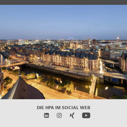
DIE HPA IM SOCIAL WEB