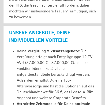
der HPA die Geschlechtervielfalt fördern, daher
möchten wir insbesondere Frauen* ermutigen, sich
zu bewerben.
UNSERE ANGEBOTE, DEINE
INDIVIDUELLEN VORTEILE
Deine Vergütung & Zusatzangebote
: Die
Vergütung erfolgt nach Entgeltgruppe 12 TV-
AVH (57.000,00 € - 87.000,00 €). Je nach
Funktion können zusätzliche
Entgeltbestandteile berücksichtigt werden.
Außerdem erhältst Du eine Top-
Altersvorsorge und hast die Optionen auf das
Deutschlandticket für 36 €, das Lease-a-Bike-
Angebot und weitere Corporate Benefits.
Attraktive Zeitmodelle für Deine optimale