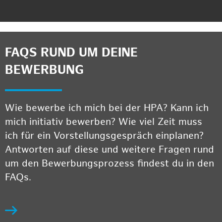
FAQS RUND UM DEINE
BEWERBUNG
Wie bewerbe ich mich bei der HPA? Kann ich
mich initiativ bewerben? Wie viel Zeit muss
ich für ein Vorstellungsgespräch einplanen?
Antworten auf diese und weitere Fragen rund
um den Bewerbungsprozess findest du in den
FAQs.