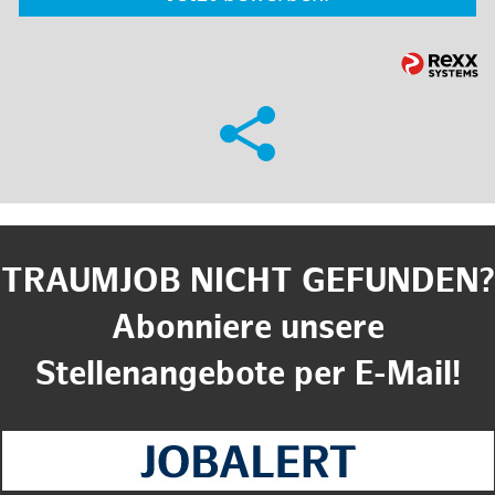
TRAUMJOB NICHT GEFUNDEN?
Abonniere unsere
Stellenangebote per E-Mail!