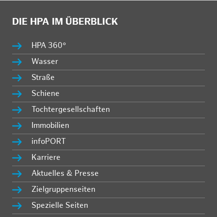
DIE HPA IM ÜBERBLICK
HPA 360°
Wasser
Straße
Schiene
Tochtergesellschaften
Immobilien
infoPORT
Karriere
Aktuelles & Presse
Zielgruppenseiten
Spezielle Seiten