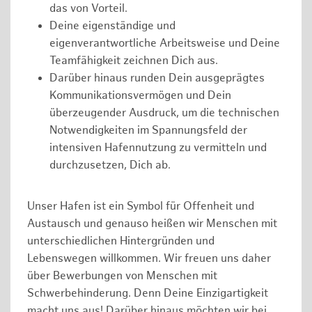
das von Vorteil.
Deine eigenständige und
eigenverantwortliche Arbeitsweise und Deine
Teamfähigkeit zeichnen Dich aus.
Darüber hinaus runden Dein ausgeprägtes
Kommunikationsvermögen und Dein
überzeugender Ausdruck, um die technischen
Notwendigkeiten im Spannungsfeld der
intensiven Hafennutzung zu vermitteln und
durchzusetzen, Dich ab.
Unser Hafen ist ein Symbol für Offenheit und
Austausch und genauso heißen wir Menschen mit
unterschiedlichen Hintergründen und
Lebenswegen willkommen. Wir freuen uns daher
über Bewerbungen von Menschen mit
Schwerbehinderung. Denn Deine Einzigartigkeit
macht uns aus! Darüber hinaus möchten wir bei