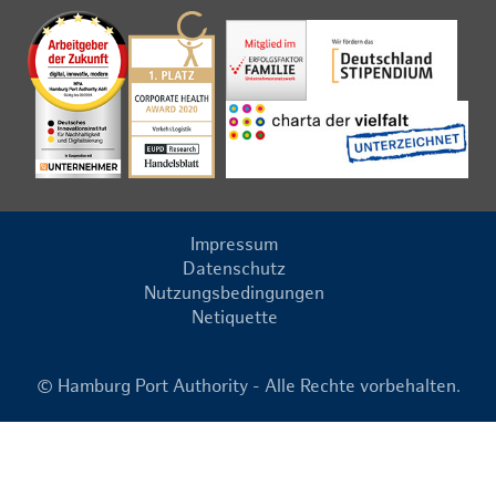
Impressum
Datenschutz
Nutzungsbedingungen
Netiquette
© Hamburg Port Authority - Alle Rechte vorbehalten.