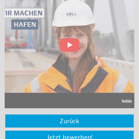
Zurück
Jetzt bewerben!