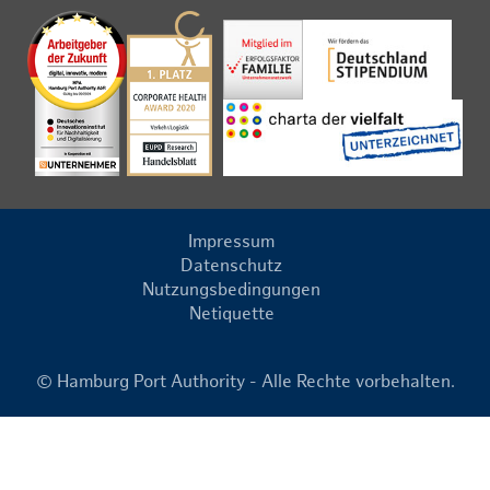
Impressum
Datenschutz
Nutzungsbedingungen
Netiquette
© Hamburg Port Authority - Alle Rechte vorbehalten.