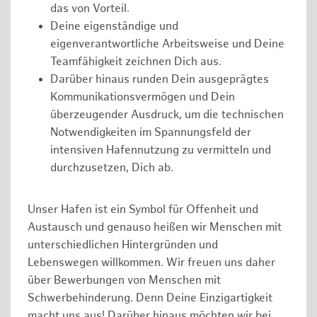
das von Vorteil.
Deine eigenständige und
eigenverantwortliche Arbeitsweise und Deine
Teamfähigkeit zeichnen Dich aus.
Darüber hinaus runden Dein ausgeprägtes
Kommunikationsvermögen und Dein
überzeugender Ausdruck, um die technischen
Notwendigkeiten im Spannungsfeld der
intensiven Hafennutzung zu vermitteln und
durchzusetzen, Dich ab.
Unser Hafen ist ein Symbol für Offenheit und
Austausch und genauso heißen wir Menschen mit
unterschiedlichen Hintergründen und
Lebenswegen willkommen. Wir freuen uns daher
über Bewerbungen von Menschen mit
Schwerbehinderung. Denn Deine Einzigartigkeit
macht uns aus! Darüber hinaus möchten wir bei