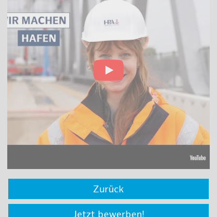
Zurück
Jetzt bewerben!