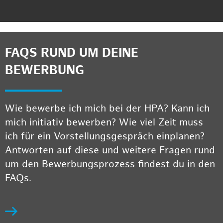
FAQS RUND UM DEINE
BEWERBUNG
Wie bewerbe ich mich bei der HPA? Kann ich
mich initiativ bewerben? Wie viel Zeit muss
ich für ein Vorstellungsgespräch einplanen?
Antworten auf diese und weitere Fragen rund
um den Bewerbungsprozess findest du in den
FAQs.