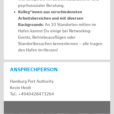
psychosozialer Beratung.
Kolleg*innen aus verschiedensten
Arbeitsbereichen und mit diversen
Backgrounds:
An 10 Standorten mitten im
Hafen kannst Du einige bei Networking-
Events, Betriebsausflügen oder
Standortbesuchen kennenlernen – alle tragen
den Hafen im Herzen!
ANSPRECHPERSON
Hamburg Port Authority
Kevin Heidt
Tel.: +4940428473264