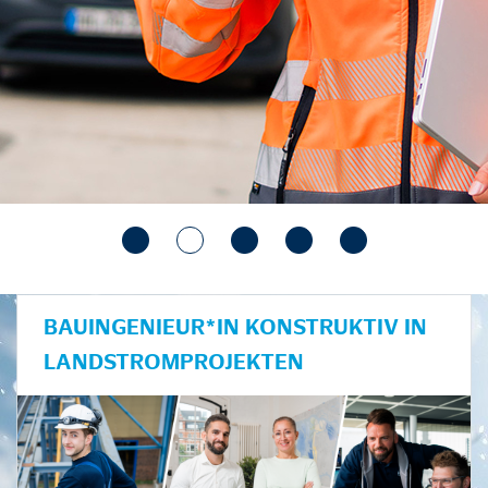
BAUINGENIEUR*IN KONSTRUKTIV IN
LANDSTROMPROJEKTEN