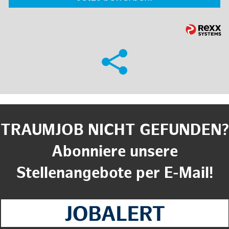
TRAUMJOB NICHT GEFUNDEN?
Abonniere unsere
Stellenangebote per E-Mail!