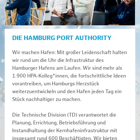
DIE HAMBURG PORT AUTHORITY
Wir machen Hafen: Mit großer Leidenschaft halten
wir rund um die Uhr die Infrastruktur des
Hamburger Hafens am Laufen. Wir sind mehr als
1.900 HPA-Kolleg*innen, die fortschrittliche Ideen
vorantreiben, um Hamburgs Herzstück
weiterzuentwickeln und den Hafen jeden Tag ein
Stück nachhaltiger zu machen.
Die Technische Division (TD) verantwortet die
Planung, Errichtung, Betriebsführung und
Instandhaltung der Kernhafeninfrastruktur mit
insgesamt rund 600 Beschäftigten. Wir bieten