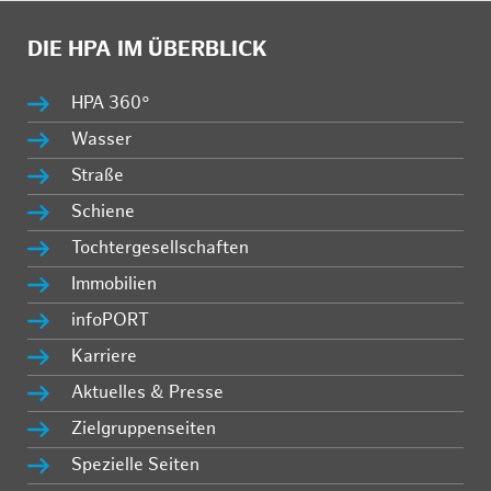
DIE HPA IM ÜBERBLICK
HPA 360°
Wasser
Straße
Schiene
Tochtergesellschaften
Immobilien
infoPORT
Karriere
Aktuelles & Presse
Zielgruppenseiten
Spezielle Seiten