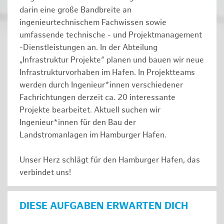
darin eine große Bandbreite an
ingenieurtechnischem Fachwissen sowie
umfassende technische - und Projektmanagement
-Dienstleistungen an. In der Abteilung
„Infrastruktur Projekte“ planen und bauen wir neue
Infrastrukturvorhaben im Hafen. In Projektteams
werden durch Ingenieur*innen verschiedener
Fachrichtungen derzeit ca. 20 interessante
Projekte bearbeitet. Aktuell suchen wir
Ingenieur*innen für den Bau der
Landstromanlagen im Hamburger Hafen.
Unser Herz schlägt für den Hamburger Hafen, das
verbindet uns!
DIESE AUFGABEN ERWARTEN DICH