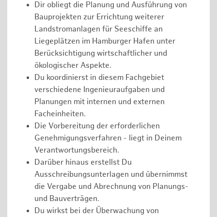
Dir obliegt die Planung und Ausführung von
Bauprojekten zur Errichtung weiterer
Landstromanlagen für Seeschiffe an
Liegeplätzen im Hamburger Hafen unter
Berücksichtigung wirtschaftlicher und
ökologischer Aspekte.
Du koordinierst in diesem Fachgebiet
verschiedene Ingenieuraufgaben und
Planungen mit internen und externen
Facheinheiten.
Die Vorbereitung der erforderlichen
Genehmigungsverfahren - liegt in Deinem
Verantwortungsbereich.
Darüber hinaus erstellst Du
Ausschreibungsunterlagen und übernimmst
die Vergabe und Abrechnung von Planungs-
und Bauverträgen.
Du wirkst bei der Überwachung von