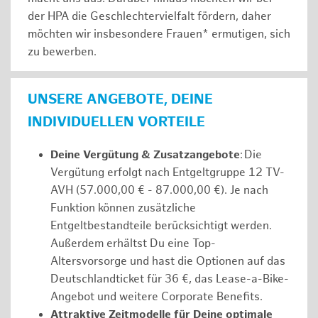
der HPA die Geschlechtervielfalt fördern, daher
möchten wir insbesondere Frauen* ermutigen, sich
zu bewerben.
UNSERE ANGEBOTE, DEINE
INDIVIDUELLEN VORTEILE
Deine Vergütung & Zusatzangebote
: Die
Vergütung erfolgt nach Entgeltgruppe 12 TV-
AVH (57.000,00 € - 87.000,00 €). Je nach
Funktion können zusätzliche
Entgeltbestandteile berücksichtigt werden.
Außerdem erhältst Du eine Top-
Altersvorsorge und hast die Optionen auf das
Deutschlandticket für 36 €, das Lease-a-Bike-
Angebot und weitere Corporate Benefits.
Attraktive Zeitmodelle für Deine optimale