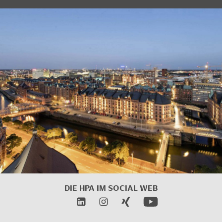
DIE HPA IM SOCIAL WEB