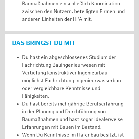
Baumaßnahmen einschließlich Koordination
zwischen den Nutzern, beteiligten Firmen und
anderen Einheiten der HPA mit.
DAS BRINGST DU MIT
Du hast ein abgeschlossenes Studium der
Fachrichtung Bauingenieurwesen mit
Vertiefung konstruktiver Ingenieurbau -
möglichst Fachrichtung Ingenieurwasserbau -
oder vergleichbare Kenntnisse und
Fähigkeiten.
Du hast bereits mehrjährige Berufserfahrung
in der Planung und Durchführung von
Baumaßnahmen und hast sogar idealerweise
Erfahrungen mit Bauen im Bestand.
Wenn Du Kenntnisse im Hafenbau besitzt, ist