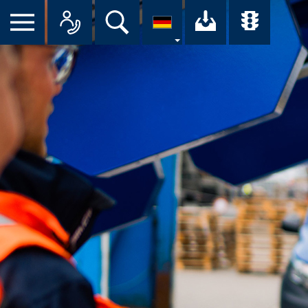
Suche
Ihr Downloa
Übersi