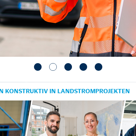
IN KONSTRUKTIV IN LANDSTROMPROJEKTEN