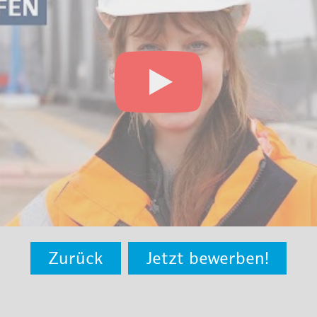
Zurück
Jetzt bewerben!