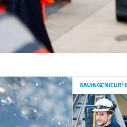
BAUINGENIEUR*