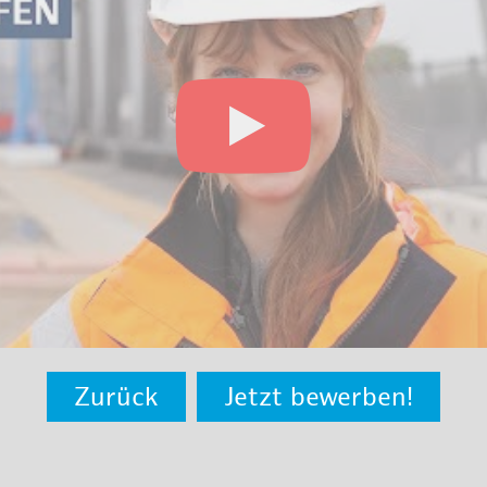
Zurück
Jetzt bewerben!