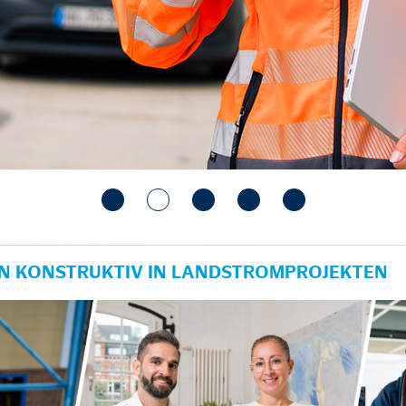
IN KONSTRUKTIV IN LANDSTROMPROJEKTEN