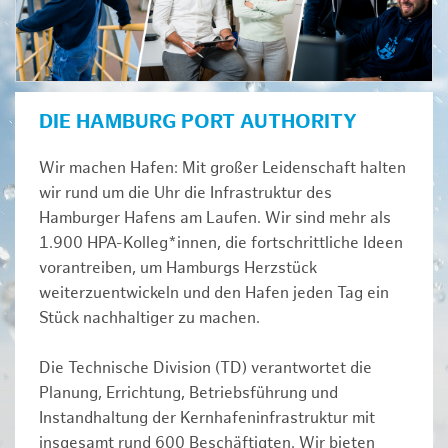
DIE HAMBURG PORT AUTHORITY
Wir machen Hafen: Mit großer Leidenschaft halten
wir rund um die Uhr die Infrastruktur des
Hamburger Hafens am Laufen. Wir sind mehr als
1.900 HPA-Kolleg*innen, die fortschrittliche Ideen
vorantreiben, um Hamburgs Herzstück
weiterzuentwickeln und den Hafen jeden Tag ein
Stück nachhaltiger zu machen.
Die Technische Division (TD) verantwortet die
Planung, Errichtung, Betriebsführung und
Instandhaltung der Kernhafeninfrastruktur mit
insgesamt rund 600 Beschäftigten. Wir bieten