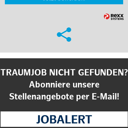
TRAUMJOB NICHT GEFUNDEN?
Abonniere unsere
Stellenangebote per E-Mail!