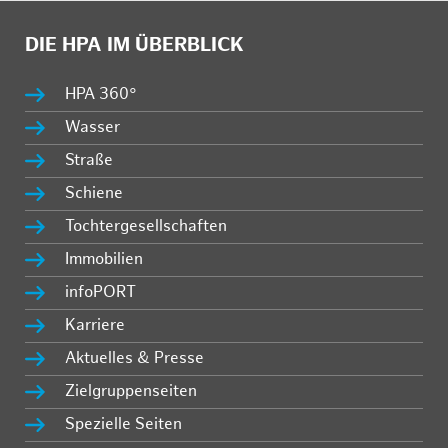
DIE HPA IM ÜBERBLICK
HPA 360°
Wasser
Straße
Schiene
Tochtergesellschaften
Immobilien
infoPORT
Karriere
Aktuelles & Presse
Zielgruppenseiten
Spezielle Seiten