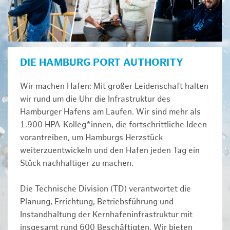
DIE HAMBURG PORT AUTHORITY
Wir machen Hafen: Mit großer Leidenschaft halten
wir rund um die Uhr die Infrastruktur des
Hamburger Hafens am Laufen. Wir sind mehr als
1.900 HPA-Kolleg*innen, die fortschrittliche Ideen
vorantreiben, um Hamburgs Herzstück
weiterzuentwickeln und den Hafen jeden Tag ein
Stück nachhaltiger zu machen.
Die Technische Division (TD) verantwortet die
Planung, Errichtung, Betriebsführung und
Instandhaltung der Kernhafeninfrastruktur mit
insgesamt rund 600 Beschäftigten. Wir bieten