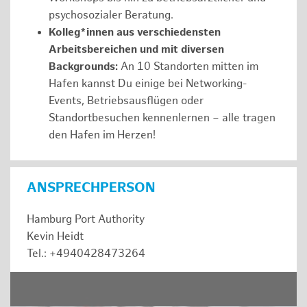
psychosozialer Beratung.
Kolleg*innen aus verschiedensten
Arbeitsbereichen und mit diversen
Backgrounds:
An 10 Standorten mitten im
Hafen kannst Du einige bei Networking-
Events, Betriebsausflügen oder
Standortbesuchen kennenlernen – alle tragen
den Hafen im Herzen!
ANSPRECHPERSON
Hamburg Port Authority
Kevin Heidt
Tel.: +4940428473264