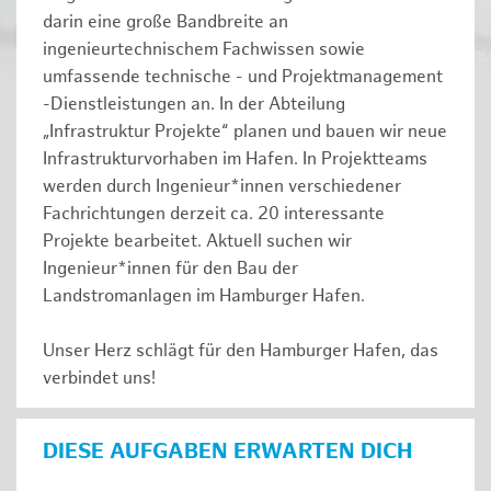
darin eine große Bandbreite an
ingenieurtechnischem Fachwissen sowie
umfassende technische - und Projektmanagement
-Dienstleistungen an. In der Abteilung
„Infrastruktur Projekte“ planen und bauen wir neue
Infrastrukturvorhaben im Hafen. In Projektteams
werden durch Ingenieur*innen verschiedener
Fachrichtungen derzeit ca. 20 interessante
Projekte bearbeitet. Aktuell suchen wir
Ingenieur*innen für den Bau der
Landstromanlagen im Hamburger Hafen.
Unser Herz schlägt für den Hamburger Hafen, das
verbindet uns!
DIESE AUFGABEN ERWARTEN DICH