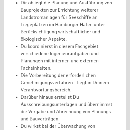
Dir obliegt die Planung und Ausführung von
Bauprojekten zur Errichtung weiterer
Landstromanlagen für Seeschiffe an
Liegeplätzen im Hamburger Hafen unter
Berücksichtigung wirtschaftlicher und
ökologischer Aspekte.
Du koordinierst in diesem Fachgebiet
verschiedene Ingenieuraufgaben und
Planungen mit internen und externen
Facheinheiten.
Die Vorbereitung der erforderlichen
Genehmigungsverfahren - liegt in Deinem
Verantwortungsbereich.
Darüber hinaus erstellst Du
Ausschreibungsunterlagen und übernimmst
die Vergabe und Abrechnung von Planungs-
und Bauverträgen.
Du wirkst bei der Überwachung von