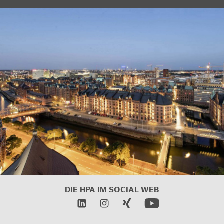
DIE HPA IM
SOCIAL WEB