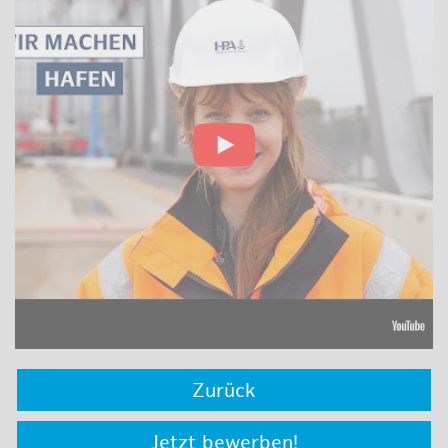
Zurück
Jetzt bewerben!