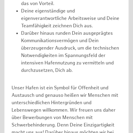
das von Vorteil.
Deine eigenständige und
eigenverantwortliche Arbeitsweise und Deine
Teamfähigkeit zeichnen Dich aus.
Darüber hinaus runden Dein ausgeprägtes
Kommunikationsvermögen und Dein
überzeugender Ausdruck, um die technischen
Notwendigkeiten im Spannungsfeld der
intensiven Hafennutzung zu vermitteln und
durchzusetzen, Dich ab.
Unser Hafen ist ein Symbol für Offenheit und
Austausch und genauso heißen wir Menschen mit
unterschiedlichen Hintergründen und
Lebenswegen willkommen. Wir freuen uns daher
über Bewerbungen von Menschen mit
Schwerbehinderung. Denn Deine Einzigartigkeit
macht uns aus! Darüber hinaus möchten wir bei