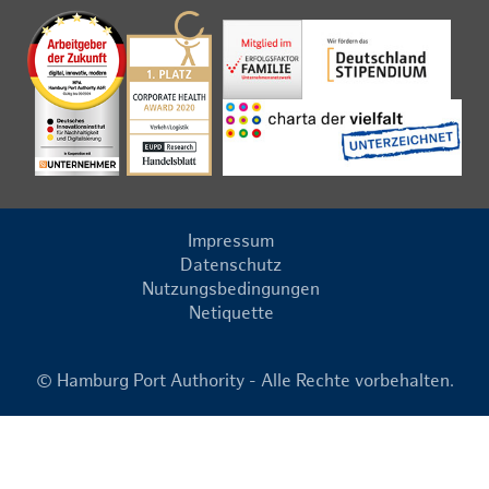
Impressum
Datenschutz
Nutzungsbedingungen
Netiquette
© Hamburg Port Authority - Alle Rechte vorbehalten.