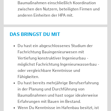
Baumaßnahmen einschließlich Koordination
zwischen den Nutzern, beteiligten Firmen und
anderen Einheiten der HPA mit.
DAS BRINGST DU MIT
Du hast ein abgeschlossenes Studium der
Fachrichtung Bauingenieurwesen mit
Vertiefung konstruktiver Ingenieurbau -
möglichst Fachrichtung Ingenieurwasserbau -
oder vergleichbare Kenntnisse und
Fähigkeiten.
Du hast bereits mehrjährige Berufserfahrung
in der Planung und Durchführung von
Baumaßnahmen und hast sogar idealerweise
Erfahrungen mit Bauen im Bestand.
Wenn Du Kenntnisse im Hafenbau besitzt, ist