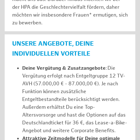
der HPA die Geschlechtervielfalt fördern, daher
möchten wir insbesondere Frauen* ermutigen, sich
zu bewerben.
UNSERE ANGEBOTE, DEINE
INDIVIDUELLEN VORTEILE
Deine Vergütung & Zusatzangebote
: Die
Vergütung erfolgt nach Entgeltgruppe 12 TV-
AVH (57.000,00 € - 87.000,00 €). Je nach
Funktion können zusätzliche
Entgeltbestandteile berücksichtigt werden.
Außerdem erhältst Du eine Top-
Altersvorsorge und hast die Optionen auf das
Deutschlandticket für 36 €, das Lease-a-Bike-
Angebot und weitere Corporate Benefits.
Attraktive Zeitmodelle für Deine optimale