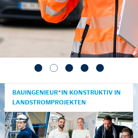
BAUINGENIEUR*IN KONSTRUKTIV IN
LANDSTROMPROJEKTEN