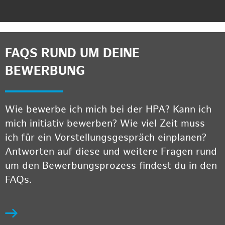
FAQS RUND UM DEINE
BEWERBUNG
Wie bewerbe ich mich bei der HPA? Kann ich
mich initiativ bewerben? Wie viel Zeit muss
ich für ein Vorstellungsgespräch einplanen?
Antworten auf diese und weitere Fragen rund
um den Bewerbungsprozess findest du in den
FAQs.