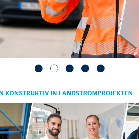
IN KONSTRUKTIV IN LANDSTROMPROJEKTEN