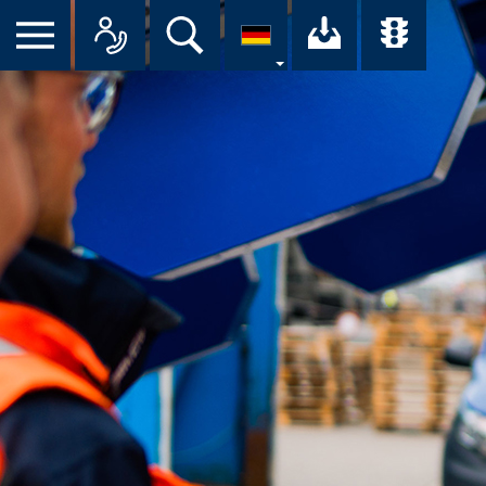
Suche
Ihr Downloa
Übersi