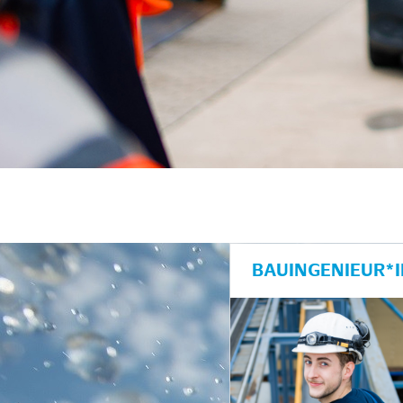
BAUINGENIEUR*