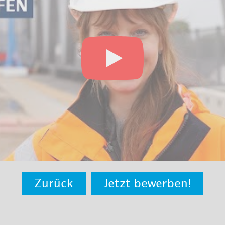
Zurück
Jetzt bewerben!