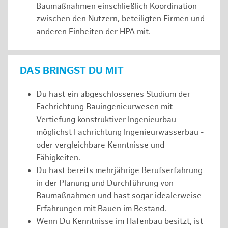
Baumaßnahmen einschließlich Koordination
zwischen den Nutzern, beteiligten Firmen und
anderen Einheiten der HPA mit.
DAS BRINGST DU MIT
Du hast ein abgeschlossenes Studium der
Fachrichtung Bauingenieurwesen mit
Vertiefung konstruktiver Ingenieurbau -
möglichst Fachrichtung Ingenieurwasserbau -
oder vergleichbare Kenntnisse und
Fähigkeiten.
Du hast bereits mehrjährige Berufserfahrung
in der Planung und Durchführung von
Baumaßnahmen und hast sogar idealerweise
Erfahrungen mit Bauen im Bestand.
Wenn Du Kenntnisse im Hafenbau besitzt, ist