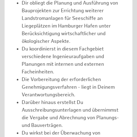
Dir obliegt die Planung und Ausführung von
Bauprojekten zur Errichtung weiterer
Landstromanlagen für Seeschiffe an
Liegeplätzen im Hamburger Hafen unter
Berücksichtigung wirtschaftlicher und
ökologischer Aspekte.
Du koordinierst in diesem Fachgebiet
verschiedene Ingenieuraufgaben und
Planungen mit internen und externen
Facheinheiten.
Die Vorbereitung der erforderlichen
Genehmigungsverfahren - liegt in Deinem
Verantwortungsbereich.
Darüber hinaus erstellst Du
Ausschreibungsunterlagen und übernimmst
die Vergabe und Abrechnung von Planungs-
und Bauverträgen.
Du wirkst bei der Überwachung von