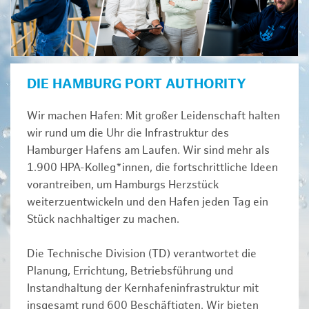
DIE HAMBURG PORT AUTHORITY
Wir machen Hafen: Mit großer Leidenschaft halten
wir rund um die Uhr die Infrastruktur des
Hamburger Hafens am Laufen. Wir sind mehr als
1.900 HPA-Kolleg*innen, die fortschrittliche Ideen
vorantreiben, um Hamburgs Herzstück
weiterzuentwickeln und den Hafen jeden Tag ein
Stück nachhaltiger zu machen.
Die Technische Division (TD) verantwortet die
Planung, Errichtung, Betriebsführung und
Instandhaltung der Kernhafeninfrastruktur mit
insgesamt rund 600 Beschäftigten. Wir bieten