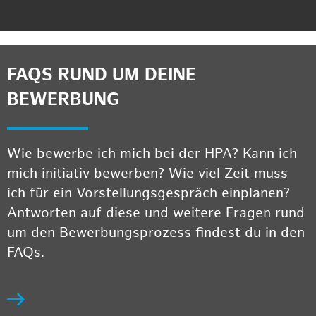
FAQS RUND UM DEINE
BEWERBUNG
Wie bewerbe ich mich bei der HPA? Kann ich
mich initiativ bewerben? Wie viel Zeit muss
ich für ein Vorstellungsgespräch einplanen?
Antworten auf diese und weitere Fragen rund
um den Bewerbungsprozess findest du in den
FAQs.