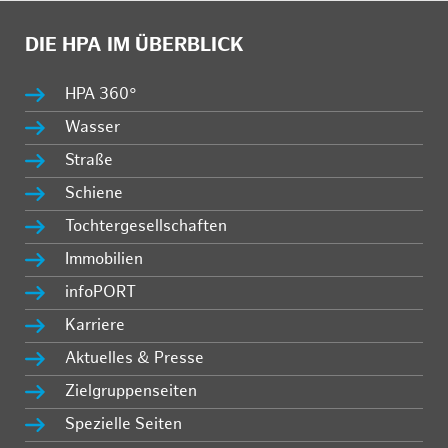
DIE HPA IM ÜBERBLICK
HPA 360°
Wasser
Straße
Schiene
Tochtergesellschaften
Immobilien
infoPORT
Karriere
Aktuelles & Presse
Zielgruppenseiten
Spezielle Seiten