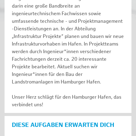
darin eine große Bandbreite an
ingenieurtechnischem Fachwissen sowie
umfassende technische - und Projektmanagement
-Dienstleistungen an. In der Abteilung
„Infrastruktur Projekte“ planen und bauen wir neue
Infrastrukturvorhaben im Hafen. In Projektteams
werden durch Ingenieur*innen verschiedener
Fachrichtungen derzeit ca. 20 interessante
Projekte bearbeitet. Aktuell suchen wir
Ingenieur*innen für den Bau der
Landstromanlagen im Hamburger Hafen.
Unser Herz schlägt für den Hamburger Hafen, das
verbindet uns!
DIESE AUFGABEN ERWARTEN DICH