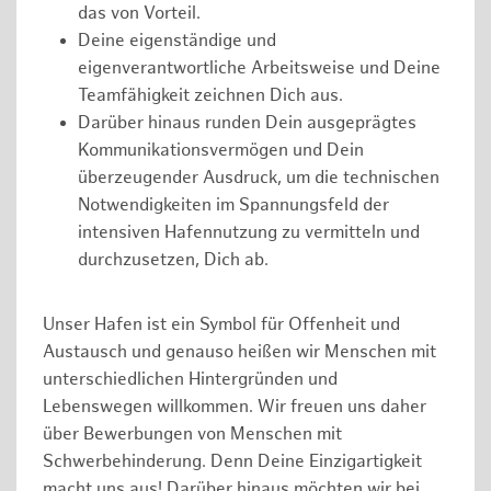
das von Vorteil.
Deine eigenständige und
eigenverantwortliche Arbeitsweise und Deine
Teamfähigkeit zeichnen Dich aus.
Darüber hinaus runden Dein ausgeprägtes
Kommunikationsvermögen und Dein
überzeugender Ausdruck, um die technischen
Notwendigkeiten im Spannungsfeld der
intensiven Hafennutzung zu vermitteln und
durchzusetzen, Dich ab.
Unser Hafen ist ein Symbol für Offenheit und
Austausch und genauso heißen wir Menschen mit
unterschiedlichen Hintergründen und
Lebenswegen willkommen. Wir freuen uns daher
über Bewerbungen von Menschen mit
Schwerbehinderung. Denn Deine Einzigartigkeit
macht uns aus! Darüber hinaus möchten wir bei