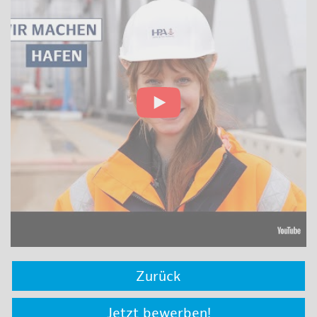
Zurück
Jetzt bewerben!