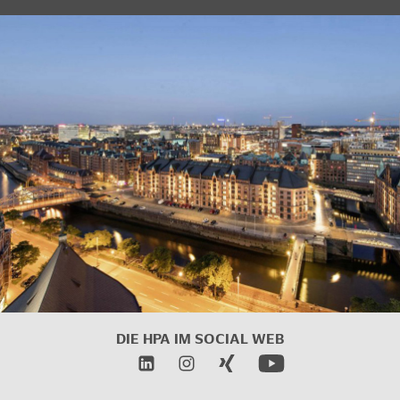
DIE HPA IM SOCIAL WEB