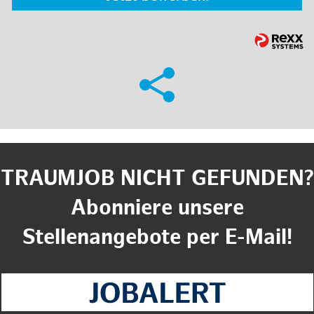
TRAUMJOB NICHT GEFUNDEN?
Abonniere unsere
Stellenangebote per E-Mail!