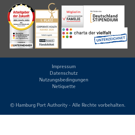
Impressum
Datenschutz
Nutzungsbedingungen
Netiquette
© Hamburg Port Authority - Alle Rechte vorbehalten.