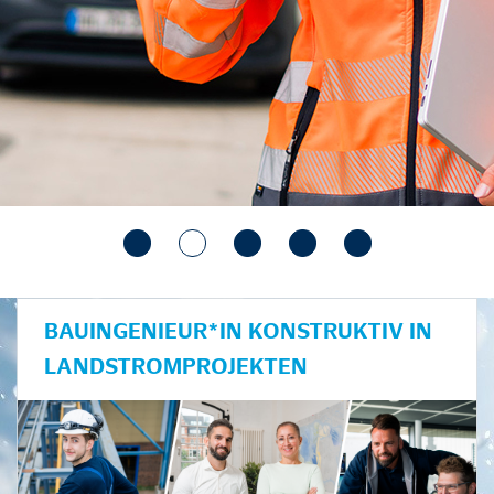
BAUINGENIEUR*IN KONSTRUKTIV IN
LANDSTROMPROJEKTEN