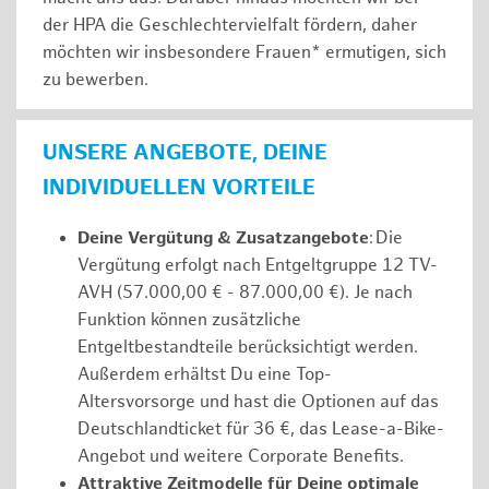
der HPA die Geschlechtervielfalt fördern, daher
möchten wir insbesondere Frauen* ermutigen, sich
zu bewerben.
UNSERE ANGEBOTE, DEINE
INDIVIDUELLEN VORTEILE
Deine Vergütung & Zusatzangebote
: Die
Vergütung erfolgt nach Entgeltgruppe 12 TV-
AVH (57.000,00 € - 87.000,00 €). Je nach
Funktion können zusätzliche
Entgeltbestandteile berücksichtigt werden.
Außerdem erhältst Du eine Top-
Altersvorsorge und hast die Optionen auf das
Deutschlandticket für 36 €, das Lease-a-Bike-
Angebot und weitere Corporate Benefits.
Attraktive Zeitmodelle für Deine optimale