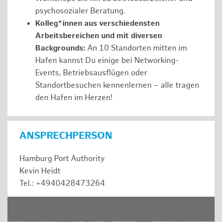
psychosozialer Beratung.
Kolleg*innen aus verschiedensten
Arbeitsbereichen und mit diversen
Backgrounds:
An 10 Standorten mitten im
Hafen kannst Du einige bei Networking-
Events, Betriebsausflügen oder
Standortbesuchen kennenlernen – alle tragen
den Hafen im Herzen!
ANSPRECHPERSON
Hamburg Port Authority
Kevin Heidt
Tel.: +4940428473264