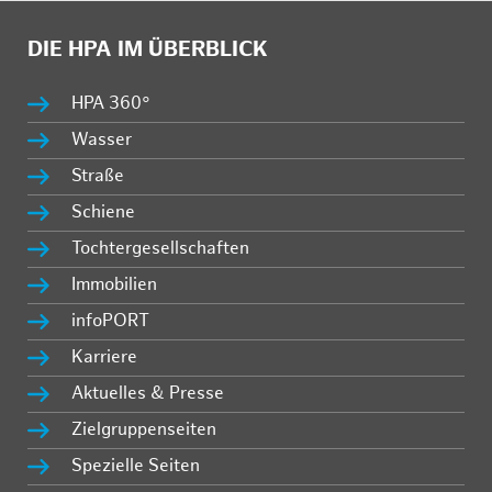
DIE HPA IM ÜBERBLICK
HPA 360°
Wasser
Straße
Schiene
Tochtergesellschaften
Immobilien
infoPORT
Karriere
Aktuelles & Presse
Zielgruppenseiten
Spezielle Seiten