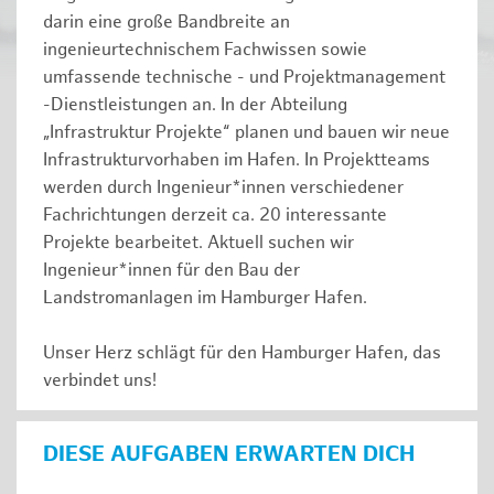
darin eine große Bandbreite an
ingenieurtechnischem Fachwissen sowie
umfassende technische - und Projektmanagement
-Dienstleistungen an. In der Abteilung
„Infrastruktur Projekte“ planen und bauen wir neue
Infrastrukturvorhaben im Hafen. In Projektteams
werden durch Ingenieur*innen verschiedener
Fachrichtungen derzeit ca. 20 interessante
Projekte bearbeitet. Aktuell suchen wir
Ingenieur*innen für den Bau der
Landstromanlagen im Hamburger Hafen.
Unser Herz schlägt für den Hamburger Hafen, das
verbindet uns!
DIESE AUFGABEN ERWARTEN DICH