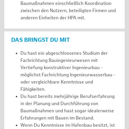
Baumaßnahmen einschließlich Koordination
zwischen den Nutzern, beteiligten Firmen und
anderen Einheiten der HPA mit.
DAS BRINGST DU MIT
Du hast ein abgeschlossenes Studium der
Fachrichtung Bauingenieurwesen mit
Vertiefung konstruktiver Ingenieurbau -
möglichst Fachrichtung Ingenieurwasserbau -
oder vergleichbare Kenntnisse und
Fähigkeiten.
Du hast bereits mehrjährige Berufserfahrung
in der Planung und Durchführung von
Baumaßnahmen und hast sogar idealerweise
Erfahrungen mit Bauen im Bestand.
Wenn Du Kenntnisse im Hafenbau besitzt, ist