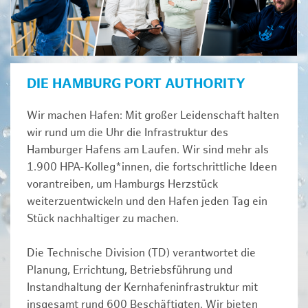
DIE HAMBURG PORT AUTHORITY
Wir machen Hafen: Mit großer Leidenschaft halten
wir rund um die Uhr die Infrastruktur des
Hamburger Hafens am Laufen. Wir sind mehr als
1.900 HPA-Kolleg*innen, die fortschrittliche Ideen
vorantreiben, um Hamburgs Herzstück
weiterzuentwickeln und den Hafen jeden Tag ein
Stück nachhaltiger zu machen.
Die Technische Division (TD) verantwortet die
Planung, Errichtung, Betriebsführung und
Instandhaltung der Kernhafeninfrastruktur mit
insgesamt rund 600 Beschäftigten. Wir bieten