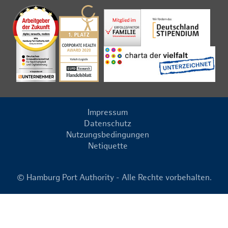
Impressum
Datenschutz
Nutzungsbedingungen
Netiquette
© Hamburg Port Authority - Alle Rechte vorbehalten.