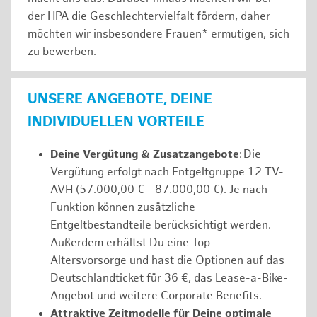
der HPA die Geschlechtervielfalt fördern, daher
möchten wir insbesondere Frauen* ermutigen, sich
zu bewerben.
UNSERE ANGEBOTE, DEINE
INDIVIDUELLEN VORTEILE
Deine Vergütung & Zusatzangebote
: Die
Vergütung erfolgt nach Entgeltgruppe 12 TV-
AVH (57.000,00 € - 87.000,00 €). Je nach
Funktion können zusätzliche
Entgeltbestandteile berücksichtigt werden.
Außerdem erhältst Du eine Top-
Altersvorsorge und hast die Optionen auf das
Deutschlandticket für 36 €, das Lease-a-Bike-
Angebot und weitere Corporate Benefits.
Attraktive Zeitmodelle für Deine optimale