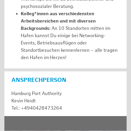
psychosozialer Beratung.
Kolleg*innen aus verschiedensten
Arbeitsbereichen und mit diversen
Backgrounds:
An 10 Standorten mitten im
Hafen kannst Du einige bei Networking-
Events, Betriebsausflügen oder
Standortbesuchen kennenlernen – alle tragen
den Hafen im Herzen!
ANSPRECHPERSON
Hamburg Port Authority
Kevin Heidt
Tel.: +4940428473264