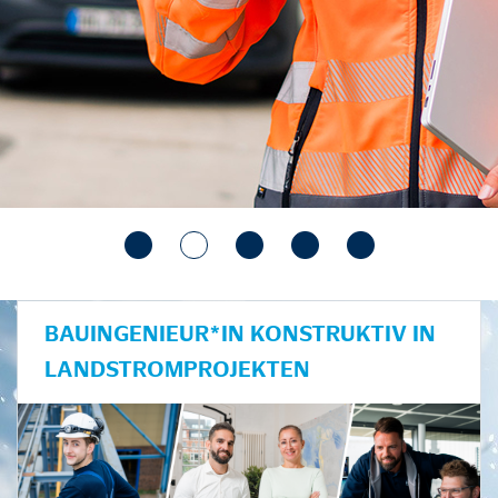
BAUINGENIEUR*IN KONSTRUKTIV IN
LANDSTROMPROJEKTEN