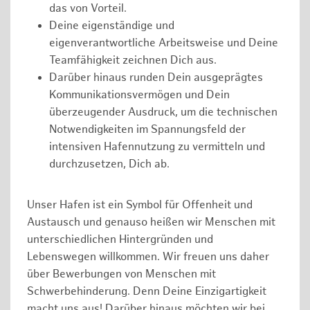
das von Vorteil.
Deine eigenständige und
eigenverantwortliche Arbeitsweise und Deine
Teamfähigkeit zeichnen Dich aus.
Darüber hinaus runden Dein ausgeprägtes
Kommunikationsvermögen und Dein
überzeugender Ausdruck, um die technischen
Notwendigkeiten im Spannungsfeld der
intensiven Hafennutzung zu vermitteln und
durchzusetzen, Dich ab.
Unser Hafen ist ein Symbol für Offenheit und
Austausch und genauso heißen wir Menschen mit
unterschiedlichen Hintergründen und
Lebenswegen willkommen. Wir freuen uns daher
über Bewerbungen von Menschen mit
Schwerbehinderung. Denn Deine Einzigartigkeit
macht uns aus! Darüber hinaus möchten wir bei