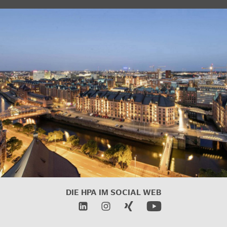
DIE HPA IM
SOCIAL WEB