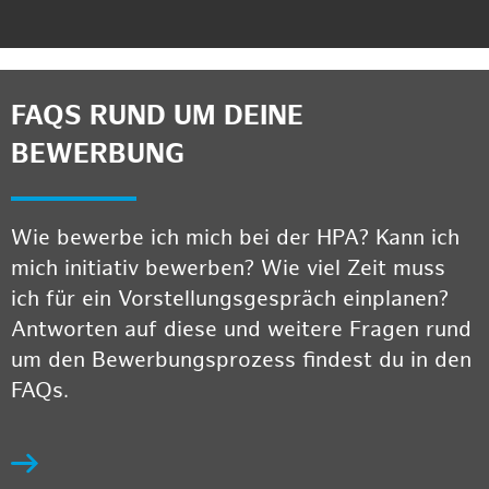
FAQS RUND UM DEINE
BEWERBUNG
Wie bewerbe ich mich bei der HPA? Kann ich
mich initiativ bewerben? Wie viel Zeit muss
ich für ein Vorstellungsgespräch einplanen?
Antworten auf diese und weitere Fragen rund
um den Bewerbungsprozess findest du in den
FAQs.