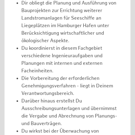
Dir obliegt die Planung und Ausführung von
Bauprojekten zur Errichtung weiterer
Landstromanlagen für Seeschiffe an
Liegeplätzen im Hamburger Hafen unter
Berücksichtigung wirtschaftlicher und
ökologischer Aspekte.
Du koordinierst in diesem Fachgebiet
verschiedene Ingenieuraufgaben und
Planungen mit internen und externen
Facheinheiten.
Die Vorbereitung der erforderlichen
Genehmigungsverfahren - liegt in Deinem
Verantwortungsbereich.
Darüber hinaus erstellst Du
Ausschreibungsunterlagen und übernimmst
die Vergabe und Abrechnung von Planungs-
und Bauverträgen.
Du wirkst bei der Überwachung von