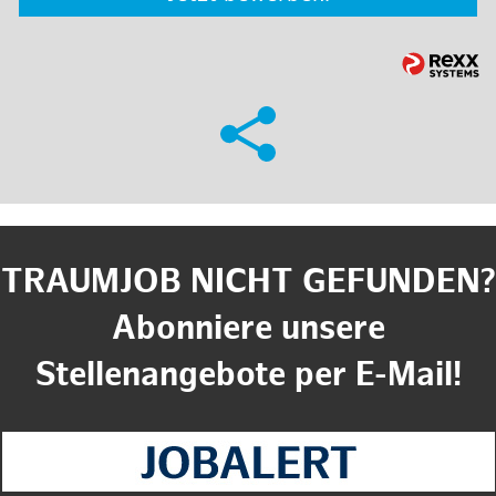
TRAUMJOB NICHT GEFUNDEN?
Abonniere unsere
Stellenangebote per E-Mail!