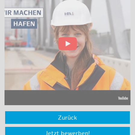
Zurück
Jetzt bewerben!