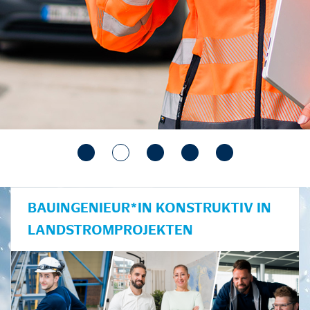
BAUINGENIEUR*IN KONSTRUKTIV IN
LANDSTROMPROJEKTEN