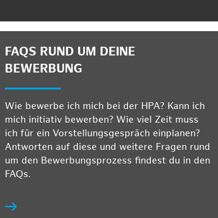
FAQS RUND UM DEINE
BEWERBUNG
Wie bewerbe ich mich bei der HPA? Kann ich
mich initiativ bewerben? Wie viel Zeit muss
ich für ein Vorstellungsgespräch einplanen?
Antworten auf diese und weitere Fragen rund
um den Bewerbungsprozess findest du in den
FAQs.