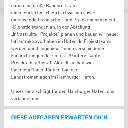
darin eine große Bandbreite an
ingenieurtechnischem Fachwissen sowie
umfassende technische - und Projektmanagement
-Dienstleistungen an. In der Abteilung
„Infrastruktur Projekte“ planen und bauen wir neue
Infrastrukturvorhaben im Hafen. In Projektteams
werden durch Ingenieur*innen verschiedener
Fachrichtungen derzeit ca. 20 interessante
Projekte bearbeitet. Aktuell suchen wir
Ingenieur*innen für den Bau der
Landstromanlagen im Hamburger Hafen.
Unser Herz schlägt für den Hamburger Hafen, das
verbindet uns!
DIESE AUFGABEN ERWARTEN DICH