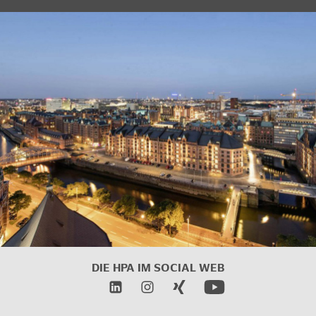
DIE HPA IM
SOCIAL WEB