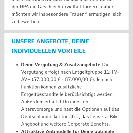
der HPA die Geschlechtervielfalt fördern, daher
möchten wir insbesondere Frauen* ermutigen, sich
zu bewerben.
UNSERE ANGEBOTE, DEINE
INDIVIDUELLEN VORTEILE
Deine Vergütung & Zusatzangebote
: Die
Vergütung erfolgt nach Entgeltgruppe 12 TV-
AVH (57.000,00 € - 87.000,00 €). Je nach
Funktion können zusätzliche
Entgeltbestandteile berücksichtigt werden.
Außerdem erhältst Du eine Top-
Altersvorsorge und hast die Optionen auf das
Deutschlandticket für 36 €, das Lease-a-Bike-
Angebot und weitere Corporate Benefits.
Attraktive Zeitmodelle für Deine optimale