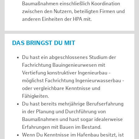
Baumaßnahmen einschließlich Koordination
zwischen den Nutzern, beteiligten Firmen und
anderen Einheiten der HPA mit.
DAS BRINGST DU MIT
Du hast ein abgeschlossenes Studium der
Fachrichtung Bauingenieurwesen mit
Vertiefung konstruktiver Ingenieurbau -
möglichst Fachrichtung Ingenieurwasserbau -
oder vergleichbare Kenntnisse und
Fähigkeiten.
Du hast bereits mehrjährige Berufserfahrung
in der Planung und Durchführung von
Baumaßnahmen und hast sogar idealerweise
Erfahrungen mit Bauen im Bestand.
Wenn Du Kenntnisse im Hafenbau besitzt, ist