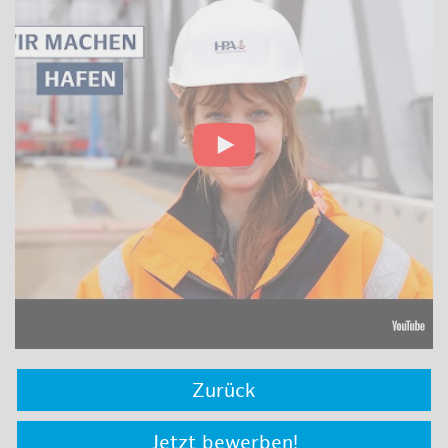
Zurück
Jetzt bewerben!