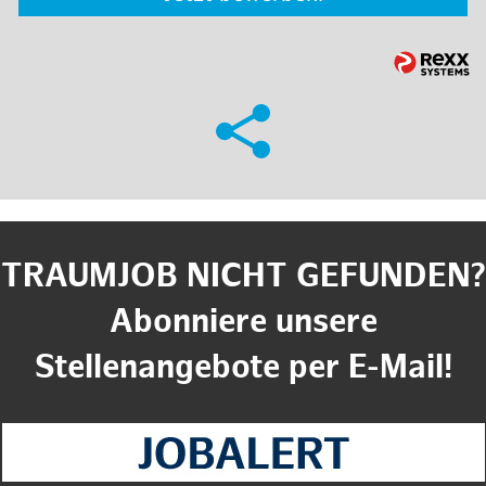
TRAUMJOB NICHT GEFUNDEN?
Abonniere unsere
Stellenangebote per E-Mail!