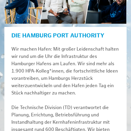
DIE HAMBURG PORT AUTHORITY
Wir machen Hafen: Mit großer Leidenschaft halten
wir rund um die Uhr die Infrastruktur des
Hamburger Hafens am Laufen. Wir sind mehr als
1.900 HPA-Kolleg*innen, die fortschrittliche Ideen
vorantreiben, um Hamburgs Herzstück
weiterzuentwickeln und den Hafen jeden Tag ein
Stück nachhaltiger zu machen.
Die Technische Division (TD) verantwortet die
Planung, Errichtung, Betriebsführung und
Instandhaltung der Kernhafeninfrastruktur mit
insgesamt rund 600 Beschäftigten. Wir bieten