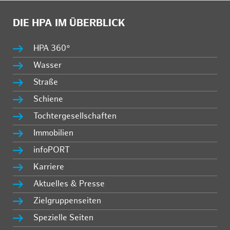
DIE HPA IM ÜBERBLICK
HPA 360°
Wasser
Straße
Schiene
Tochtergesellschaften
Immobilien
infoPORT
Karriere
Aktuelles & Presse
Zielgruppenseiten
Spezielle Seiten