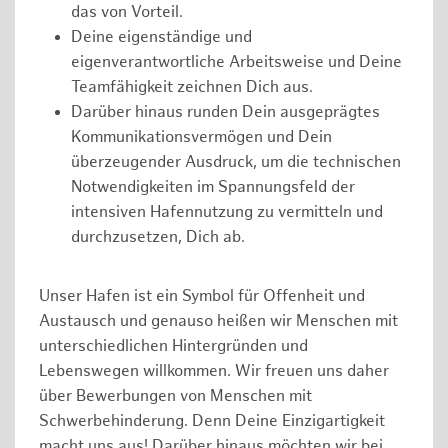
das von Vorteil.
Deine eigenständige und
eigenverantwortliche Arbeitsweise und Deine
Teamfähigkeit zeichnen Dich aus.
Darüber hinaus runden Dein ausgeprägtes
Kommunikationsvermögen und Dein
überzeugender Ausdruck, um die technischen
Notwendigkeiten im Spannungsfeld der
intensiven Hafennutzung zu vermitteln und
durchzusetzen, Dich ab.
Unser Hafen ist ein Symbol für Offenheit und
Austausch und genauso heißen wir Menschen mit
unterschiedlichen Hintergründen und
Lebenswegen willkommen. Wir freuen uns daher
über Bewerbungen von Menschen mit
Schwerbehinderung. Denn Deine Einzigartigkeit
macht uns aus! Darüber hinaus möchten wir bei