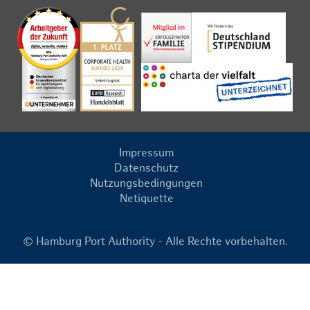
Impressum
Datenschutz
Nutzungsbedingungen
Netiquette
© Hamburg Port Authority - Alle Rechte vorbehalten.