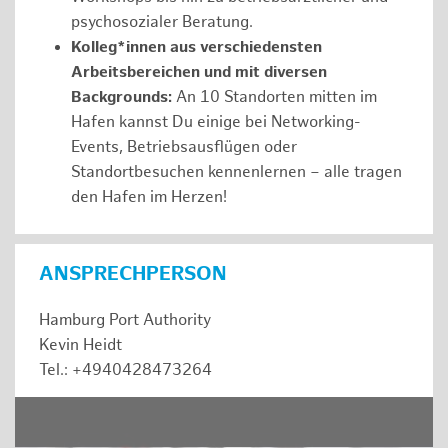
psychosozialer Beratung.
Kolleg*innen aus verschiedensten
Arbeitsbereichen und mit diversen
Backgrounds:
An 10 Standorten mitten im
Hafen kannst Du einige bei Networking-
Events, Betriebsausflügen oder
Standortbesuchen kennenlernen – alle tragen
den Hafen im Herzen!
ANSPRECHPERSON
Hamburg Port Authority
Kevin Heidt
Tel.: +4940428473264