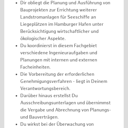
Dir obliegt die Planung und Ausführung von
Bauprojekten zur Errichtung weiterer
Landstromanlagen für Seeschiffe an
Liegeplätzen im Hamburger Hafen unter
Berücksichtigung wirtschaftlicher und
ökologischer Aspekte.
Du koordinierst in diesem Fachgebiet
verschiedene Ingenieuraufgaben und
Planungen mit internen und externen
Facheinheiten.
Die Vorbereitung der erforderlichen
Genehmigungsverfahren - liegt in Deinem
Verantwortungsbereich.
Darüber hinaus erstellst Du
Ausschreibungsunterlagen und übernimmst
die Vergabe und Abrechnung von Planungs-
und Bauverträgen.
Du wirkst bei der Überwachung von