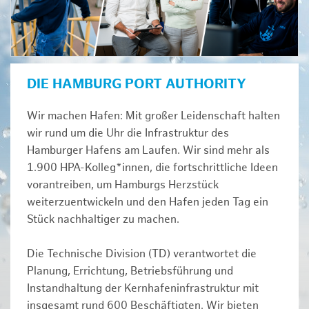
DIE HAMBURG PORT AUTHORITY
Wir machen Hafen: Mit großer Leidenschaft halten
wir rund um die Uhr die Infrastruktur des
Hamburger Hafens am Laufen. Wir sind mehr als
1.900 HPA-Kolleg*innen, die fortschrittliche Ideen
vorantreiben, um Hamburgs Herzstück
weiterzuentwickeln und den Hafen jeden Tag ein
Stück nachhaltiger zu machen.
Die Technische Division (TD) verantwortet die
Planung, Errichtung, Betriebsführung und
Instandhaltung der Kernhafeninfrastruktur mit
insgesamt rund 600 Beschäftigten. Wir bieten