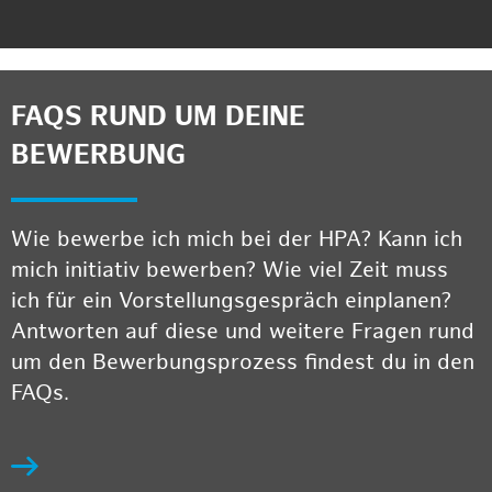
FAQS RUND UM DEINE
BEWERBUNG
Wie bewerbe ich mich bei der HPA? Kann ich
mich initiativ bewerben? Wie viel Zeit muss
ich für ein Vorstellungsgespräch einplanen?
Antworten auf diese und weitere Fragen rund
um den Bewerbungsprozess findest du in den
FAQs.