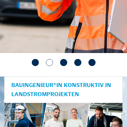
BAUINGENIEUR*IN KONSTRUKTIV IN
LANDSTROMPROJEKTEN