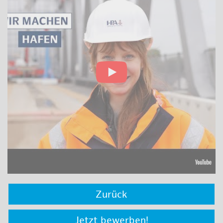
Zurück
Jetzt bewerben!