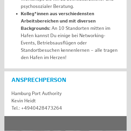
psychosozialer Beratung.
Kolleg*innen aus verschiedensten
Arbeitsbereichen und mit diversen
Backgrounds:
An 10 Standorten mitten im
Hafen kannst Du einige bei Networking-
Events, Betriebsausflügen oder
Standortbesuchen kennenlernen – alle tragen
den Hafen im Herzen!
ANSPRECHPERSON
Hamburg Port Authority
Kevin Heidt
Tel.: +4940428473264