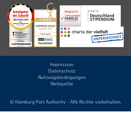
Impressum
Datenschutz
Nutzungsbedingungen
Netiquette
© Hamburg Port Authority - Alle Rechte vorbehalten.