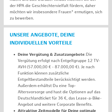
der HPA die Geschlechtervielfalt fördern, daher
möchten wir insbesondere Frauen* ermutigen, sich
zu bewerben.
UNSERE ANGEBOTE, DEINE
INDIVIDUELLEN VORTEILE
Deine Vergütung & Zusatzangebote
: Die
Vergütung erfolgt nach Entgeltgruppe 12 TV-
AVH (57.000,00 € - 87.000,00 €). Je nach
Funktion können zusätzliche
Entgeltbestandteile berücksichtigt werden.
Außerdem erhältst Du eine Top-
Altersvorsorge und hast die Optionen auf das
Deutschlandticket für 36 €, das Lease-a-Bike-
Angebot und weitere Corporate Benefits.
Attraktive Zeitmodelle für Deine optimale