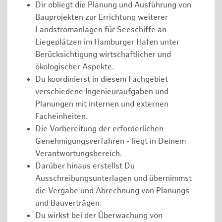
Dir obliegt die Planung und Ausführung von
Bauprojekten zur Errichtung weiterer
Landstromanlagen für Seeschiffe an
Liegeplätzen im Hamburger Hafen unter
Berücksichtigung wirtschaftlicher und
ökologischer Aspekte.
Du koordinierst in diesem Fachgebiet
verschiedene Ingenieuraufgaben und
Planungen mit internen und externen
Facheinheiten.
Die Vorbereitung der erforderlichen
Genehmigungsverfahren - liegt in Deinem
Verantwortungsbereich.
Darüber hinaus erstellst Du
Ausschreibungsunterlagen und übernimmst
die Vergabe und Abrechnung von Planungs-
und Bauverträgen.
Du wirkst bei der Überwachung von