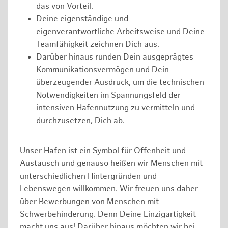
das von Vorteil.
Deine eigenständige und
eigenverantwortliche Arbeitsweise und Deine
Teamfähigkeit zeichnen Dich aus.
Darüber hinaus runden Dein ausgeprägtes
Kommunikationsvermögen und Dein
überzeugender Ausdruck, um die technischen
Notwendigkeiten im Spannungsfeld der
intensiven Hafennutzung zu vermitteln und
durchzusetzen, Dich ab.
Unser Hafen ist ein Symbol für Offenheit und
Austausch und genauso heißen wir Menschen mit
unterschiedlichen Hintergründen und
Lebenswegen willkommen. Wir freuen uns daher
über Bewerbungen von Menschen mit
Schwerbehinderung. Denn Deine Einzigartigkeit
macht uns aus! Darüber hinaus möchten wir bei