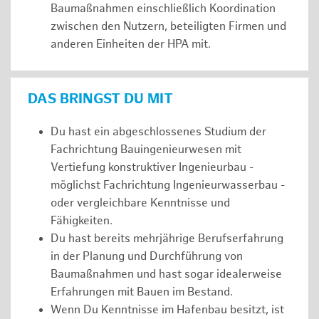
Baumaßnahmen einschließlich Koordination
zwischen den Nutzern, beteiligten Firmen und
anderen Einheiten der HPA mit.
DAS BRINGST DU MIT
Du hast ein abgeschlossenes Studium der
Fachrichtung Bauingenieurwesen mit
Vertiefung konstruktiver Ingenieurbau -
möglichst Fachrichtung Ingenieurwasserbau -
oder vergleichbare Kenntnisse und
Fähigkeiten.
Du hast bereits mehrjährige Berufserfahrung
in der Planung und Durchführung von
Baumaßnahmen und hast sogar idealerweise
Erfahrungen mit Bauen im Bestand.
Wenn Du Kenntnisse im Hafenbau besitzt, ist