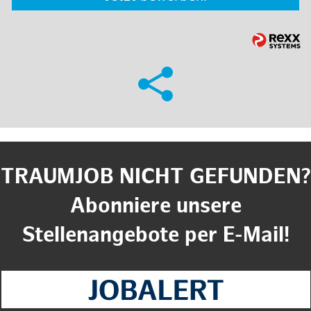
TRAUMJOB NICHT GEFUNDEN?
Abonniere unsere
Stellenangebote per E-Mail!