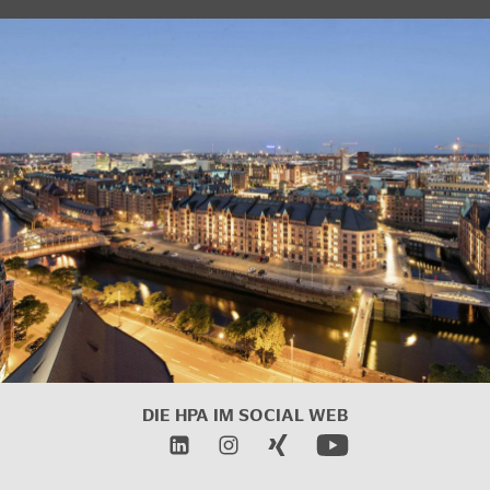
DIE HPA IM SOCIAL WEB