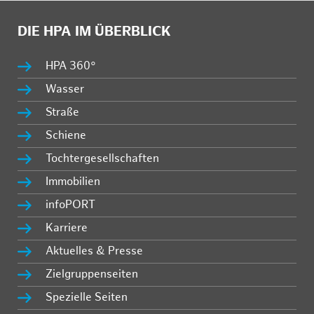
DIE HPA IM ÜBERBLICK
HPA 360°
Wasser
Straße
Schiene
Tochtergesellschaften
Immobilien
infoPORT
Karriere
Aktuelles & Presse
Zielgruppenseiten
Spezielle Seiten