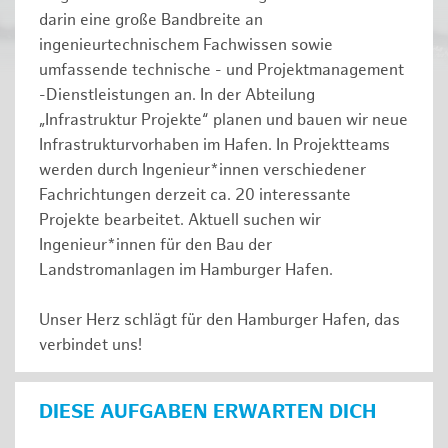
darin eine große Bandbreite an
ingenieurtechnischem Fachwissen sowie
umfassende technische - und Projektmanagement
-Dienstleistungen an. In der Abteilung
„Infrastruktur Projekte“ planen und bauen wir neue
Infrastrukturvorhaben im Hafen. In Projektteams
werden durch Ingenieur*innen verschiedener
Fachrichtungen derzeit ca. 20 interessante
Projekte bearbeitet. Aktuell suchen wir
Ingenieur*innen für den Bau der
Landstromanlagen im Hamburger Hafen.
Unser Herz schlägt für den Hamburger Hafen, das
verbindet uns!
DIESE AUFGABEN ERWARTEN DICH