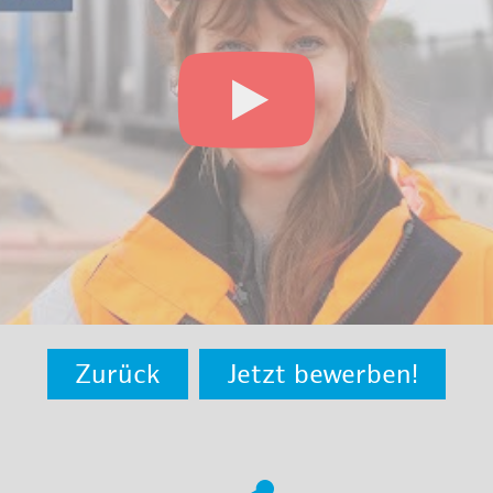
Zurück
Jetzt bewerben!