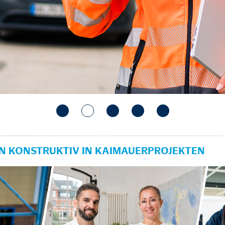
N KONSTRUKTIV IN KAIMAUERPROJEKTEN