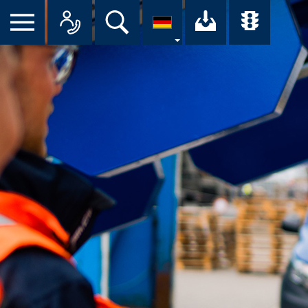
Suche
Ihr Downloa
Übersi