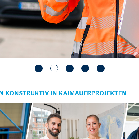
N KONSTRUKTIV IN KAIMAUERPROJEKTEN