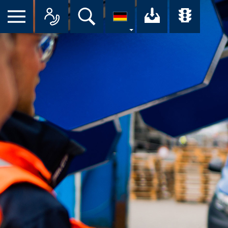
Suche
Ihr Downloa
Übersi