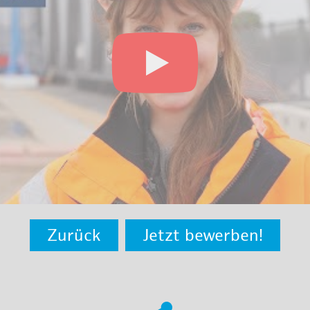
Zurück
Jetzt bewerben!