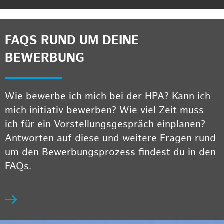
FAQS RUND UM DEINE
BEWERBUNG
Wie bewerbe ich mich bei der HPA? Kann ich
mich initiativ bewerben? Wie viel Zeit muss
ich für ein Vorstellungsgespräch einplanen?
Antworten auf diese und weitere Fragen rund
um den Bewerbungsprozess findest du in den
FAQs.