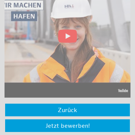
Zurück
Jetzt bewerben!