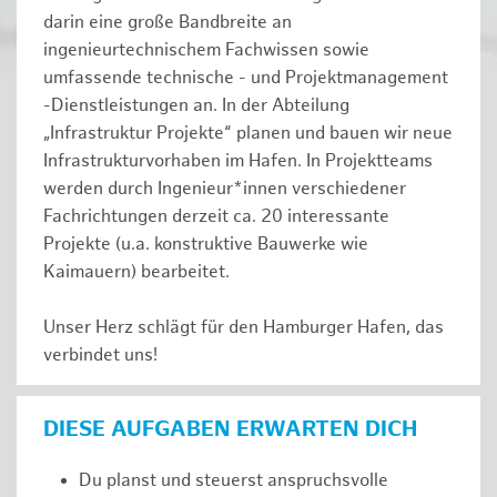
darin eine große Bandbreite an
ingenieurtechnischem Fachwissen sowie
umfassende technische - und Projektmanagement
-Dienstleistungen an. In der Abteilung
„Infrastruktur Projekte“ planen und bauen wir neue
Infrastrukturvorhaben im Hafen. In Projektteams
werden durch Ingenieur*innen verschiedener
Fachrichtungen derzeit ca. 20 interessante
Projekte (u.a. konstruktive Bauwerke wie
Kaimauern) bearbeitet.
Unser Herz schlägt für den Hamburger Hafen, das
verbindet uns!
DIESE AUFGABEN ERWARTEN DICH
Du planst und steuerst anspruchsvolle