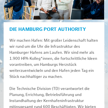
DIE HAMBURG PORT AUTHORITY
Wir machen Hafen: Mit großer Leidenschaft halten
wir rund um die Uhr die Infrastruktur des
Hamburger Hafens am Laufen. Wir sind mehr als
1.900 HPA-Kolleg*innen, die fortschrittliche Ideen
vorantreiben, um Hamburgs Herzstück
weiterzuentwickeln und den Hafen jeden Tag ein
Stück nachhaltiger zu machen.
Die Technische Division (TD) verantwortet die
Planung, Errichtung, Betriebsführung und
Instandhaltung der Kernhafeninfrastruktur
mitinsgesamt rund 600 Beschäftigten. Wir bieten