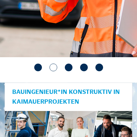
BAUINGENIEUR*IN KONSTRUKTIV IN
KAIMAUERPROJEKTEN