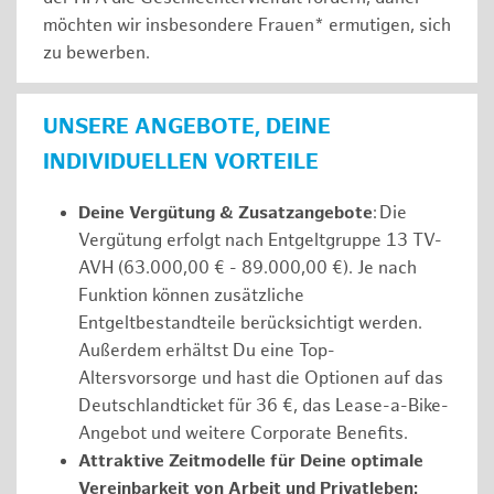
möchten wir insbesondere Frauen* ermutigen, sich
zu bewerben.
UNSERE ANGEBOTE, DEINE
INDIVIDUELLEN VORTEILE
Deine Vergütung & Zusatzangebote
: Die
Vergütung erfolgt nach Entgeltgruppe 13 TV-
AVH (63.000,00 € - 89.000,00 €). Je nach
Funktion können zusätzliche
Entgeltbestandteile berücksichtigt werden.
Außerdem erhältst Du eine Top-
Altersvorsorge und hast die Optionen auf das
Deutschlandticket für 36 €, das Lease-a-Bike-
Angebot und weitere Corporate Benefits.
Attraktive Zeitmodelle für Deine optimale
Vereinbarkeit von Arbeit und Privatleben: