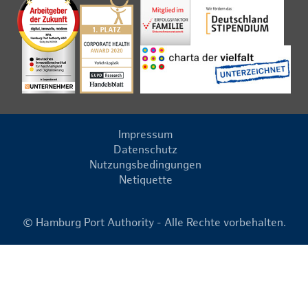
Impressum
Datenschutz
Nutzungsbedingungen
Netiquette
© Hamburg Port Authority - Alle Rechte vorbehalten.