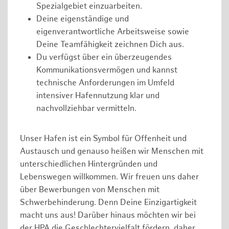
Spezialgebiet einzuarbeiten.
Deine eigenständige und
eigenverantwortliche Arbeitsweise sowie
Deine Teamfähigkeit zeichnen Dich aus.
Du verfügst über ein überzeugendes
Kommunikationsvermögen und kannst
technische Anforderungen im Umfeld
intensiver Hafennutzung klar und
nachvollziehbar vermitteln.
Unser Hafen ist ein Symbol für Offenheit und
Austausch und genauso heißen wir Menschen mit
unterschiedlichen Hintergründen und
Lebenswegen willkommen. Wir freuen uns daher
über Bewerbungen von Menschen mit
Schwerbehinderung. Denn Deine Einzigartigkeit
macht uns aus! Darüber hinaus möchten wir bei
der HPA die Geschlechtervielfalt fördern, daher