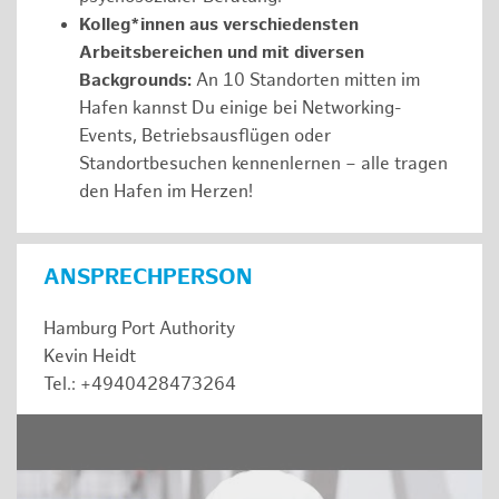
Kolleg*innen aus verschiedensten
Arbeitsbereichen und mit diversen
Backgrounds:
An 10 Standorten mitten im
Hafen kannst Du einige bei Networking-
Events, Betriebsausflügen oder
Standortbesuchen kennenlernen – alle tragen
den Hafen im Herzen!
ANSPRECHPERSON
Hamburg Port Authority
Kevin Heidt
Tel.: +4940428473264