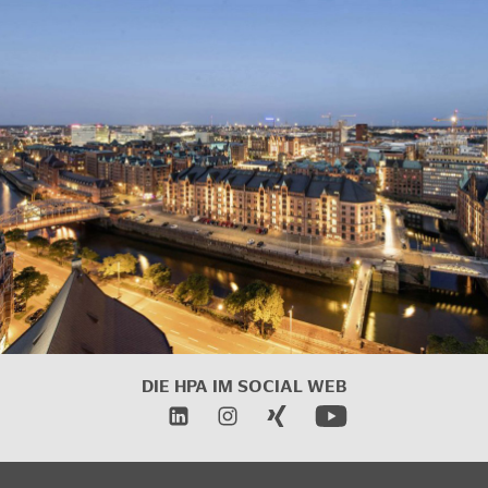
DIE HPA IM
SOCIAL WEB