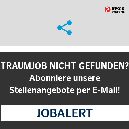
TRAUMJOB NICHT GEFUNDEN?
Abonniere unsere
Stellenangebote per E-Mail!