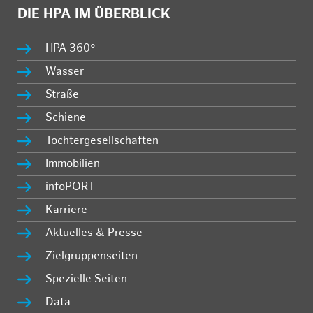
DIE HPA IM ÜBERBLICK
HPA 360°
Wasser
Straße
Schiene
Tochtergesellschaften
Immobilien
infoPORT
Karriere
Aktuelles & Presse
Zielgruppenseiten
Spezielle Seiten
Data