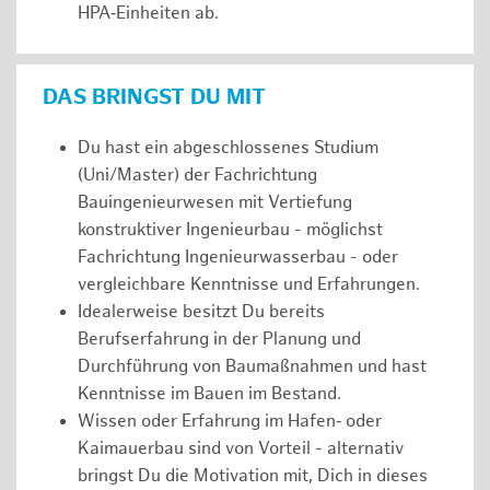
HPA‑Einheiten ab.
DAS BRINGST DU MIT
Du hast ein abgeschlossenes Studium
(Uni/Master) der Fachrichtung
Bauingenieurwesen mit Vertiefung
konstruktiver Ingenieurbau - möglichst
Fachrichtung Ingenieurwasserbau - oder
vergleichbare Kenntnisse und Erfahrungen.
Idealerweise besitzt Du bereits
Berufserfahrung in der Planung und
Durchführung von Baumaßnahmen und hast
Kenntnisse im Bauen im Bestand.
Wissen oder Erfahrung im Hafen‑ oder
Kaimauerbau sind von Vorteil - alternativ
bringst Du die Motivation mit, Dich in dieses