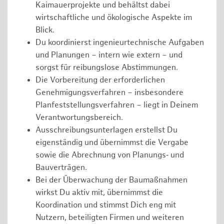
Kaimauerprojekte und behältst dabei
wirtschaftliche und ökologische Aspekte im
Blick.
Du koordinierst ingenieurtechnische Aufgaben
und Planungen – intern wie extern – und
sorgst für reibungslose Abstimmungen.
Die Vorbereitung der erforderlichen
Genehmigungsverfahren – insbesondere
Planfeststellungsverfahren – liegt in Deinem
Verantwortungsbereich.
Ausschreibungsunterlagen erstellst Du
eigenständig und übernimmst die Vergabe
sowie die Abrechnung von Planungs‑ und
Bauverträgen.
Bei der Überwachung der Baumaßnahmen
wirkst Du aktiv mit, übernimmst die
Koordination und stimmst Dich eng mit
Nutzern, beteiligten Firmen und weiteren