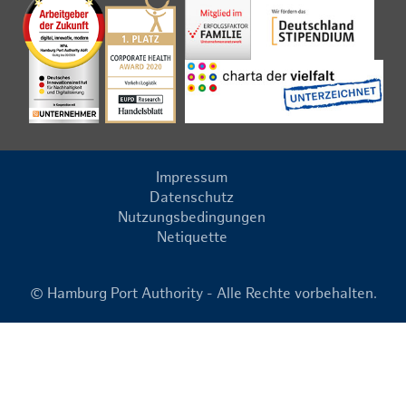
Impressum
Datenschutz
Nutzungsbedingungen
Netiquette
© Hamburg Port Authority - Alle Rechte vorbehalten.