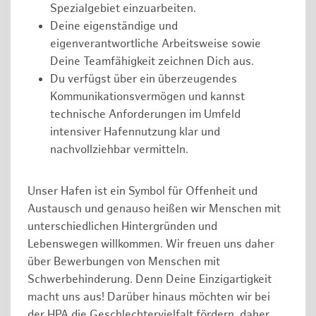
Spezialgebiet einzuarbeiten.
Deine eigenständige und
eigenverantwortliche Arbeitsweise sowie
Deine Teamfähigkeit zeichnen Dich aus.
Du verfügst über ein überzeugendes
Kommunikationsvermögen und kannst
technische Anforderungen im Umfeld
intensiver Hafennutzung klar und
nachvollziehbar vermitteln.
Unser Hafen ist ein Symbol für Offenheit und
Austausch und genauso heißen wir Menschen mit
unterschiedlichen Hintergründen und
Lebenswegen willkommen. Wir freuen uns daher
über Bewerbungen von Menschen mit
Schwerbehinderung. Denn Deine Einzigartigkeit
macht uns aus! Darüber hinaus möchten wir bei
der HPA die Geschlechtervielfalt fördern, daher