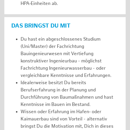
HPA‑Einheiten ab.
DAS BRINGST DU MIT
Du hast ein abgeschlossenes Studium
(Uni/Master) der Fachrichtung
Bauingenieurwesen mit Vertiefung
konstruktiver Ingenieurbau - möglichst
Fachrichtung Ingenieurwasserbau - oder
vergleichbare Kenntnisse und Erfahrungen.
Idealerweise besitzt Du bereits
Berufserfahrung in der Planung und
Durchführung von Baumaßnahmen und hast
Kenntnisse im Bauen im Bestand.
Wissen oder Erfahrung im Hafen‑ oder
Kaimauerbau sind von Vorteil - alternativ
bringst Du die Motivation mit, Dich in dieses