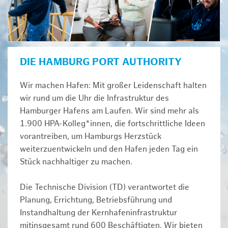
DIE HAMBURG PORT AUTHORITY
Wir machen Hafen: Mit großer Leidenschaft halten
wir rund um die Uhr die Infrastruktur des
Hamburger Hafens am Laufen. Wir sind mehr als
1.900 HPA-Kolleg*innen, die fortschrittliche Ideen
vorantreiben, um Hamburgs Herzstück
weiterzuentwickeln und den Hafen jeden Tag ein
Stück nachhaltiger zu machen.
Die Technische Division (TD) verantwortet die
Planung, Errichtung, Betriebsführung und
Instandhaltung der Kernhafeninfrastruktur
mitinsgesamt rund 600 Beschäftigten. Wir bieten