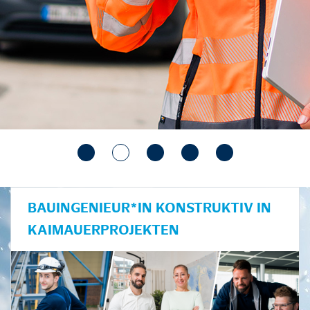
BAUINGENIEUR*IN KONSTRUKTIV IN
KAIMAUERPROJEKTEN