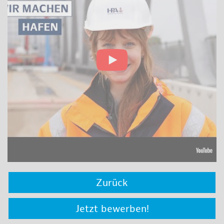
Zurück
Jetzt bewerben!