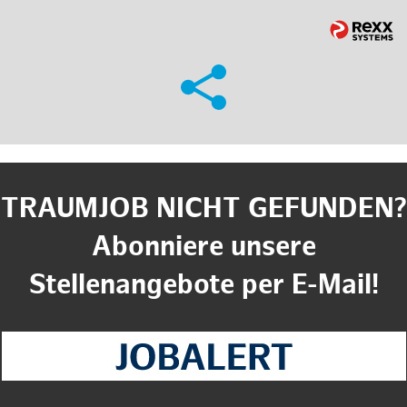
TRAUMJOB NICHT GEFUNDEN?
Abonniere unsere
Stellenangebote per E-Mail!