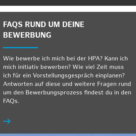
FAQS RUND UM DEINE
BEWERBUNG
Wie bewerbe ich mich bei der HPA? Kann ich
mich initiativ bewerben? Wie viel Zeit muss
ich für ein Vorstellungsgespräch einplanen?
Antworten auf diese und weitere Fragen rund
um den Bewerbungsprozess findest du in den
FAQs.