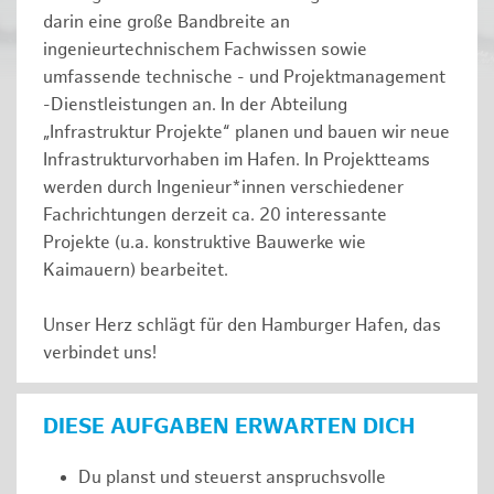
darin eine große Bandbreite an
ingenieurtechnischem Fachwissen sowie
umfassende technische - und Projektmanagement
-Dienstleistungen an. In der Abteilung
„Infrastruktur Projekte“ planen und bauen wir neue
Infrastrukturvorhaben im Hafen. In Projektteams
werden durch Ingenieur*innen verschiedener
Fachrichtungen derzeit ca. 20 interessante
Projekte (u.a. konstruktive Bauwerke wie
Kaimauern) bearbeitet.
Unser Herz schlägt für den Hamburger Hafen, das
verbindet uns!
DIESE AUFGABEN ERWARTEN DICH
Du planst und steuerst anspruchsvolle