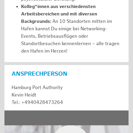
Kolleg*innen aus verschiedensten
Arbeitsbereichen und mit diversen
Backgrounds:
An 10 Standorten mitten im
Hafen kannst Du einige bei Networking-
Events, Betriebsausflügen oder
Standortbesuchen kennenlernen – alle tragen
den Hafen im Herzen!
ANSPRECHPERSON
Hamburg Port Authority
Kevin Heidt
Tel.: +4940428473264