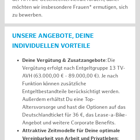
möchten wir insbesondere Frauen* ermutigen, sich
zu bewerben.
UNSERE ANGEBOTE, DEINE
INDIVIDUELLEN VORTEILE
Deine Vergütung & Zusatzangebote
: Die
Vergütung erfolgt nach Entgeltgruppe 13 TV-
AVH (63.000,00 € - 89.000,00 €). Je nach
Funktion können zusätzliche
Entgeltbestandteile berücksichtigt werden.
Außerdem erhältst Du eine Top-
Altersvorsorge und hast die Optionen auf das
Deutschlandticket für 36 €, das Lease-a-Bike-
Angebot und weitere Corporate Benefits.
Attraktive Zeitmodelle für Deine optimale
Vereinbarkeit von Arbeit und Privatleben: