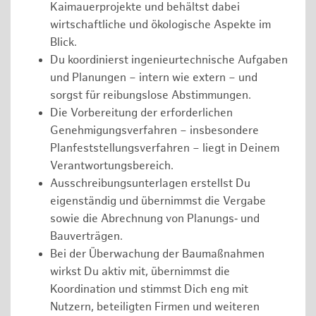
Kaimauerprojekte und behältst dabei
wirtschaftliche und ökologische Aspekte im
Blick.
Du koordinierst ingenieurtechnische Aufgaben
und Planungen – intern wie extern – und
sorgst für reibungslose Abstimmungen.
Die Vorbereitung der erforderlichen
Genehmigungsverfahren – insbesondere
Planfeststellungsverfahren – liegt in Deinem
Verantwortungsbereich.
Ausschreibungsunterlagen erstellst Du
eigenständig und übernimmst die Vergabe
sowie die Abrechnung von Planungs‑ und
Bauverträgen.
Bei der Überwachung der Baumaßnahmen
wirkst Du aktiv mit, übernimmst die
Koordination und stimmst Dich eng mit
Nutzern, beteiligten Firmen und weiteren