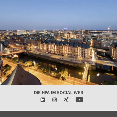
DIE HPA IM SOCIAL WEB