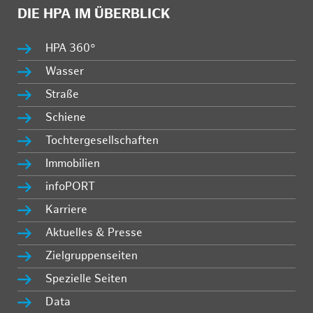
DIE HPA IM ÜBERBLICK
HPA 360°
Wasser
Straße
Schiene
Tochtergesellschaften
Immobilien
infoPORT
Karriere
Aktuelles & Presse
Zielgruppenseiten
Spezielle Seiten
Data