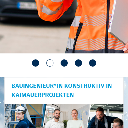
BAUINGENIEUR*IN KONSTRUKTIV IN
KAIMAUERPROJEKTEN