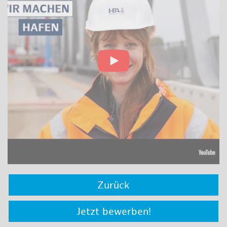
Zurück
Jetzt bewerben!