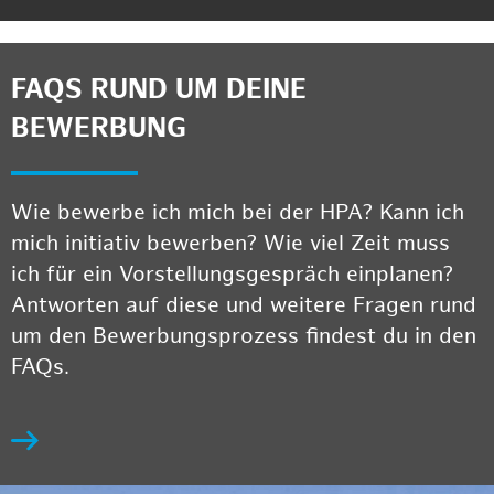
FAQS RUND UM DEINE
BEWERBUNG
Wie bewerbe ich mich bei der HPA? Kann ich
mich initiativ bewerben? Wie viel Zeit muss
ich für ein Vorstellungsgespräch einplanen?
Antworten auf diese und weitere Fragen rund
um den Bewerbungsprozess findest du in den
FAQs.