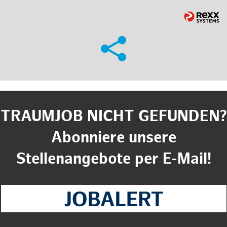
TRAUMJOB NICHT GEFUNDEN?
Abonniere unsere
Stellenangebote per E-Mail!