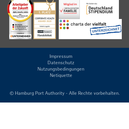
Impressum
Datenschutz
Nutzungsbedingungen
Netiquette
© Hamburg Port Authority - Alle Rechte vorbehalten.