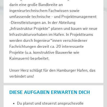
darin eine große Bandbreite an
ingenieurtechnischem Fachwissen sowie
umfassende technische - und Projektmanagement
-Dienstleistungen an. In der Abteilung
„Infrastruktur Projekte“ planen und bauen wir neue
Infrastrukturvorhaben im Hafen. In Projektteams
werden durch Ingenieur*innen verschiedener
Fachrichtungen derzeit ca. 20 interessante
Projekte (u.a. konstruktive Bauwerke wie
Kaimauern) bearbeitet.
Unser Herz schlägt für den Hamburger Hafen, das
verbindet uns!
DIESE AUFGABEN ERWARTEN DICH
Du planst und steuerst anspruchsvolle