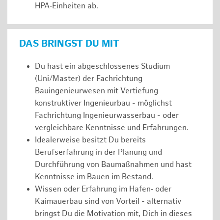
HPA‑Einheiten ab.
DAS BRINGST DU MIT
Du hast ein abgeschlossenes Studium
(Uni/Master) der Fachrichtung
Bauingenieurwesen mit Vertiefung
konstruktiver Ingenieurbau - möglichst
Fachrichtung Ingenieurwasserbau - oder
vergleichbare Kenntnisse und Erfahrungen.
Idealerweise besitzt Du bereits
Berufserfahrung in der Planung und
Durchführung von Baumaßnahmen und hast
Kenntnisse im Bauen im Bestand.
Wissen oder Erfahrung im Hafen‑ oder
Kaimauerbau sind von Vorteil - alternativ
bringst Du die Motivation mit, Dich in dieses