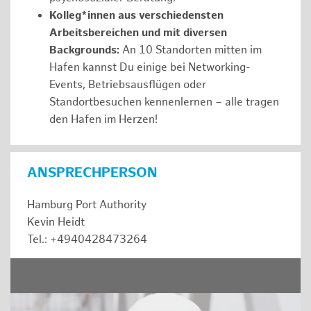
Kolleg*innen aus verschiedensten
Arbeitsbereichen und mit diversen
Backgrounds:
An 10 Standorten mitten im
Hafen kannst Du einige bei Networking-
Events, Betriebsausflügen oder
Standortbesuchen kennenlernen – alle tragen
den Hafen im Herzen!
ANSPRECHPERSON
Hamburg Port Authority
Kevin Heidt
Tel.: +4940428473264