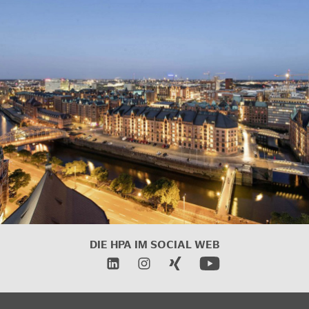
DIE HPA IM SOCIAL WEB