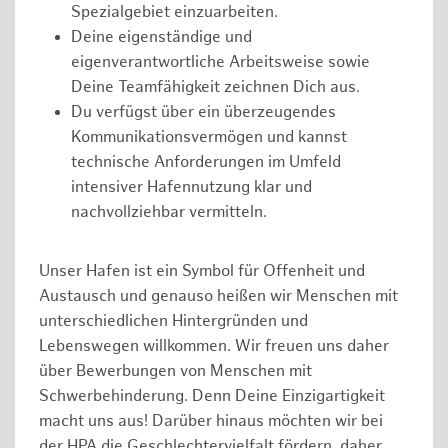
Spezialgebiet einzuarbeiten.
Deine eigenständige und
eigenverantwortliche Arbeitsweise sowie
Deine Teamfähigkeit zeichnen Dich aus.
Du verfügst über ein überzeugendes
Kommunikationsvermögen und kannst
technische Anforderungen im Umfeld
intensiver Hafennutzung klar und
nachvollziehbar vermitteln.
Unser Hafen ist ein Symbol für Offenheit und
Austausch und genauso heißen wir Menschen mit
unterschiedlichen Hintergründen und
Lebenswegen willkommen. Wir freuen uns daher
über Bewerbungen von Menschen mit
Schwerbehinderung. Denn Deine Einzigartigkeit
macht uns aus! Darüber hinaus möchten wir bei
der HPA die Geschlechtervielfalt fördern, daher