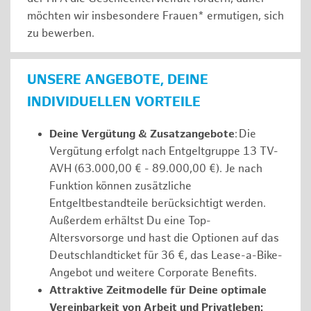
möchten wir insbesondere Frauen* ermutigen, sich
zu bewerben.
UNSERE ANGEBOTE, DEINE
INDIVIDUELLEN VORTEILE
Deine Vergütung & Zusatzangebote
: Die
Vergütung erfolgt nach Entgeltgruppe 13 TV-
AVH (63.000,00 € - 89.000,00 €). Je nach
Funktion können zusätzliche
Entgeltbestandteile berücksichtigt werden.
Außerdem erhältst Du eine Top-
Altersvorsorge und hast die Optionen auf das
Deutschlandticket für 36 €, das Lease-a-Bike-
Angebot und weitere Corporate Benefits.
Attraktive Zeitmodelle für Deine optimale
Vereinbarkeit von Arbeit und Privatleben: