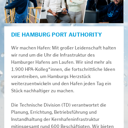
DIE HAMBURG PORT AUTHORITY
Wir machen Hafen: Mit großer Leidenschaft halten
wir rund um die Uhr die Infrastruktur des
Hamburger Hafens am Laufen. Wir sind mehr als
1.900 HPA-Kolleg*innen, die fortschrittliche Ideen
vorantreiben, um Hamburgs Herzstück
weiterzuentwickeln und den Hafen jeden Tag ein
Stück nachhaltiger zu machen.
Die Technische Division (TD) verantwortet die
Planung, Errichtung, Betriebsführung und
Instandhaltung der Kernhafeninfrastruktur
mitinsgesamt rund 600 Beschäftigten. Wir bieten