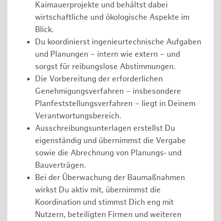
Kaimauerprojekte und behältst dabei
wirtschaftliche und ökologische Aspekte im
Blick.
Du koordinierst ingenieurtechnische Aufgaben
und Planungen – intern wie extern – und
sorgst für reibungslose Abstimmungen.
Die Vorbereitung der erforderlichen
Genehmigungsverfahren – insbesondere
Planfeststellungsverfahren – liegt in Deinem
Verantwortungsbereich.
Ausschreibungsunterlagen erstellst Du
eigenständig und übernimmst die Vergabe
sowie die Abrechnung von Planungs‑ und
Bauverträgen.
Bei der Überwachung der Baumaßnahmen
wirkst Du aktiv mit, übernimmst die
Koordination und stimmst Dich eng mit
Nutzern, beteiligten Firmen und weiteren