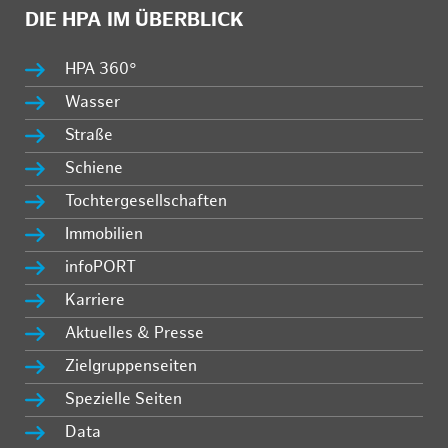
DIE HPA IM ÜBERBLICK
HPA 360°
Wasser
Straße
Schiene
Tochtergesellschaften
Immobilien
infoPORT
Karriere
Aktuelles & Presse
Zielgruppenseiten
Spezielle Seiten
Data