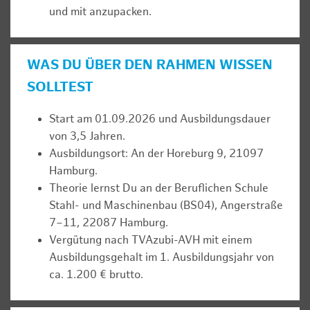
und mit anzupacken.
WAS DU ÜBER DEN RAHMEN WISSEN
SOLLTEST
Start am 01.09.2026 und Ausbildungsdauer
von 3,5 Jahren.
Ausbildungsort: An der Horeburg 9, 21097
Hamburg.
Theorie lernst Du an der Beruflichen Schule
Stahl- und Maschinenbau (BS04), Angerstraße
7–11, 22087 Hamburg.
Vergütung nach TVAzubi-AVH mit einem
Ausbildungsgehalt im 1. Ausbildungsjahr von
ca. 1.200 € brutto.