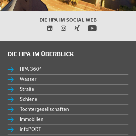
DIE HPA IM
SOCIAL WEB
DIE HPA IM ÜBERBLICK
HPA 360°
Wasser
Straße
Schiene
Tochtergesellschaften
Immobilien
infoPORT