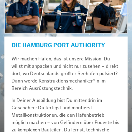
DIE HAMBURG PORT AUTHORITY
Wir machen Hafen, das ist unsere Mission. Du
willst mit anpacken und nicht nur zusehen – direkt
dort, wo Deutschlands größter Seehafen pulsiert?
Dann werde Konstruktionsmechaniker*in im
Bereich Ausrüstungstechnik.
In Deiner Ausbildung bist Du mittendrin im
Geschehen: Du fertigst und montierst
Metallkonstruktionen, die den Hafenbetrieb
möglich machen – von Geländern über Podeste bis
zu komplexen Bauteilen. Du lernst, technische