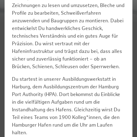
Zeichnungen zu lesen und umzusetzen, Bleche und
Profile zu bearbeiten, Schweißverfahren
anzuwenden und Baugruppen zu montieren. Dabei
entwickelst Du handwerkliches Geschick,
technisches Verständnis und ein gutes Auge für
Präzision. Du wirst vertraut mit der
Hafeninfrastruktur und trägst dazu bei, dass alles
sicher und zuverlässig funktioniert – ob an
Brücken, Schienen, Schleusen oder Sperrwerken.
Du startest in unserer Ausbildungswerkstatt in
Harburg, dem Ausbildungszentrum der Hamburg
Port Authority (HPA). Dort bekommst du Einblicke
in die vielfältigen Aufgaben rund um die
Instandhaltung des Hafens. Gleichzeitig wirst Du
Teil eines Teams von 1900 Kolleg*innen, die den
Hamburger Hafen rund um die Uhr am Laufen
halten.