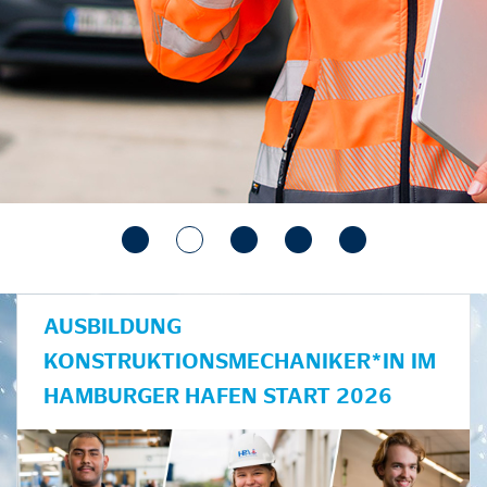
AUSBILDUNG
KONSTRUKTIONSMECHANIKER*IN IM
HAMBURGER HAFEN START 2026