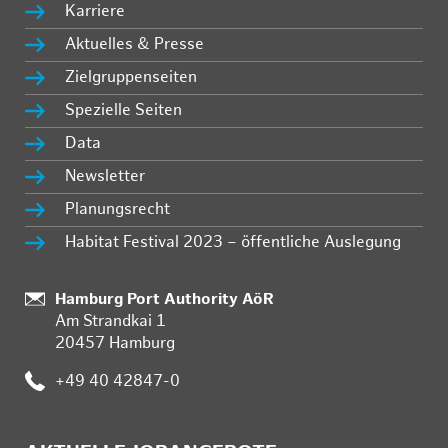
Karriere
Aktuelles & Presse
Zielgruppenseiten
Spezielle Seiten
Data
Newsletter
Planungsrecht
Habitat Festival 2023 – öffentliche Auslegung
Standort:
Hamburg Port Authority AöR
Am Strandkai 1
20457 Hamburg
Telefon:
+49 40 42847-0