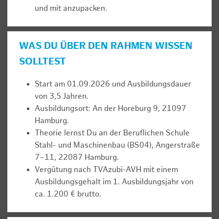
und mit anzupacken.
WAS DU ÜBER DEN RAHMEN WISSEN
SOLLTEST
Start am 01.09.2026 und Ausbildungsdauer
von 3,5 Jahren.
Ausbildungsort: An der Horeburg 9, 21097
Hamburg.
Theorie lernst Du an der Beruflichen Schule
Stahl- und Maschinenbau (BS04), Angerstraße
7–11, 22087 Hamburg.
Vergütung nach TVAzubi-AVH mit einem
Ausbildungsgehalt im 1. Ausbildungsjahr von
ca. 1.200 € brutto.