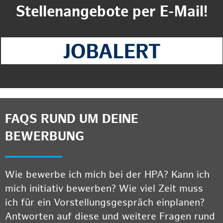
Stellenangebote per E-Mail!
FAQS RUND UM DEINE
BEWERBUNG
Wie bewerbe ich mich bei der HPA? Kann ich
mich initiativ bewerben? Wie viel Zeit muss
ich für ein Vorstellungsgespräch einplanen?
Antworten auf diese und weitere Fragen rund