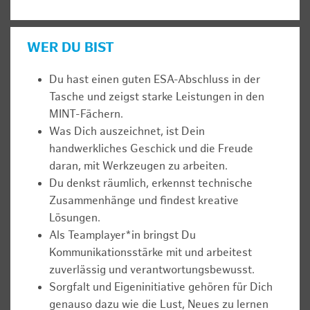
WER DU BIST
Du hast einen guten ESA-Abschluss in der
Tasche und zeigst starke Leistungen in den
MINT-Fächern.
Was Dich auszeichnet, ist Dein
handwerkliches Geschick und die Freude
daran, mit Werkzeugen zu arbeiten.
Du denkst räumlich, erkennst technische
Zusammenhänge und findest kreative
Lösungen.
Als Teamplayer*in bringst Du
Kommunikationsstärke mit und arbeitest
zuverlässig und verantwortungsbewusst.
Sorgfalt und Eigeninitiative gehören für Dich
genauso dazu wie die Lust, Neues zu lernen