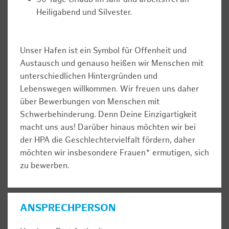
Heiligabend und Silvester.
Unser Hafen ist ein Symbol für Offenheit und
Austausch und genauso heißen wir Menschen mit
unterschiedlichen Hintergründen und
Lebenswegen willkommen. Wir freuen uns daher
über Bewerbungen von Menschen mit
Schwerbehinderung. Denn Deine Einzigartigkeit
macht uns aus! Darüber hinaus möchten wir bei
der HPA die Geschlechtervielfalt fördern, daher
möchten wir insbesondere Frauen* ermutigen, sich
zu bewerben.
ANSPRECHPERSON