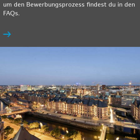
um den Bewerbungsprozess findest du in den
FAQs.