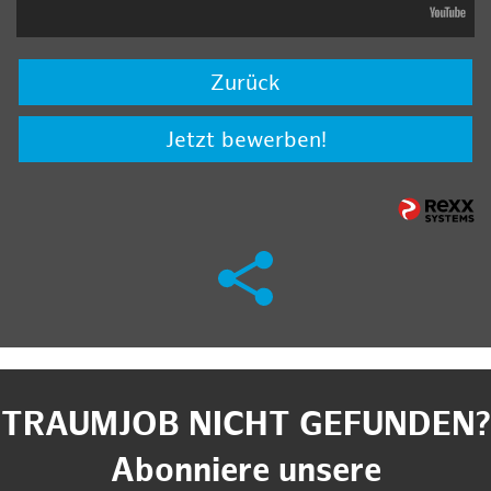
Zurück
Jetzt bewerben!
TRAUMJOB NICHT GEFUNDEN?
Abonniere unsere