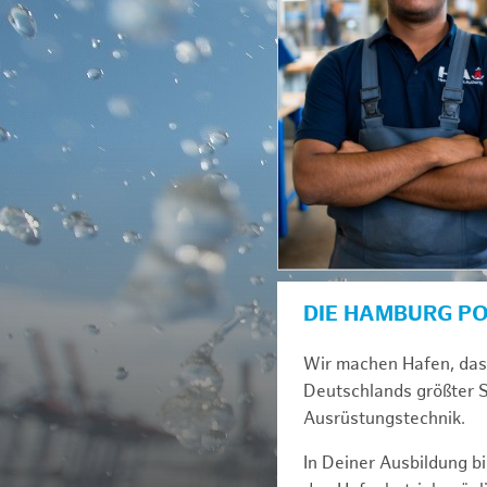
DIE HAMBURG P
Wir machen Hafen, das i
Deutschlands größter 
Ausrüstungstechnik.
In Deiner Ausbildung b