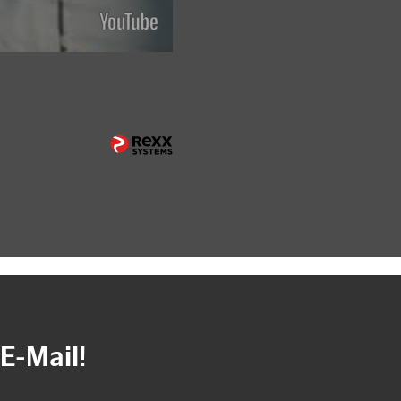
E-Mail!