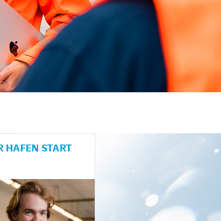
 HAFEN START