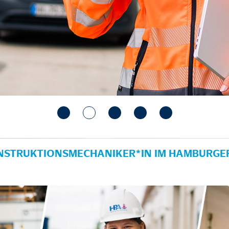
NSTRUKTIONSMECHANIKER*IN IM HAMBURGER