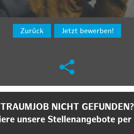
Zurück
Jetzt bewerben!
TRAUMJOB NICHT GEFUNDEN?
ere unsere Stellenangebote per 