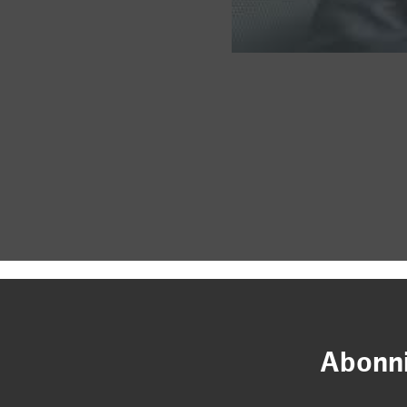
Abonni