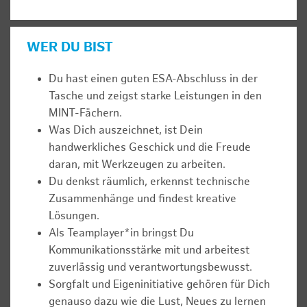
WER DU BIST
Du hast einen guten ESA-Abschluss in der
Tasche und zeigst starke Leistungen in den
MINT-Fächern.
Was Dich auszeichnet, ist Dein
handwerkliches Geschick und die Freude
daran, mit Werkzeugen zu arbeiten.
Du denkst räumlich, erkennst technische
Zusammenhänge und findest kreative
Lösungen.
Als Teamplayer*in bringst Du
Kommunikationsstärke mit und arbeitest
zuverlässig und verantwortungsbewusst.
Sorgfalt und Eigeninitiative gehören für Dich
genauso dazu wie die Lust, Neues zu lernen