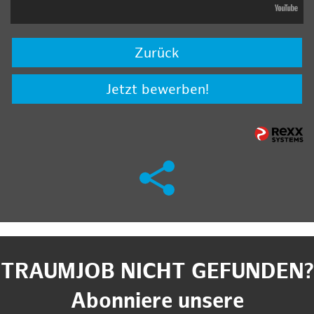
Zurück
Jetzt bewerben!
TRAUMJOB NICHT GEFUNDEN?
Abonniere unsere