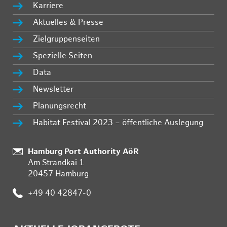
Karriere
Aktuelles & Presse
Zielgruppenseiten
Spezielle Seiten
Data
Newsletter
Planungsrecht
Habitat Festival 2023 – öffentliche Auslegung
:
Hamburg Port Authority AöR
Am Strandkai 1
20457 Hamburg
:
+49 40 42847-0