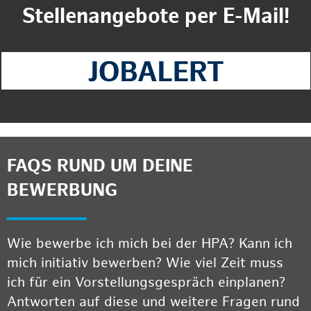
Stellenangebote per E-Mail!
FAQS RUND UM DEINE
BEWERBUNG
Wie bewerbe ich mich bei der HPA? Kann ich
mich initiativ bewerben? Wie viel Zeit muss
ich für ein Vorstellungsgespräch einplanen?
Antworten auf diese und weitere Fragen rund