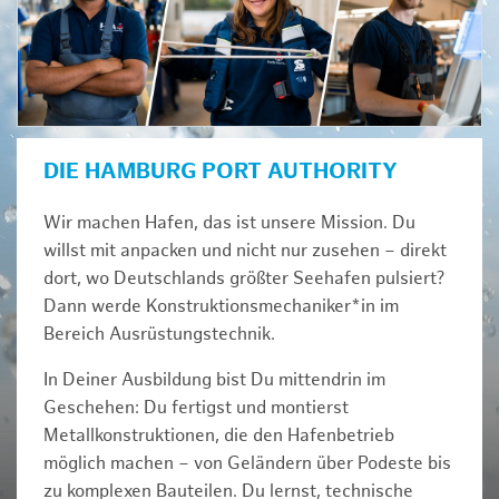
DIE HAMBURG PORT AUTHORITY
Wir machen Hafen, das ist unsere Mission. Du
willst mit anpacken und nicht nur zusehen – direkt
dort, wo Deutschlands größter Seehafen pulsiert?
Dann werde Konstruktionsmechaniker*in im
Bereich Ausrüstungstechnik.
In Deiner Ausbildung bist Du mittendrin im
Geschehen: Du fertigst und montierst
Metallkonstruktionen, die den Hafenbetrieb
möglich machen – von Geländern über Podeste bis
zu komplexen Bauteilen. Du lernst, technische