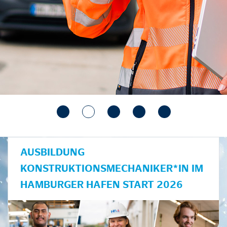
AUSBILDUNG
KONSTRUKTIONSMECHANIKER*IN IM
HAMBURGER HAFEN START 2026