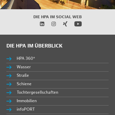
DIE HPA IM SOCIAL WEB
DIE HPA IM ÜBERBLICK
HPA 360°
Wasser
Straße
Schiene
Tochtergesellschaften
Immobilien
infoPORT