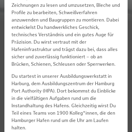
Zeichnungen zu lesen und umzusetzen, Bleche und
Profile zu bearbeiten, Schweißverfahren
anzuwenden und Baugruppen zu montieren. Dabei
entwickelst Du handwerkliches Geschick,
technisches Verständnis und ein gutes Auge für
Präzision. Du wirst vertraut mit der
Hafeninfrastruktur und trägst dazu bei, dass alles
sicher und zuverlässig funktioniert – ob an
Brücken, Schienen, Schleusen oder Sperrwerken.
Du startest in unserer Ausbildungswerkstatt in
Harburg, dem Ausbildungszentrum der Hamburg
Port Authority (HPA). Dort bekommst du Einblicke
in die vielfältigen Aufgaben rund um die
Instandhaltung des Hafens. Gleichzeitig wirst Du
Teil eines Teams von 1900 Kolleg*innen, die den
Hamburger Hafen rund um die Uhr am Laufen
halten.