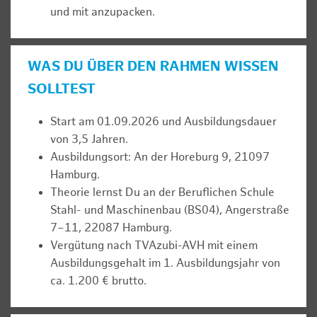
und mit anzupacken.
WAS DU ÜBER DEN RAHMEN WISSEN
SOLLTEST
Start am 01.09.2026 und Ausbildungsdauer
von 3,5 Jahren.
Ausbildungsort: An der Horeburg 9, 21097
Hamburg.
Theorie lernst Du an der Beruflichen Schule
Stahl- und Maschinenbau (BS04), Angerstraße
7–11, 22087 Hamburg.
Vergütung nach TVAzubi-AVH mit einem
Ausbildungsgehalt im 1. Ausbildungsjahr von
ca. 1.200 € brutto.