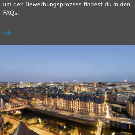
um den Bewerbungsprozess findest du in den
FAQs.