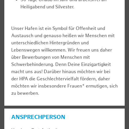
Heiligabend und Silvester.
Unser Hafen ist ein Symbol für Offenheit und
Austausch und genauso heißen wir Menschen mit
unterschiedlichen Hintergründen und
Lebenswegen willkommen. Wir freuen uns daher
über Bewerbungen von Menschen mit
Schwerbehinderung. Denn Deine Einzigartigkeit
macht uns aus! Darüber hinaus möchten wir bei
der HPA die Geschlechtervielfalt fördern, daher
möchten wir insbesondere Frauen* ermutigen, sich
zu bewerben.
ANSPRECHPERSON