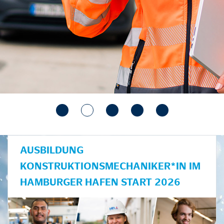
AUSBILDUNG
KONSTRUKTIONSMECHANIKER*IN IM
HAMBURGER HAFEN START 2026