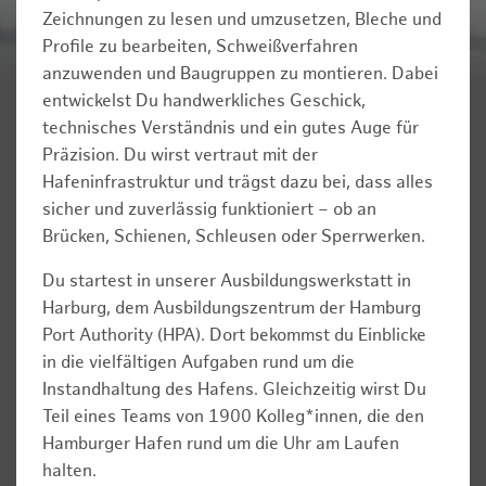
Zeichnungen zu lesen und umzusetzen, Bleche und
Profile zu bearbeiten, Schweißverfahren
anzuwenden und Baugruppen zu montieren. Dabei
entwickelst Du handwerkliches Geschick,
technisches Verständnis und ein gutes Auge für
Präzision. Du wirst vertraut mit der
Hafeninfrastruktur und trägst dazu bei, dass alles
sicher und zuverlässig funktioniert – ob an
Brücken, Schienen, Schleusen oder Sperrwerken.
Du startest in unserer Ausbildungswerkstatt in
Harburg, dem Ausbildungszentrum der Hamburg
Port Authority (HPA). Dort bekommst du Einblicke
in die vielfältigen Aufgaben rund um die
Instandhaltung des Hafens. Gleichzeitig wirst Du
Teil eines Teams von 1900 Kolleg*innen, die den
Hamburger Hafen rund um die Uhr am Laufen
halten.