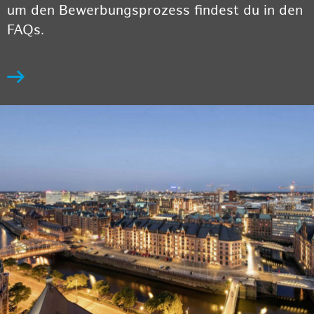
um den Bewerbungsprozess findest du in den
FAQs.