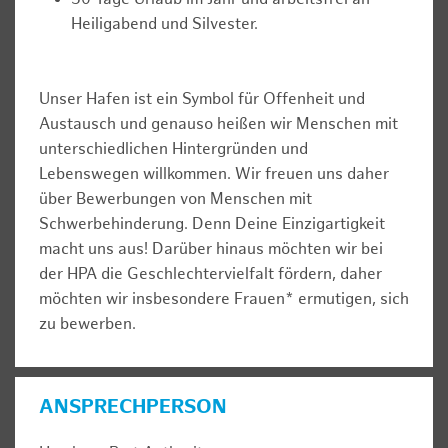
Heiligabend und Silvester.
Unser Hafen ist ein Symbol für Offenheit und
Austausch und genauso heißen wir Menschen mit
unterschiedlichen Hintergründen und
Lebenswegen willkommen. Wir freuen uns daher
über Bewerbungen von Menschen mit
Schwerbehinderung. Denn Deine Einzigartigkeit
macht uns aus! Darüber hinaus möchten wir bei
der HPA die Geschlechtervielfalt fördern, daher
möchten wir insbesondere Frauen* ermutigen, sich
zu bewerben.
ANSPRECHPERSON