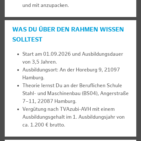
und mit anzupacken.
WAS DU ÜBER DEN RAHMEN WISSEN
SOLLTEST
Start am 01.09.2026 und Ausbildungsdauer
von 3,5 Jahren.
Ausbildungsort: An der Horeburg 9, 21097
Hamburg.
Theorie lernst Du an der Beruflichen Schule
Stahl- und Maschinenbau (BS04), Angerstraße
7–11, 22087 Hamburg.
Vergütung nach TVAzubi-AVH mit einem
Ausbildungsgehalt im 1. Ausbildungsjahr von
ca. 1.200 € brutto.