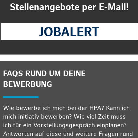
Stellenangebote per E-Mail!
FAQS RUND UM DEINE
BEWERBUNG
Wie bewerbe ich mich bei der HPA? Kann ich
mich initiativ bewerben? Wie viel Zeit muss
ich für ein Vorstellungsgespräch einplanen?
Antworten auf diese und weitere Fragen rund