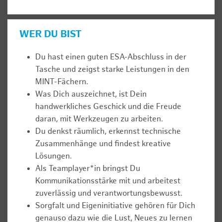
WER DU BIST
Du hast einen guten ESA-Abschluss in der
Tasche und zeigst starke Leistungen in den
MINT-Fächern.
Was Dich auszeichnet, ist Dein
handwerkliches Geschick und die Freude
daran, mit Werkzeugen zu arbeiten.
Du denkst räumlich, erkennst technische
Zusammenhänge und findest kreative
Lösungen.
Als Teamplayer*in bringst Du
Kommunikationsstärke mit und arbeitest
zuverlässig und verantwortungsbewusst.
Sorgfalt und Eigeninitiative gehören für Dich
genauso dazu wie die Lust, Neues zu lernen