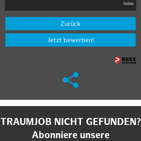
Zurück
Jetzt bewerben!
TRAUMJOB NICHT GEFUNDEN?
Abonniere unsere