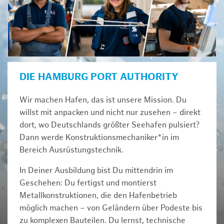
DIE HAMBURG PORT AUTHORITY
Wir machen Hafen, das ist unsere Mission. Du
willst mit anpacken und nicht nur zusehen – direkt
dort, wo Deutschlands größter Seehafen pulsiert?
Dann werde Konstruktionsmechaniker*in im
Bereich Ausrüstungstechnik.
In Deiner Ausbildung bist Du mittendrin im
Geschehen: Du fertigst und montierst
Metallkonstruktionen, die den Hafenbetrieb
möglich machen – von Geländern über Podeste bis
zu komplexen Bauteilen. Du lernst, technische