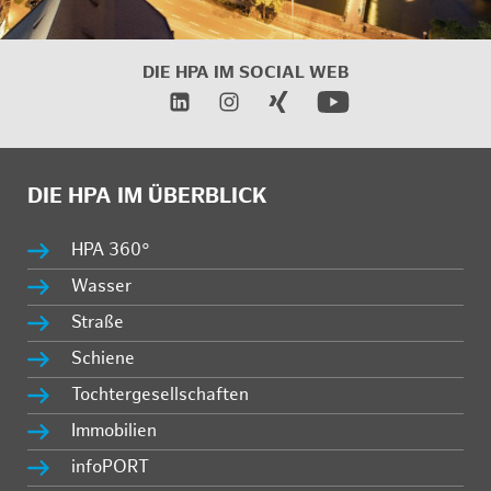
DIE HPA IM
SOCIAL WEB
DIE HPA IM ÜBERBLICK
HPA 360°
Wasser
Straße
Schiene
Tochtergesellschaften
Immobilien
infoPORT