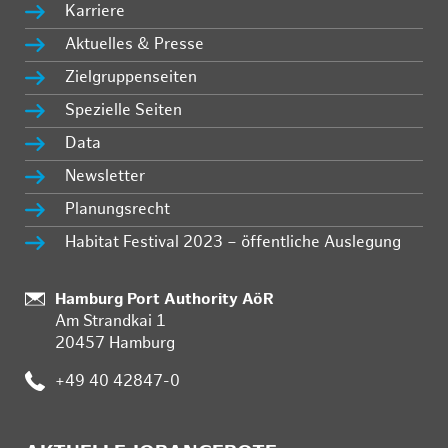
Karriere
Aktuelles & Presse
Zielgruppenseiten
Spezielle Seiten
Data
Newsletter
Planungsrecht
Habitat Festival 2023 – öffentliche Auslegung
Standort:
Hamburg Port Authority AöR
Am Strandkai 1
20457 Hamburg
Telefon:
+49 40 42847-0