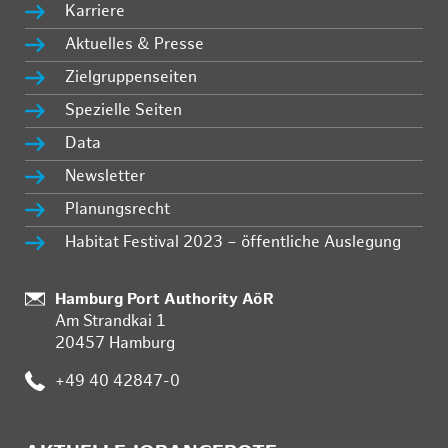
Karriere
Aktuelles & Presse
Zielgruppenseiten
Spezielle Seiten
Data
Newsletter
Planungsrecht
Habitat Festival 2023 – öffentliche Auslegung
Standort:
Hamburg Port Authority AöR
Am Strandkai 1
20457 Hamburg
Telefon:
+49 40 42847-0