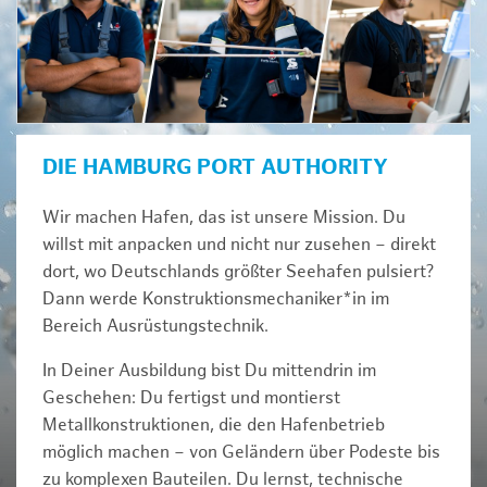
DIE HAMBURG PORT AUTHORITY
Wir machen Hafen, das ist unsere Mission. Du
willst mit anpacken und nicht nur zusehen – direkt
dort, wo Deutschlands größter Seehafen pulsiert?
Dann werde Konstruktionsmechaniker*in im
Bereich Ausrüstungstechnik.
In Deiner Ausbildung bist Du mittendrin im
Geschehen: Du fertigst und montierst
Metallkonstruktionen, die den Hafenbetrieb
möglich machen – von Geländern über Podeste bis
zu komplexen Bauteilen. Du lernst, technische