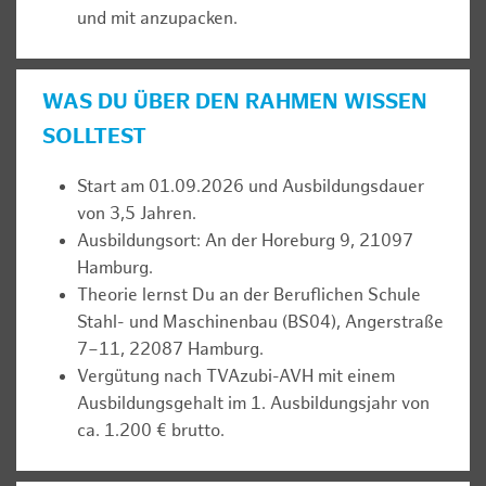
und mit anzupacken.
WAS DU ÜBER DEN RAHMEN WISSEN
SOLLTEST
Start am 01.09.2026 und Ausbildungsdauer
von 3,5 Jahren.
Ausbildungsort: An der Horeburg 9, 21097
Hamburg.
Theorie lernst Du an der Beruflichen Schule
Stahl- und Maschinenbau (BS04), Angerstraße
7–11, 22087 Hamburg.
Vergütung nach TVAzubi-AVH mit einem
Ausbildungsgehalt im 1. Ausbildungsjahr von
ca. 1.200 € brutto.