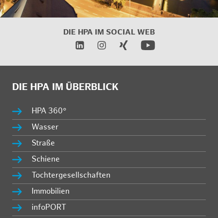
DIE HPA IM
SOCIAL WEB
DIE HPA IM ÜBERBLICK
HPA 360°
Wasser
Straße
Schiene
Tochtergesellschaften
Immobilien
infoPORT