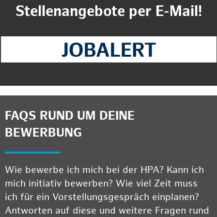
Stellenangebote per E-Mail!
FAQS RUND UM DEINE
BEWERBUNG
Wie bewerbe ich mich bei der HPA? Kann ich
mich initiativ bewerben? Wie viel Zeit muss
ich für ein Vorstellungsgespräch einplanen?
Antworten auf diese und weitere Fragen rund