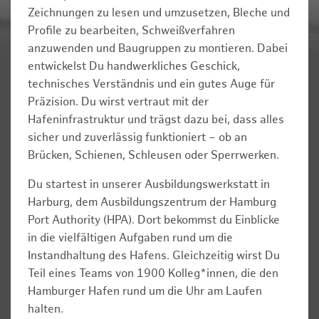
Zeichnungen zu lesen und umzusetzen, Bleche und
Profile zu bearbeiten, Schweißverfahren
anzuwenden und Baugruppen zu montieren. Dabei
entwickelst Du handwerkliches Geschick,
technisches Verständnis und ein gutes Auge für
Präzision. Du wirst vertraut mit der
Hafeninfrastruktur und trägst dazu bei, dass alles
sicher und zuverlässig funktioniert – ob an
Brücken, Schienen, Schleusen oder Sperrwerken.
Du startest in unserer Ausbildungswerkstatt in
Harburg, dem Ausbildungszentrum der Hamburg
Port Authority (HPA). Dort bekommst du Einblicke
in die vielfältigen Aufgaben rund um die
Instandhaltung des Hafens. Gleichzeitig wirst Du
Teil eines Teams von 1900 Kolleg*innen, die den
Hamburger Hafen rund um die Uhr am Laufen
halten.