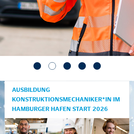
AUSBILDUNG
KONSTRUKTIONSMECHANIKER*IN IM
HAMBURGER HAFEN START 2026