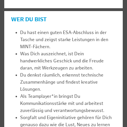
WER DU BIST
Du hast einen guten ESA-Abschluss in der
Tasche und zeigst starke Leistungen in den
MINT-Fächern.
Was Dich auszeichnet, ist Dein
handwerkliches Geschick und die Freude
daran, mit Werkzeugen zu arbeiten.
Du denkst räumlich, erkennst technische
Zusammenhänge und findest kreative
Lösungen.
Als Teamplayer*in bringst Du
Kommunikationsstärke mit und arbeitest
zuverlässig und verantwortungsbewusst.
Sorgfalt und Eigeninitiative gehören für Dich
genauso dazu wie die Lust, Neues zu lernen