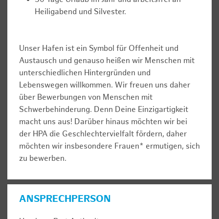
Heiligabend und Silvester.
Unser Hafen ist ein Symbol für Offenheit und
Austausch und genauso heißen wir Menschen mit
unterschiedlichen Hintergründen und
Lebenswegen willkommen. Wir freuen uns daher
über Bewerbungen von Menschen mit
Schwerbehinderung. Denn Deine Einzigartigkeit
macht uns aus! Darüber hinaus möchten wir bei
der HPA die Geschlechtervielfalt fördern, daher
möchten wir insbesondere Frauen* ermutigen, sich
zu bewerben.
ANSPRECHPERSON