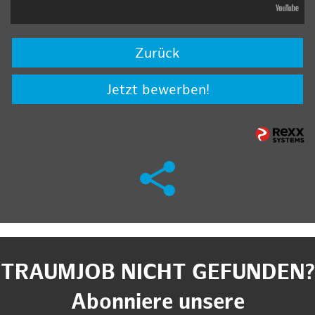
Zurück
Jetzt bewerben!
TRAUMJOB NICHT GEFUNDEN?
Abonniere unsere