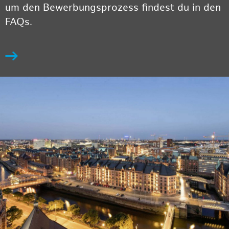
um den Bewerbungsprozess findest du in den
FAQs.