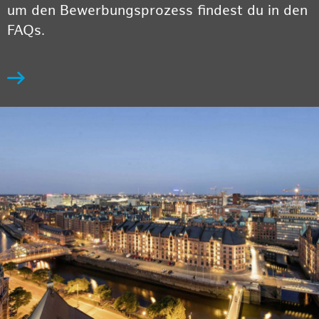
um den Bewerbungsprozess findest du in den
FAQs.