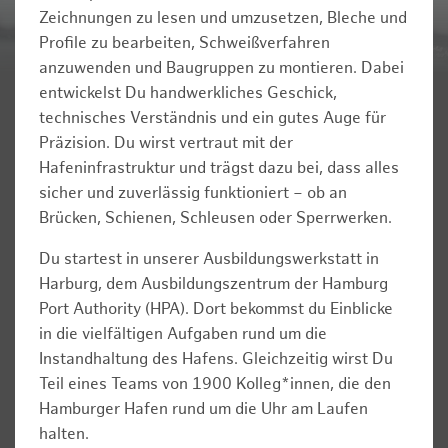
Zeichnungen zu lesen und umzusetzen, Bleche und
Profile zu bearbeiten, Schweißverfahren
anzuwenden und Baugruppen zu montieren. Dabei
entwickelst Du handwerkliches Geschick,
technisches Verständnis und ein gutes Auge für
Präzision. Du wirst vertraut mit der
Hafeninfrastruktur und trägst dazu bei, dass alles
sicher und zuverlässig funktioniert – ob an
Brücken, Schienen, Schleusen oder Sperrwerken.
Du startest in unserer Ausbildungswerkstatt in
Harburg, dem Ausbildungszentrum der Hamburg
Port Authority (HPA). Dort bekommst du Einblicke
in die vielfältigen Aufgaben rund um die
Instandhaltung des Hafens. Gleichzeitig wirst Du
Teil eines Teams von 1900 Kolleg*innen, die den
Hamburger Hafen rund um die Uhr am Laufen
halten.