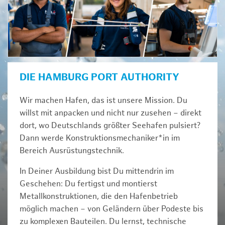
DIE HAMBURG PORT AUTHORITY
Wir machen Hafen, das ist unsere Mission. Du
willst mit anpacken und nicht nur zusehen – direkt
dort, wo Deutschlands größter Seehafen pulsiert?
Dann werde Konstruktionsmechaniker*in im
Bereich Ausrüstungstechnik.
In Deiner Ausbildung bist Du mittendrin im
Geschehen: Du fertigst und montierst
Metallkonstruktionen, die den Hafenbetrieb
möglich machen – von Geländern über Podeste bis
zu komplexen Bauteilen. Du lernst, technische