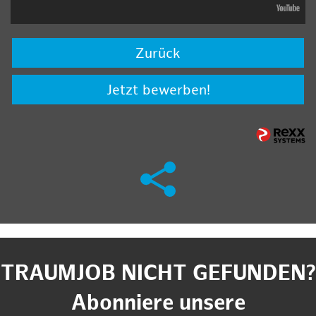
Zurück
Jetzt bewerben!
TRAUMJOB NICHT GEFUNDEN?
Abonniere unsere