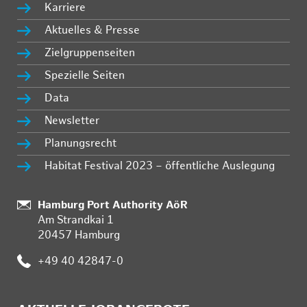
Karriere
Aktuelles & Presse
Zielgruppenseiten
Spezielle Seiten
Data
Newsletter
Planungsrecht
Habitat Festival 2023 – öffentliche Auslegung
:
Hamburg Port Authority AöR
Am Strandkai 1
20457 Hamburg
:
+49 40 42847-0