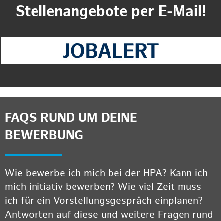
Stellenangebote per E-Mail!
FAQS RUND UM DEINE
BEWERBUNG
Wie bewerbe ich mich bei der HPA? Kann ich
mich initiativ bewerben? Wie viel Zeit muss
ich für ein Vorstellungsgespräch einplanen?
Antworten auf diese und weitere Fragen rund