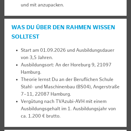
und mit anzupacken.
WAS DU ÜBER DEN RAHMEN WISSEN
SOLLTEST
Start am 01.09.2026 und Ausbildungsdauer
von 3,5 Jahren.
Ausbildungsort: An der Horeburg 9, 21097
Hamburg.
Theorie lernst Du an der Beruflichen Schule
Stahl- und Maschinenbau (BS04), Angerstraße
7–11, 22087 Hamburg.
Vergütung nach TVAzubi-AVH mit einem
Ausbildungsgehalt im 1. Ausbildungsjahr von
ca. 1.200 € brutto.