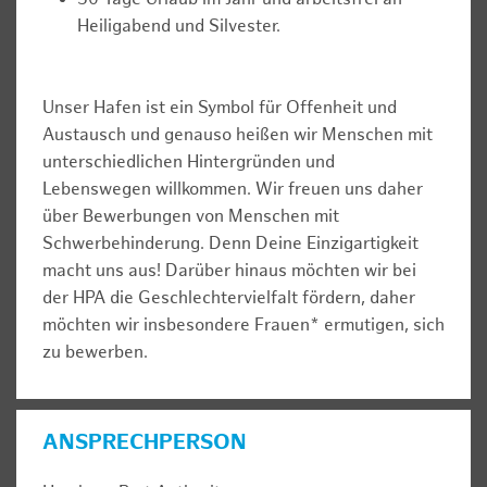
Heiligabend und Silvester.
Unser Hafen ist ein Symbol für Offenheit und
Austausch und genauso heißen wir Menschen mit
unterschiedlichen Hintergründen und
Lebenswegen willkommen. Wir freuen uns daher
über Bewerbungen von Menschen mit
Schwerbehinderung. Denn Deine Einzigartigkeit
macht uns aus! Darüber hinaus möchten wir bei
der HPA die Geschlechtervielfalt fördern, daher
möchten wir insbesondere Frauen* ermutigen, sich
zu bewerben.
ANSPRECHPERSON