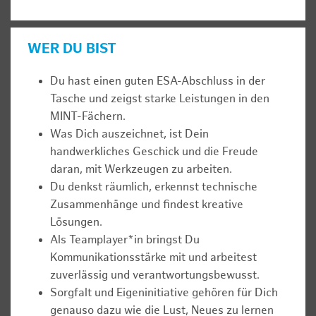
WER DU BIST
Du hast einen guten ESA-Abschluss in der
Tasche und zeigst starke Leistungen in den
MINT-Fächern.
Was Dich auszeichnet, ist Dein
handwerkliches Geschick und die Freude
daran, mit Werkzeugen zu arbeiten.
Du denkst räumlich, erkennst technische
Zusammenhänge und findest kreative
Lösungen.
Als Teamplayer*in bringst Du
Kommunikationsstärke mit und arbeitest
zuverlässig und verantwortungsbewusst.
Sorgfalt und Eigeninitiative gehören für Dich
genauso dazu wie die Lust, Neues zu lernen