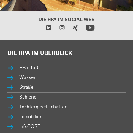
DIE HPA IM SOCIAL WEB
DIE HPA IM ÜBERBLICK
HPA 360°
Wasser
Straße
Schiene
Tochtergesellschaften
Immobilien
infoPORT